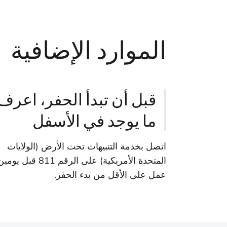
الموارد الإضافية
قبل أن تبدأ الحفر، اعرف
ما يوجد في الأسفل
اتصل بخدمة التنبيهات تحت الأرض (الولايات
المتحدة الأمريكية) على الرقم 811 قبل يوم
عمل على الأقل من بدء الحفر.