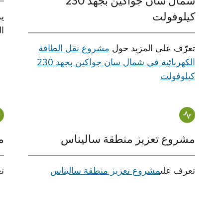
شمال سان جواكين بجهد 230
كيلوفولت
ي
ا
تعرّف على المزيد حول
مشروع نقل الطاقة
الكهربائية في شمال سان جواكين بجهد 230
كيلوفولت
مشروع تعزيز منطقة ساليناس
م
تعرف على
مشروع تعزيز منطقة ساليناس
ت