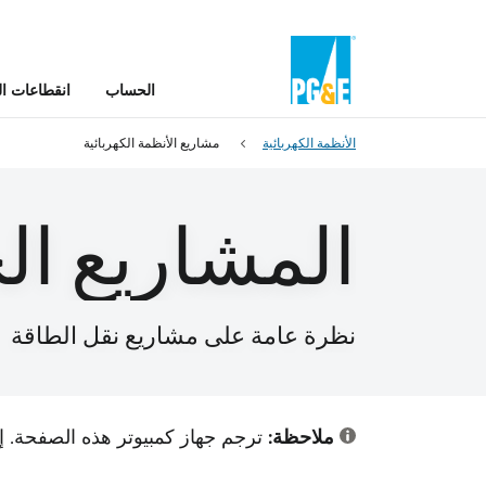
الحساب
انقطاعات ال
الأنظمة الكهربائية
مشاريع الأنظمة الكهربائية
المشاريع الح
نظرة عامة على مشاريع نقل الطاقة
ملاحظة:
ترجم جهاز كمبيوتر هذه الصفحة. إ