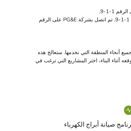
 1-1-9.
PG&E على تعزيز نظام نقل الكهرباء في جميع أنحاء المنطقة التي نخدمها. ستعالج هذه
ه أثناء البناء، اختر المشاريع التي ترغب في
رنامج صيانة أبراج الكهرباء