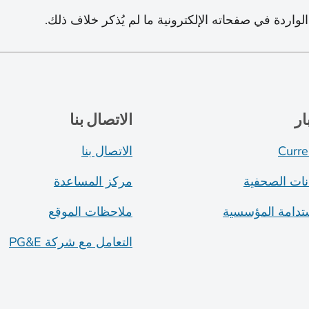
الواردة في صفحاته الإلكترونية ما لم يُذكر خلاف ذلك.
ار
الاتصال بنا
Curre
الاتصال بنا
انات الصحفية
مركز المساعدة
ستدامة المؤسسية
ملاحظات الموقع
التعامل مع شركة PG&E