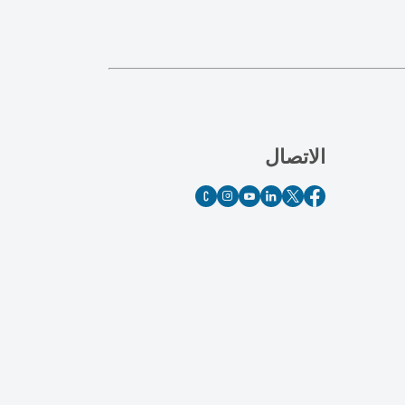
الاتصال