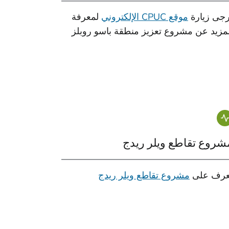
رجى زيارة
موقع CPUC الإلكتروني
لمعرفة
لمزيد عن مشروع تعزيز منطقة باسو روبلز
شروع تقاطع ويلر ريدج
عرف على
مشروع تقاطع ويلر ريدج