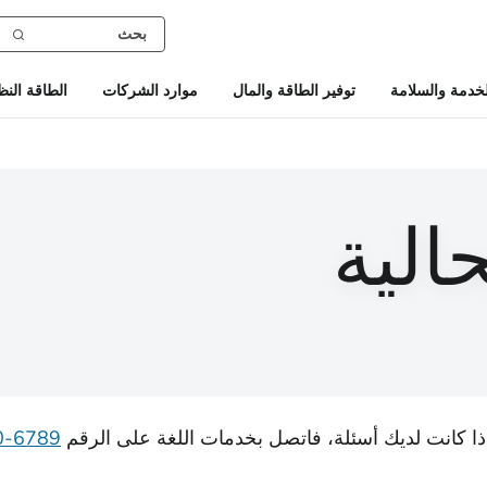
خدمة والسلامة
توفير الطاقة والمال
موارد الشركات
الطاقة النظ
الية
ذا كانت لديك أسئلة، فاتصل بخدمات اللغة على الرقم
6789-600-877-1