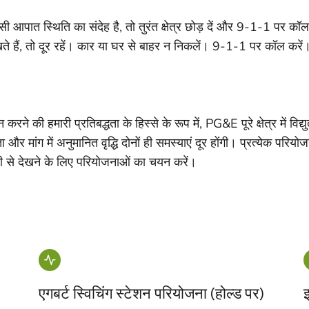
आपात स्थिति का संदेह है, तो तुरंत क्षेत्र छोड़ दें और 9-1-1 पर कॉ
ते हैं, तो दूर रहें। कार या घर से बाहर न निकलें। 9-1-1 पर कॉल क
न करने की हमारी प्रतिबद्धता के हिस्से के रूप में, PG&E पूरे क्षेत्र में
र मांग में अनुमानित वृद्धि दोनों ही समस्‍याएं दूर होंगी। प्रत्येक परियोज
ूची से देखने के लिए परियोजनाओं का चयन करें।
एगबर्ट स्विचिंग स्टेशन परियोजना (होल्ड पर)