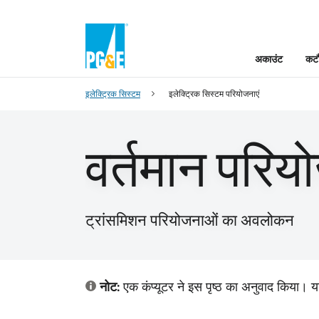
अकाउंट
कटौ
इलेक्ट्रिक सिस्टम
इलेक्ट्रिक सिस्टम परियोजनाएं
वर्तमान परिय
ट्रांसमिशन परियोजनाओं का अवलोकन
नोट:
एक कंप्यूटर ने इस पृष्ठ का अनुवाद किया। य