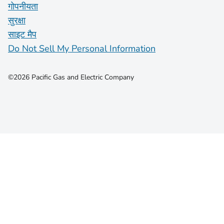
गोपनीयता
सुरक्षा
साइट मैप
Do Not Sell My Personal Information
©2026 Pacific Gas and Electric Company