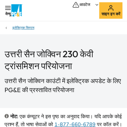
आउटेज
मेन्यू
साइन इन करें
इलेक्ट्रिक सिस्टम
उत्तरी सैन जोक्विन 230 केवी
ट्रांसमिशन परियोजना
उत्तरी सैन जोक्विन काउंटी में इलेक्ट्रिक अपडेट के लिए
PG&E की प्रस्तावित परियोजना
नोट:
एक कंप्यूटर ने इस पृष्ठ का अनुवाद किया। यदि आपके कोई
प्रश्न हैं, तो भाषा सेवाओं को
1-877-660-6789
पर कॉल करें।