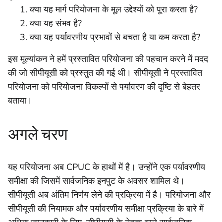
क्या यह मार्ग परियोजना के मूल उद्देश्यों को पूरा करता है?
क्या यह संभव है?
क्या यह पर्यावरणीय प्रभावों से बचता है या कम करता है?
इस मूल्यांकन ने हमें प्रस्तावित परियोजना की पहचान करने में मदद
की जो सीपीयूसी को प्रस्तुत की गई थी। सीपीयूसी ने प्रस्तावित
परियोजना को परियोजना विकल्पों से पर्यावरण की दृष्टि से बेहतर
बताया।
अगले चरण
यह परियोजना अब CPUC के हाथों में है। उन्होंने एक पर्यावरणीय
समीक्षा की जिसमें सार्वजनिक इनपुट के अवसर शामिल थे।
सीपीयूसी अब अंतिम निर्णय लेने की प्रक्रिया में है। परियोजना और
सीपीयूसी की नियामक और पर्यावरणीय समीक्षा प्रक्रिया के बारे में