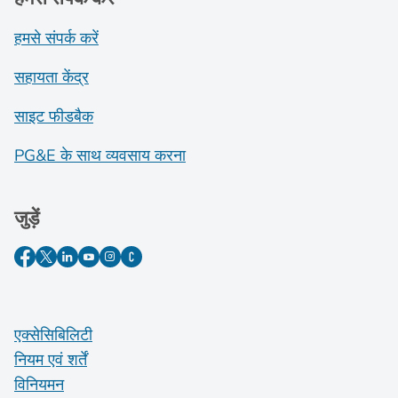
हमसे संपर्क करें
सहायता केंद्र
साइट फीडबैक
PG&E के साथ व्यवसाय करना
जुड़ें
एक्सेसिबिलिटी
नियम एवं शर्तें
विनियमन