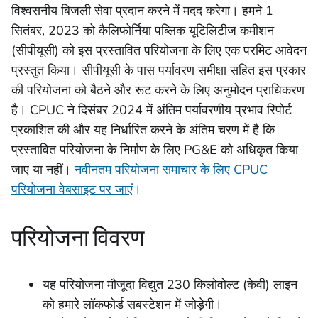
विश्वसनीय बिजली सेवा प्रदान करने में मदद करेगा। हमने 1
सितंबर, 2023 को कैलिफोर्निया पब्लिक यूटिलिटीज कमीशन
(सीपीयूसी) को इस प्रस्तावित परियोजना के लिए एक परमिट आवेदन
प्रस्तुत किया। सीपीयूसी के पास पर्यावरण समीक्षा सहित इस प्रकार
की परियोजना को बैठने और रूट करने के लिए अनुमोदन प्राधिकरण
है। CPUC ने दिसंबर 2024 में अंतिम पर्यावरणीय प्रभाव रिपोर्ट
प्रकाशित की और यह निर्धारित करने के अंतिम चरण में है कि
प्रस्तावित परियोजना के निर्माण के लिए PG&E को अधिकृत किया
जाए या नहीं।
नवीनतम परियोजना समाचार के लिए CPUC
परियोजना वेबसाइट पर जाएं
।
परियोजना विवरण
यह परियोजना मौजूदा विद्युत 230 किलोवोल्ट (केवी) लाइन
को हमारे लॉकफोर्ड सबस्टेशन में जोड़ेगी।