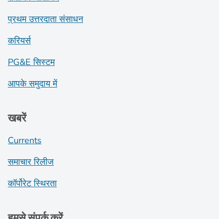
प्रथम उत्तरदाता संसाधन
करियर्स
PG&E सिस्टम
आपके समुदाय में
खबरें
Currents
समाचार रिलीज
कॉर्पोरेट स्थिरता
हमसे संपर्क करें