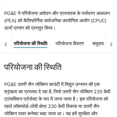
PG&E ने परियोजना आवेदन और प्रस्तावक के पर्यावरण आकलन
(PEA) को कैलिफोर्निया सार्वजनिक उपयोगिता आयोग (CPUC)
ऊर्जा प्रभाग को प्रस्तुत किया।
परियोजना की स्थिति
परियोजना विवरण
समुदाय के साथ
परियोजना की स्थिति
PG&E उत्तरी सैन जोक्विन काउंटी में विद्युत उन्नयन की एक
श्रृंखला का प्रस्ताव दे रहा है, जिसे उत्तरी सैन जोक्विन 230 केवी
ट्रांसमिशन प्रोजेक्ट के रूप में जाना जाता है। इस परियोजना को
पहले लॉकफोर्ड-लोदी क्षेत्र 230 केवी विकास या उत्तरी सैन
जोक्विन पावर कनेक्ट कहा जाता था। यह हमें सुरक्षित और