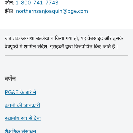
फोन:
1-800-741-7743
ईमेल:
northernsanjoaquin@pge.com
जब तक अन्यथा उल्लेख न किया गया हो, यह वेबसाइट और इसके
वेबपृष्ठों में शामिल संदेश, ग्राहकों द्वारा वित्तपोषित किए जाते हैं।
वर्णन
PG&E के बारे में
कंपनी की जानकारी
स्थानीय रूप से देना
शैक्षणिक संसाधन