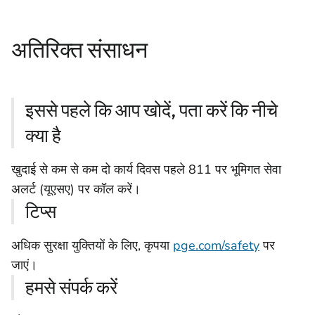
अतिरिक्त संसाधन
इससे पहले कि आप खोदें, पता करें कि नीचे
क्या है
खुदाई से कम से कम दो कार्य दिवस पहले 811 पर भूमिगत सेवा
अलर्ट (यूएसए) पर कॉल करें।
टिप्स
अधिक सुरक्षा युक्तियों के लिए, कृपया
pge.com/safety
पर
जाएं।
हमसे संपर्क करें