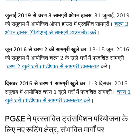
जुलाई 2019 से चरण 3 सामग्री ओपन हाउस
: 31 जुलाई, 2019
को समुदाय में आयोजित ओपन हाउस में प्रदर्शित सामग्री।
चरण 3
ओपन हाउस (पीडीएफ) से सामग्री डाउनलोड करें
।
जून 2016 से चरण 2 की सामग्री खुले घर
: 13-15 जून, 2016
को समुदाय में आयोजित चरण 2 के खुले घरों में प्रदर्शित सामग्री।
चरण 2 खुले घरों (पीडीएफ) से सामग्री डाउनलोड
करें।
दिसंबर 2015 से चरण 1 सामग्री खुले घर
: 1-3 दिसंबर, 2015
समुदाय में आयोजित चरण 1 खुले घरों में प्रदर्शित सामग्री।
चरण 1
खुले घरों (पीडीएफ) से सामग्री डाउनलोड करें
।
PG&E ने प्रस्तावित ट्रांसमिशन परियोजना के
लिए नए रूटिंग क्षेत्र, संभावित मार्गों पर