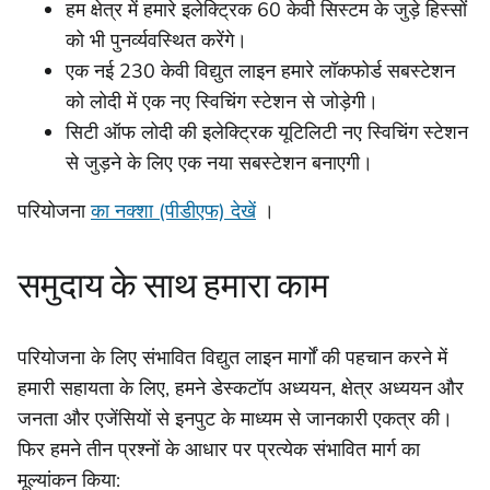
हम क्षेत्र में हमारे इलेक्ट्रिक 60 केवी सिस्टम के जुड़े हिस्सों
को भी पुनर्व्यवस्थित करेंगे।
एक नई 230 केवी विद्युत लाइन हमारे लॉकफोर्ड सबस्टेशन
को लोदी में एक नए स्विचिंग स्टेशन से जोड़ेगी।
सिटी ऑफ लोदी की इलेक्ट्रिक यूटिलिटी नए स्विचिंग स्टेशन
से जुड़ने के लिए एक नया सबस्टेशन बनाएगी।
परियोजना
का नक्शा (पीडीएफ) देखें
।
समुदाय के साथ हमारा काम
परियोजना के लिए संभावित विद्युत लाइन मार्गों की पहचान करने में
हमारी सहायता के लिए, हमने डेस्कटॉप अध्ययन, क्षेत्र अध्ययन और
जनता और एजेंसियों से इनपुट के माध्यम से जानकारी एकत्र की।
फिर हमने तीन प्रश्नों के आधार पर प्रत्येक संभावित मार्ग का
मूल्यांकन किया: