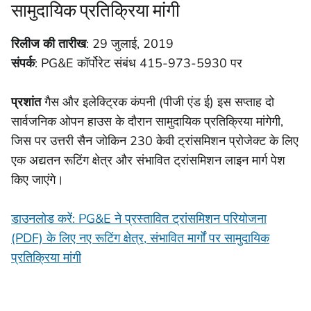
सामुदायिक प्रतिक्रिया मांगी
रिलीज की तारीख
: 29 जुलाई, 2019
संपर्क
: PG&E कॉर्पोरेट संबंध 415-973-5930 पर
प्रशांत
गैस और इलेक्ट्रिक कंपनी (पीजी एंड ई) इस सप्ताह दो
सार्वजनिक ओपन हाउस के दौरान सामुदायिक प्रतिक्रिया मांगेगी,
जिस पर उत्तरी सैन जोकिन 230 केवी ट्रांसमिशन प्रोजेक्ट के लिए
एक अद्यतन रूटिंग क्षेत्र और संभावित ट्रांसमिशन लाइन मार्ग पेश
किए जाएंगे।
डाउनलोड करें: PG&E ने प्रस्तावित ट्रांसमिशन परियोजना
(PDF) के लिए नए रूटिंग क्षेत्र, संभावित मार्गों पर सामुदायिक
प्रतिक्रिया मांगी