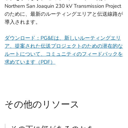
Northern San Joaquin 230 kV Transmission Project
のために、最新のルーティングエリアと伝送線路が
導入されます。
ダウンロード：PG&Eは、新しいルーティングエリ
ア、提案された伝送プロジェクトのための潜在的な
ルートについて、コミュニティのフィードバックを
求めています（PDF）
その他のリソース