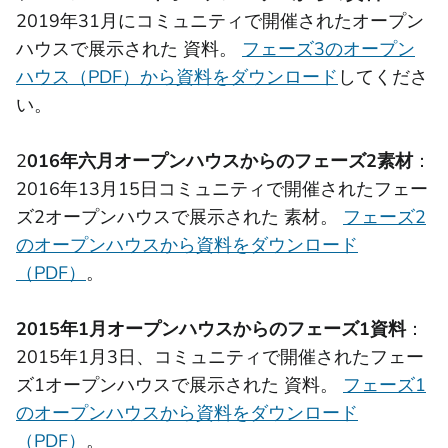
2019年31月にコミュニティで開催されたオープン
ハウスで展示された 資料。
フェーズ3のオープン
ハウス（PDF）から資料をダウンロード
してくださ
い。
2
016年六月オープンハウスからのフェーズ2素材
：
2016年13月15日コミュニティで開催されたフェー
ズ2オープンハウスで展示された 素材。
フェーズ2
のオープンハウスから資料をダウンロード
（PDF）
。
2015年1月オープンハウスからのフェーズ1資料
：
2015年1月3日、コミュニティで開催されたフェー
ズ1オープンハウスで展示された 資料。
フェーズ1
のオープンハウスから資料をダウンロード
（PDF）
。