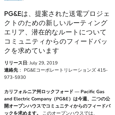
PG&Eは、提案された送電プロジェ
クトのための新しいルーティング
エリア、潜在的なルートについて
コミュニティからのフィードバッ
クを求めています
リリース日
: July 29, 2019
連絡先
： PG&Eコーポレートリレーションズ 415-
973-5930
カリフォルニア州ロックフォード — Pacific Gas
and Electric Company（PG&E）は今週、二つの公
開オープンハウスでコミュニティからのフィードバ
ックを求めます。
このオープンハウスでは、