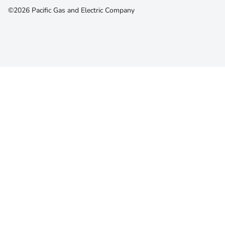
©2026 Pacific Gas and Electric Company