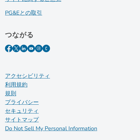
PG&Eとの取引
つながる
アクセシビリティ
利用規約
規則
プライバシー
セキュリティ
サイトマップ
Do Not Sell My Personal Information