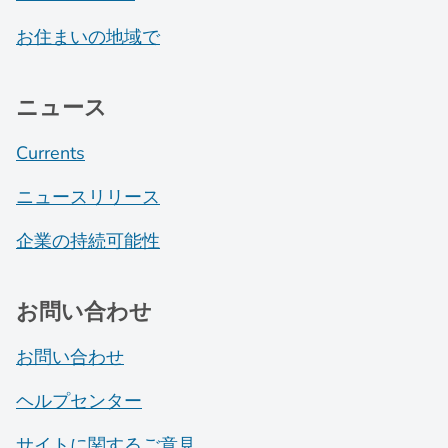
お住まいの地域で
ニュース
Currents
ニュースリリース
企業の持続可能性
お問い合わせ
お問い合わせ
ヘルプセンター
サイトに関するご意見