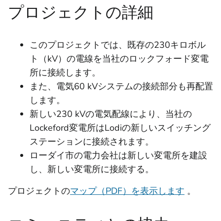
プロジェクトの詳細
このプロジェクトでは、既存の230キロボル
ト（kV）の電線を当社のロックフォード変電
所に接続します。
また、電気60 kVシステムの接続部分も再配置
します。
新しい230 kVの電気配線により、当社の
Lockeford変電所はLodiの新しいスイッチング
ステーションに接続されます。
ローダイ市の電力会社は新しい変電所を建設
し、新しい変電所に接続する。
プロジェクトの
マップ（PDF）を表示します
。