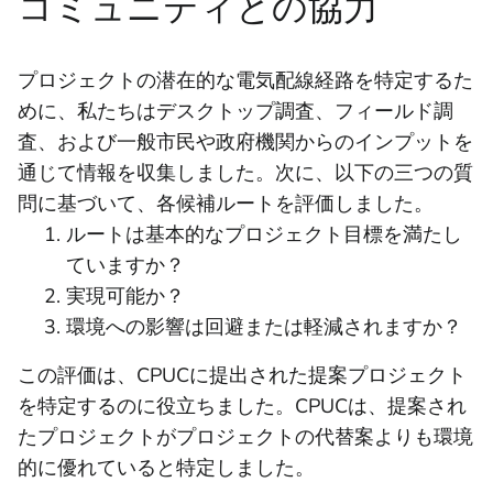
コミュニティとの協力
プロジェクトの潜在的な電気配線経路を特定するた
めに、私たちはデスクトップ調査、フィールド調
査、および一般市民や政府機関からのインプットを
通じて情報を収集しました。次に、以下の三つの質
問に基づいて、各候補ルートを評価しました。
ルートは基本的なプロジェクト目標を満たし
ていますか？
実現可能か？
環境への影響は回避または軽減されますか？
この評価は、CPUCに提出された提案プロジェクト
を特定するのに役立ちました。CPUCは、提案され
たプロジェクトがプロジェクトの代替案よりも環境
的に優れていると特定しました。