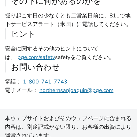
その下に何があるのかを
掘り起こす日の少なくとも二営業日前に、811で地
下サービスアラート（米国）に電話してください。
ヒント
安全に関するその他のヒントについて
は、
pge.com/safety
safetyをご覧ください。
お問い合わせ
電話：
1-800-741-7743
電子メール：
northernsanjoaquin@pge.com
本ウェブサイトおよびそのウェブページに含まれる
内容は、別途記載がない限り、お客様の出資により
運営されています。