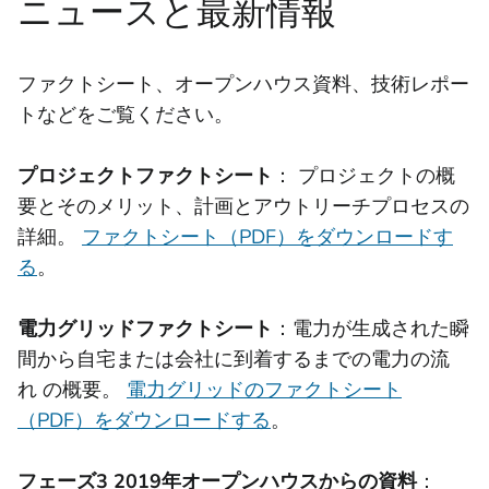
ニュースと最新情報
ファクトシート、オープンハウス資料、技術レポー
トなどをご覧ください。
プロジェクトファクトシート
： プロジェクトの概
要とそのメリット、計画とアウトリーチプロセスの
詳細。
ファクトシート（PDF）をダウンロードす
る
。
電力グリッドファクトシート
：電力が生成された瞬
間から自宅または会社に到着するまでの電力の流
れ の概要。
電力グリッドのファクトシート
（PDF）をダウンロードする
。
フェーズ3 2019年オープンハウスからの資料
：