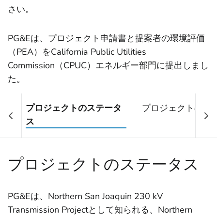
さい。
PG&Eは、プロジェクト申請書と提案者の環境評価
（PEA）をCalifornia Public Utilities
Commission（CPUC）エネルギー部門に提出しまし
た。
プロジェクトのステータ
プロジェクトの詳
ス
プロジェクトのステータス
PG&Eは、Northern San Joaquin 230 kV
Transmission Projectとして知られる、Northern