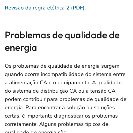
Revisão da regra elétrica 2 (PDF)
Problemas de qualidade de
energia
Os problemas de qualidade de energia surgem
quando ocorre incompatibilidade do sistema entre
a alimentação CA e o equipamento. A qualidade
do sistema de distribuição CA ou a tensão CA
podem contribuir para problemas de qualidade de
energia. Para encontrar a solução ou soluções
certas, é importante diagnosticar os problemas
corretamente. Alguns problemas típicos de
qualidade de energia são: