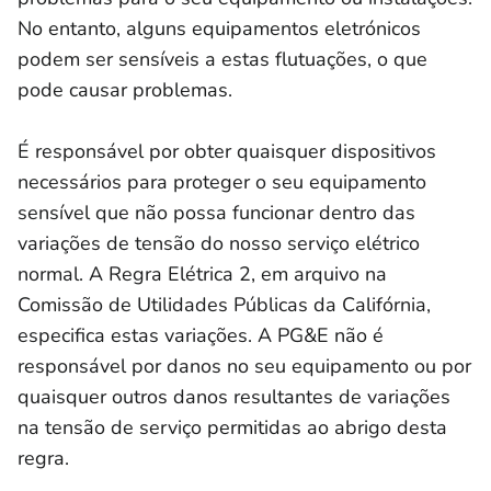
No entanto, alguns equipamentos eletrónicos
podem ser sensíveis a estas flutuações, o que
pode causar problemas.
É responsável por obter quaisquer dispositivos
necessários para proteger o seu equipamento
sensível que não possa funcionar dentro das
variações de tensão do nosso serviço elétrico
normal. A Regra Elétrica 2, em arquivo na
Comissão de Utilidades Públicas da Califórnia,
especifica estas variações. A PG&E não é
responsável por danos no seu equipamento ou por
quaisquer outros danos resultantes de variações
na tensão de serviço permitidas ao abrigo desta
regra.