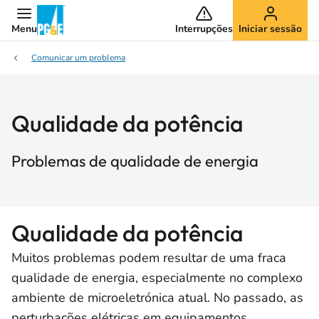
Menu
Interrupções
Iniciar sessão
Comunicar um problema
Qualidade da potência
Problemas de qualidade de energia
Qualidade da potência
Muitos problemas podem resultar de uma fraca
qualidade de energia, especialmente no complexo
ambiente de microeletrónica atual. No passado, as
perturbações elétricas em equipamentos