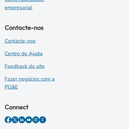
empresarial
Contacte-nos
Contacte-nos
Centro de Ajuda
Feedback do site
Fazer negócios com a
PG&E
Connect