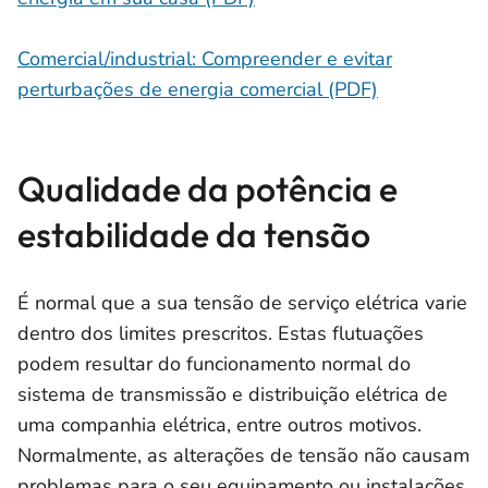
Comercial/industrial: Compreender e evitar
perturbações de energia comercial (PDF)
Qualidade da potência e
estabilidade da tensão
É normal que a sua tensão de serviço elétrica varie
dentro dos limites prescritos. Estas flutuações
podem resultar do funcionamento normal do
sistema de transmissão e distribuição elétrica de
uma companhia elétrica, entre outros motivos.
Normalmente, as alterações de tensão não causam
problemas para o seu equipamento ou instalações.