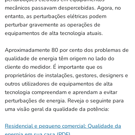
mecânicos passavam despercebidas. Agora, no
entanto, as perturbações elétricas podem
perturbar gravemente as operações de
equipamentos de alta tecnologia atuais.
Aproximadamente 80 por cento dos problemas de
qualidade de energia têm origem no lado do
cliente do medidor. É importante que os
proprietários de instalações, gestores, designers e
outros utilizadores de equipamentos de alta
tecnologia compreendam e aprendam a evitar
perturbações de energia. Reveja o seguinte para
uma visão geral da qualidade da potência:
Residencial e pequeno comercial: Qualidade da
energia em sua casa (PDF)