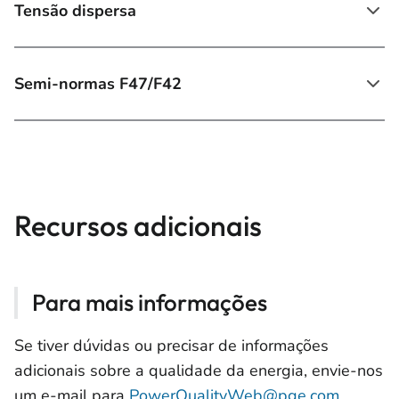
Tensão dispersa
Semi-normas F47/F42
Recursos adicionais
Para mais informações
Se tiver dúvidas ou precisar de informações
adicionais sobre a qualidade da energia, envie-nos
um e-mail para
PowerQualityWeb@pge.com
.