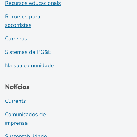
Recursos educacionais
Recursos para
socorristas
Carreiras
Sistemas da PG&E
Na sua comunidade
Notícias
Currents
Comunicados de
imprensa
Sustentabilidade