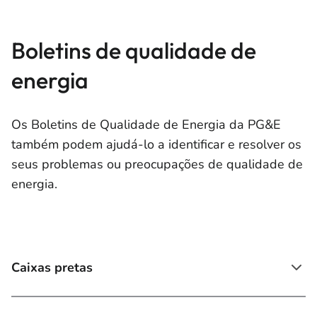
Boletins de qualidade de
energia
Os Boletins de Qualidade de Energia da PG&E
também podem ajudá-lo a identificar e resolver os
seus problemas ou preocupações de qualidade de
energia.
Caixas pretas