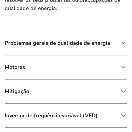
resolver os seus problemas ou preocupações de
qualidade de energia.
Problemas gerais de qualidade de energia
Motores
Mitigação
Inversor de frequência variável (VFD)