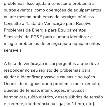
problemas. Isso ajuda a conectar o problema a
outros eventos, como operações de equipamentos
ou até mesmo problemas de serviços públicos.
Consulte a “Lista de Verificação para Resolver
Problemas de Energia para Equipamentos
Sensíveis” da PG&E para ajudar a identificar e
mitigar problemas de energia para equipamentos
sensíveis.
A lista de verificação inclui perguntas a que deve
responder no seu registo de problemas para
ajudar a identificar possíveis causas e soluções.
Depois de diagnosticar o problema (por exemplo,
quedas de tensão, interrupções, impulsos,
harmónicas, ruído elétrico, desequilíbrios de tensão
e corrente, interferência ou ligação à terra, etc.),