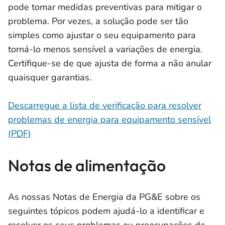
pode tomar medidas preventivas para mitigar o
problema. Por vezes, a solução pode ser tão
simples como ajustar o seu equipamento para
torná-lo menos sensível a variações de energia.
Certifique-se de que ajusta de forma a não anular
quaisquer garantias.
Descarregue a lista de verificação para resolver
problemas de energia para equipamento sensível
(PDF)
Notas de alimentação
As nossas Notas de Energia da PG&E sobre os
seguintes tópicos podem ajudá-lo a identificar e