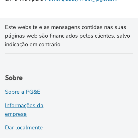
Este website e as mensagens contidas nas suas
páginas web são financiados pelos clientes, salvo
indicação em contrário.
Sobre
Sobre a PG&E
Informações da
empresa
Dar localmente