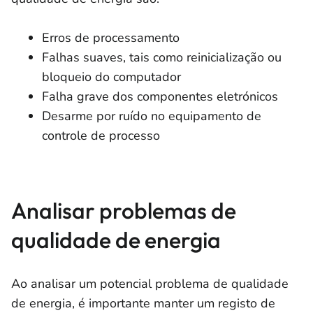
Erros de processamento
Falhas suaves, tais como reinicialização ou
bloqueio do computador
Falha grave dos componentes eletrónicos
Desarme por ruído no equipamento de
controle de processo
Analisar problemas de
qualidade de energia
Ao analisar um potencial problema de qualidade
de energia, é importante manter um registo de