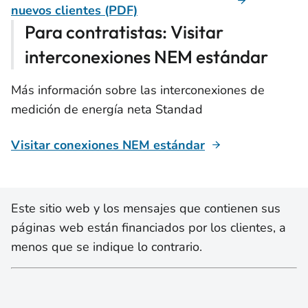
nuevos clientes (PDF)
Para contratistas: Visitar
interconexiones NEM estándar
Más información sobre las interconexiones de
medición de energía neta Standad
Visitar conexiones NEM estándar
Este sitio web y los mensajes que contienen sus
páginas web están financiados por los clientes, a
menos que se indique lo contrario.