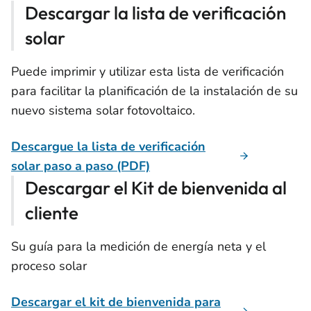
Descargar la lista de verificación
solar
Puede imprimir y utilizar esta lista de verificación
para facilitar la planificación de la instalación de su
nuevo sistema solar fotovoltaico.
Descargue la lista de verificación
solar paso a paso (PDF)
Descargar el Kit de bienvenida al
cliente
Su guía para la medición de energía neta y el
proceso solar
Descargar el kit de bienvenida para