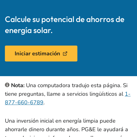
Calcule su potencial de ahorros de
energía solar.
Iniciar estimación
Nota:
Una computadora tradujo esta página. Si
tiene preguntas, llame a servicios lingüísticos al
1-
877-660-6789
.
Una inversión inicial en energía limpia puede
ahorrarle dinero durante años. PG&E le ayudará a