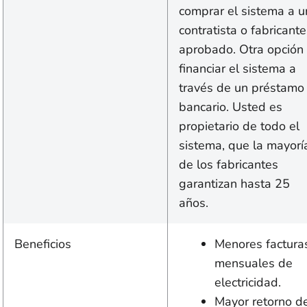
comprar el sistema a u
contratista o fabricante
aprobado. Otra opción
financiar el sistema a
través de un préstamo
bancario. Usted es
propietario de todo el
sistema, que la mayorí
de los fabricantes
garantizan hasta 25
años.
Beneficios
Menores factura
mensuales de
electricidad.
Mayor retorno d