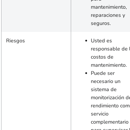
mantenimiento,
reparaciones y
seguros.
Riesgos
Usted es
responsable de 
costos de
mantenimiento.
Puede ser
necesario un
sistema de
monitorización d
rendimiento com
servicio
complementario