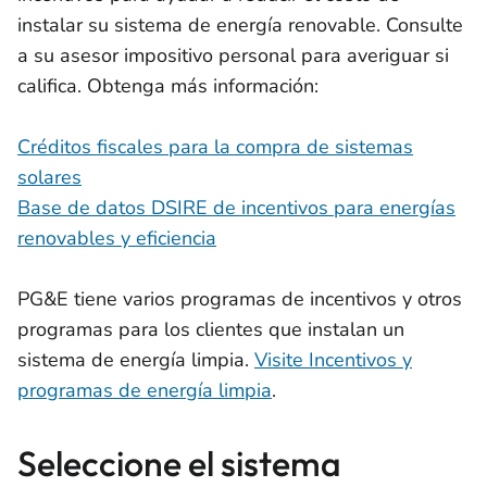
instalar su sistema de energía renovable. Consulte
a su asesor impositivo personal para averiguar si
califica. Obtenga más información:
Créditos fiscales para la compra de sistemas
solares
Base de datos DSIRE de incentivos para energías
renovables y eficiencia
PG&E tiene varios programas de incentivos y otros
programas para los clientes que instalan un
sistema de energía limpia.
Visite Incentivos y
programas de energía limpia
.
Seleccione el sistema