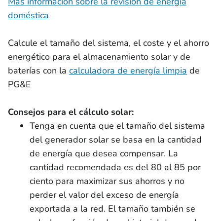
Más información sobre la revisión de energía
doméstica
Calcule el tamaño del sistema, el coste y el ahorro
energético para el almacenamiento solar y de
baterías con la
calculadora de energía limpia
de
PG&E
Consejos para el cálculo solar:
Tenga en cuenta que el tamaño del sistema
del generador solar se basa en la cantidad
de energía que desea compensar. La
cantidad recomendada es del 80 al 85 por
ciento para maximizar sus ahorros y no
perder el valor del exceso de energía
exportada a la red. El tamaño también se