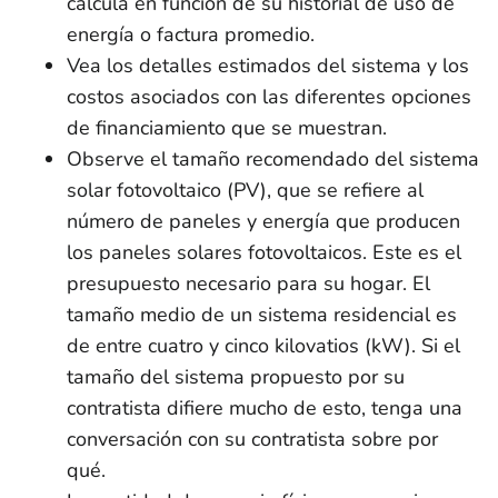
calcula en función de su historial de uso de
energía o factura promedio.
Vea los detalles estimados del sistema y los
costos asociados con las diferentes opciones
de financiamiento que se muestran.
Observe el tamaño recomendado del sistema
solar fotovoltaico (PV), que se refiere al
número de paneles y energía que producen
los paneles solares fotovoltaicos. Este es el
presupuesto necesario para su hogar. El
tamaño medio de un sistema residencial es
de entre cuatro y cinco kilovatios (kW). Si el
tamaño del sistema propuesto por su
contratista difiere mucho de esto, tenga una
conversación con su contratista sobre por
qué.