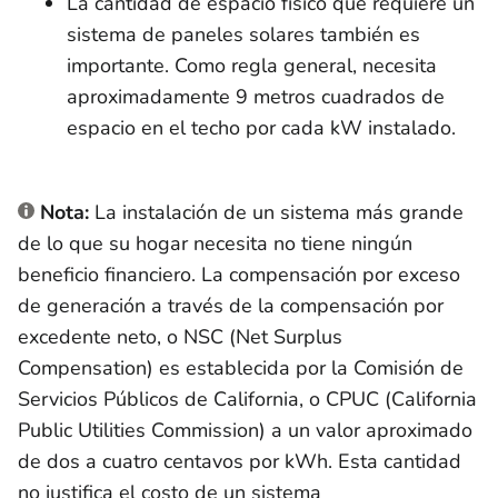
La cantidad de espacio físico que requiere un
sistema de paneles solares también es
importante. Como regla general, necesita
aproximadamente 9 metros cuadrados de
espacio en el techo por cada kW instalado.
Nota:
La instalación de un sistema más grande
de lo que su hogar necesita no tiene ningún
beneficio financiero. La compensación por exceso
de generación a través de la compensación por
excedente neto, o NSC (Net Surplus
Compensation) es establecida por la Comisión de
Servicios Públicos de California, o CPUC (California
Public Utilities Commission) a un valor aproximado
de dos a cuatro centavos por kWh. Esta cantidad
no justifica el costo de un sistema