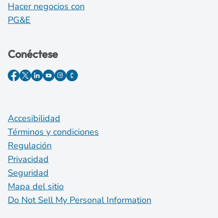
Hacer negocios con
PG&E
Conéctese
Accesibilidad
Términos y condiciones
Regulación
Privacidad
Seguridad
Mapa del sitio
Do Not Sell My Personal Information