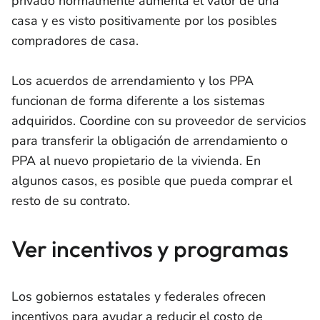
privado normalmente aumenta el valor de una
casa y es visto positivamente por los posibles
compradores de casa.
Los acuerdos de arrendamiento y los PPA
funcionan de forma diferente a los sistemas
adquiridos. Coordine con su proveedor de servicios
para transferir la obligación de arrendamiento o
PPA al nuevo propietario de la vivienda. En
algunos casos, es posible que pueda comprar el
resto de su contrato.
Ver incentivos y programas
Los gobiernos estatales y federales ofrecen
incentivos para ayudar a reducir el costo de