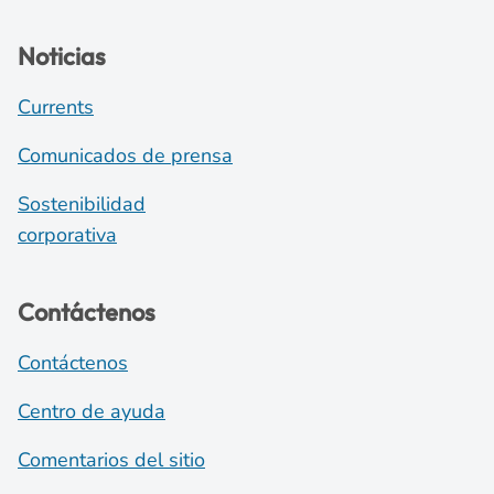
Noticias
Currents
Comunicados de prensa
Sostenibilidad
corporativa
Contáctenos
Contáctenos
Centro de ayuda
Comentarios del sitio