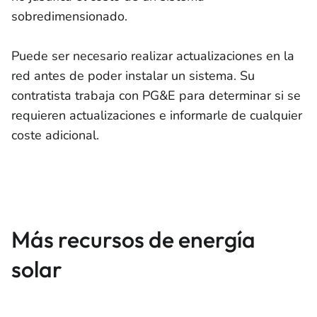
sobredimensionado.
Puede ser necesario realizar actualizaciones en la
red antes de poder instalar un sistema. Su
contratista trabaja con PG&E para determinar si se
requieren actualizaciones e informarle de cualquier
coste adicional.
Más recursos de energía
solar