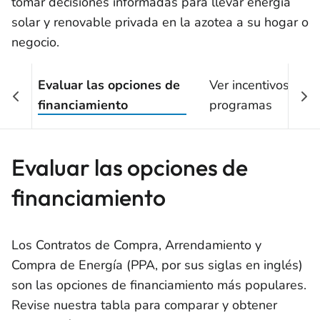
tomar decisiones informadas para llevar energía
solar y renovable privada en la azotea a su hogar o
negocio.
Evaluar las opciones de
Ver incentivos y
financiamiento
programas
Evaluar las opciones de
financiamiento
Los Contratos de Compra, Arrendamiento y
Compra de Energía (PPA, por sus siglas en inglés)
son las opciones de financiamiento más populares.
Revise nuestra tabla para comparar y obtener