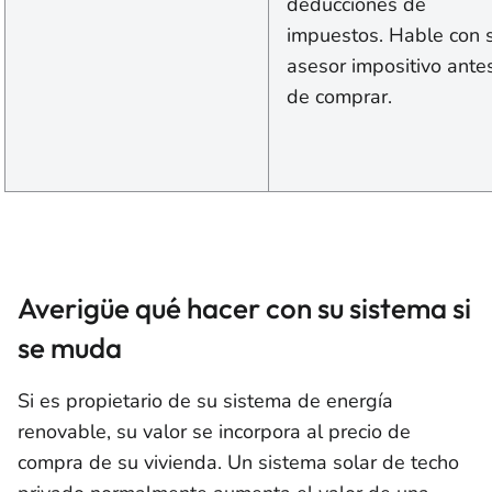
deducciones de
impuestos. Hable con 
asesor impositivo ante
de comprar.
Averigüe qué hacer con su sistema si
se muda
Si es propietario de su sistema de energía
renovable, su valor se incorpora al precio de
compra de su vivienda. Un sistema solar de techo