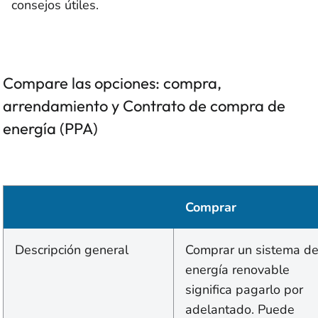
consejos útiles.
Compare las opciones: compra,
arrendamiento y Contrato de compra de
energía (PPA)
Comprar
Descripción general
Comprar un sistema d
energía renovable
significa pagarlo por
adelantado. Puede