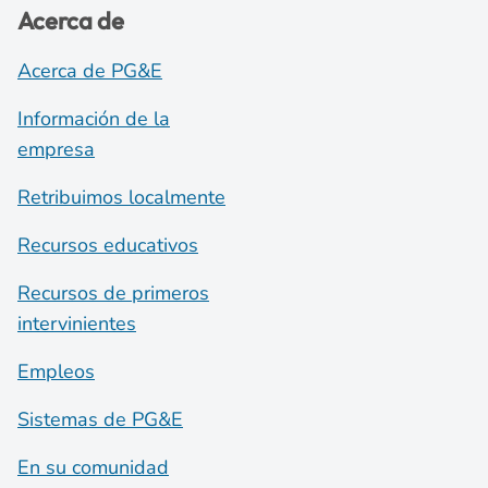
Acerca de
Acerca de PG&E
Información de la
empresa
Retribuimos localmente
Recursos educativos
Recursos de primeros
intervinientes
Empleos
Sistemas de PG&E
En su comunidad