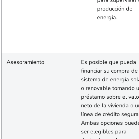
para supervisar 
producción de
energía.
Asesoramiento
Es posible que pueda
financiar su compra de
sistema de energía sol
o renovable tomando 
préstamo sobre el valo
neto de la vivienda o 
línea de crédito segura
Ambas opciones pued
ser elegibles para