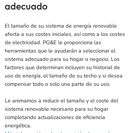
adecuado
El tamaño de su sistema de energía renovable
afecta a sus costes iniciales, así como a los costes
de electricidad. PG&E le proporciona las
herramientas que le ayudarán a seleccionar el
sistema adecuado para su hogar o negocio. Los
factores que determinan incluyen su historial de
uso de energía, el tamaño de su techo y si desea
compensar todo o solo una parte de su uso.
Le animamos a reducir el tamaño y el coste del
sistema renovable necesario para su hogar
completando actualizaciones de eficiencia
energética.