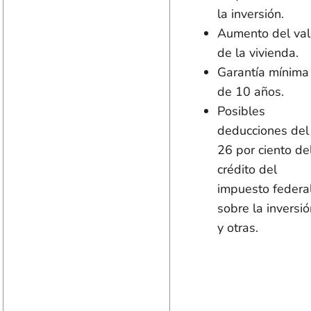
la inversión.
Aumento del val
de la vivienda.
Garantía mínima
de 10 años.
Posibles
deducciones del
26 por ciento de
crédito del
impuesto federa
sobre la inversi
y otras.