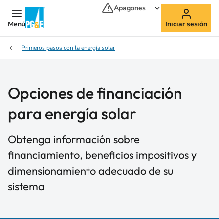
Apagones
Menú
Iniciar sesión
Primeros pasos con la energía solar
Opciones de financiación
para energía solar
Obtenga información sobre
financiamiento, beneficios impositivos y
dimensionamiento adecuado de su
sistema