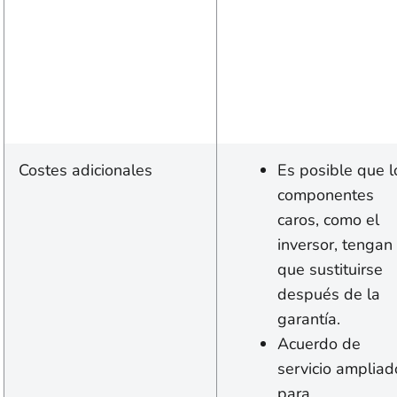
Costes adicionales
Es posible que l
componentes
caros, como el
inversor, tengan
que sustituirse
después de la
garantía.
Acuerdo de
servicio ampliad
para