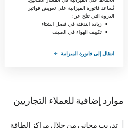
الحفاظ على الميزانية في المسار الصحيح.
تُساعد فاتورة الميزانية على تعويض فواتير
الذروة التي تنتُج عن:
زيادة التدفئة في فصل الشتاء
تكييف الهواء في الصيف
انتقال إلى فاتورة الميزانية
موارد إضافية للعملاء التجاريين
تدريب مجاني من خلال مراكز الطاقة