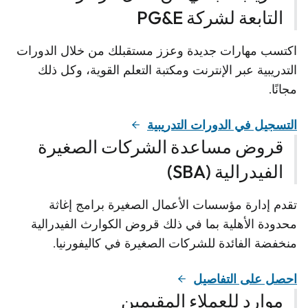
التابعة لشركة PG&E
اكتسب مهارات جديدة وعزز مستقبلك من خلال الدورات
التدريبية عبر الإنترنت ومكتبة التعلم القوية، وكل ذلك
مجانًا.
التسجيل في الدورات التدريبية
قروض مساعدة الشركات الصغيرة
الفيدرالية (SBA)
تقدم إدارة مؤسسات الأعمال الصغيرة برامج إغاثة
محدودة الأهلية بما في ذلك قروض الكوارث الفيدرالية
منخفضة الفائدة للشركات الصغيرة في كاليفورنيا.
احصل على التفاصيل
موارد للعملاء المقيمين