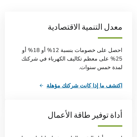
معدل التنمية الاقتصادية
احصل على خصومات بنسبة 12% أو 18% أو
25% على معظم تكاليف الكهرباء في شركتك
لمدة خمس سنوات.
اكتشف ما إذا كانت شركتك مؤهلة
أداة توفير طاقة الأعمال