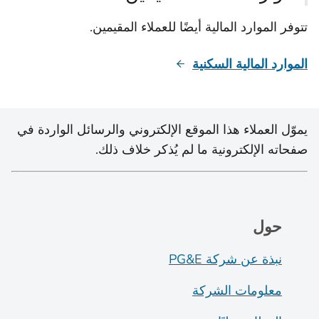
تتوفر الموارد المالية أيضًا للعملاء المقيمين.
الموارد المالية السكنية
يموّل العملاء هذا الموقع الإلكتروني والرسائل الواردة في
صفحاته الإلكترونية ما لم يُذكر خلاف ذلك.
حول
نبذة عن شركة PG&E
معلومات الشركة