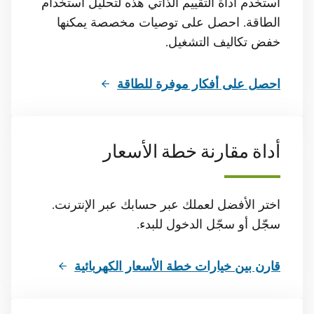
استخدم أداة التقييم الذاتي هذه لتحليل استخدام
الطاقة. احصل على توصيات مخصصة يمكنها
خفض تكاليف التشغيل.
احصل على أفكار موفرة للطاقة
أداة مقارنة خطة الأسعار
اختر الأفضل لعملك عبر حسابك عبر الإنترنت.
سجّل أو سجّل الدخول للبدء.
قارن بين خيارات خطة الأسعار الكهربائية