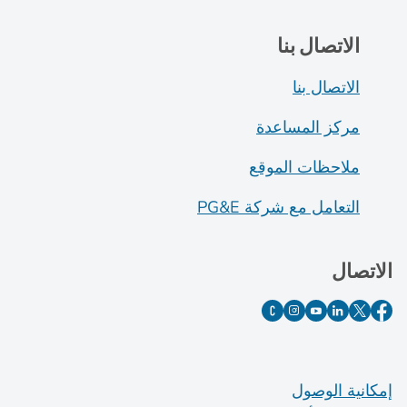
الاتصال بنا
الاتصال بنا
مركز المساعدة
ملاحظات الموقع
التعامل مع شركة PG&E
الاتصال
إمكانية الوصول