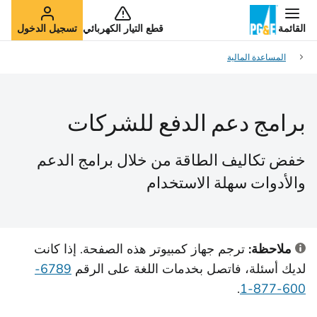
القائمة
قطع التيار الكهربائي
تسجيل الدخول
المساعدة المالية
برامج دعم الدفع للشركات
خفض تكاليف الطاقة من خلال برامج الدعم
والأدوات سهلة الاستخدام
ملاحظة:
ترجم جهاز كمبيوتر هذه الصفحة. إذا كانت
لديك أسئلة، فاتصل بخدمات اللغة على الرقم
6789-
.
600-877-1