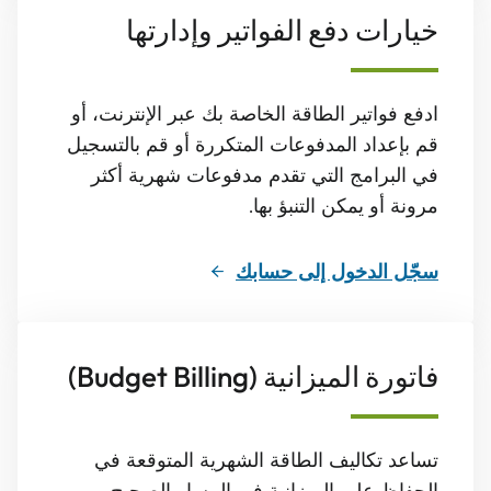
خيارات دفع الفواتير وإدارتها
ادفع فواتير الطاقة الخاصة بك عبر الإنترنت، أو
قم بإعداد المدفوعات المتكررة أو قم بالتسجيل
في البرامج التي تقدم مدفوعات شهرية أكثر
مرونة أو يمكن التنبؤ بها.
سجّل الدخول إلى حسابك
فاتورة الميزانية (Budget Billing)
تساعد تكاليف الطاقة الشهرية المتوقعة في