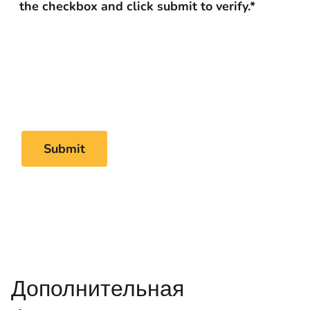
Дополнительная