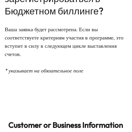
Бюджетном биллинге?
Ваша заявка будет рассмотрена. Если вы
соответствуете критериям участия в программе, это
вступит в силу в следующем цикле выставления
счетов.
* указывает на обязательное поле