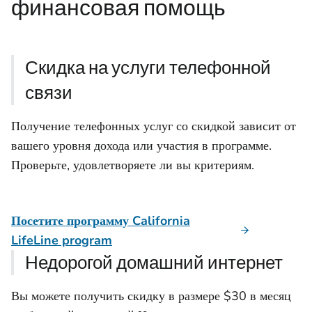
финансовая помощь
Скидка на услуги телефонной
связи
Получение телефонных услуг со скидкой зависит от
вашего уровня дохода или участия в программе.
Проверьте, удовлетворяете ли вы критериям.
Посетите программу California
LifeLine program
Недорогой домашний интернет
Вы можете получить скидку в размере $30 в месяц