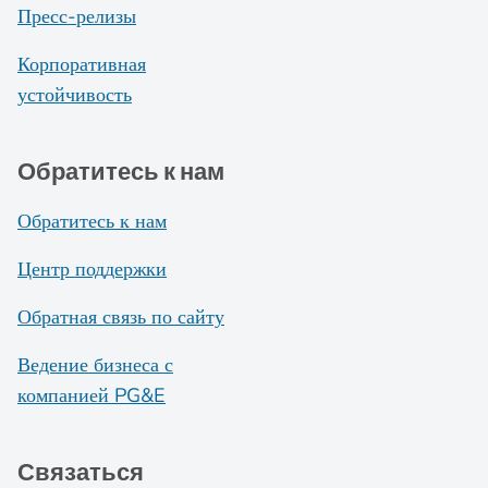
Пресс-релизы
Корпоративная
устойчивость
Обратитесь к нам
Обратитесь к нам
Центр поддержки
Обратная связь по сайту
Ведение бизнеса с
компанией PG&E
Связаться