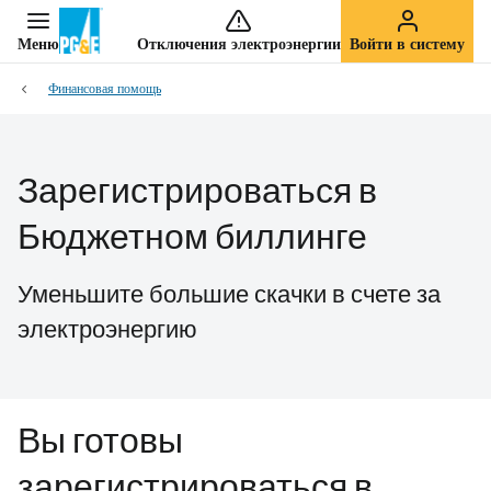
Меню
Отключения электроэнергии
Войти в систему
Финансовая помощь
Зарегистрироваться в
Бюджетном биллинге
Уменьшите большие скачки в счете за
электроэнергию
Вы готовы
зарегистрироваться в