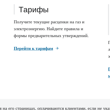
Тарифы
Получите текущие расценки на газ и
электроэнергию. Найдите правила и
формы предварительных утверждений.
Перейти к тарифам
 на его страницах, оплачиваются клиентами, если не ука