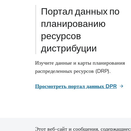
Портал данных по
планированию
ресурсов
дистрибуции
Изучите данные и карты планирования
распределенных ресурсов (DRP).
Просмотреть портал данных DPR
Этот веб-сайт и сообщения, содержащиеся