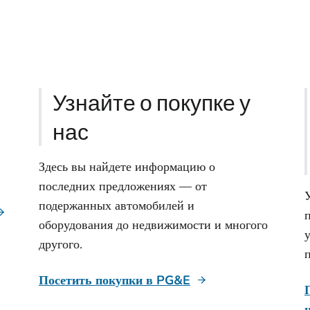
Узнайте о покупке у
нас
Здесь вы найдете информацию о
последних предложениях — от
подержанных автомобилей и
оборудования до недвижимости и многого
другого.
Посетить покупки в PG&E