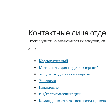
Контактные лица отде
Чтобы узнать о возможностях закупок, с
услуг.
Корпоративный
Материалы для подачи энергии*
Услуги по доставке энергии
Экология
Поколение
ИТ/телекоммуникации
Команда по ответственности цепочк