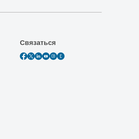
Связаться