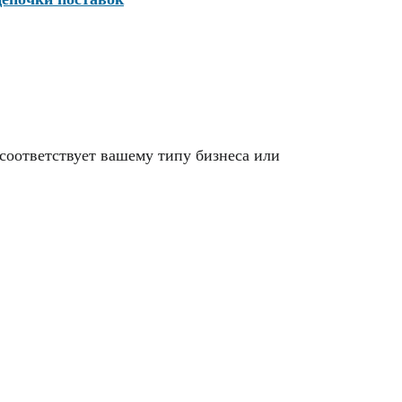
соответствует вашему типу бизнеса или