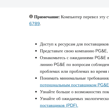
Примечание:
Компьютер перевел эту с
6789
.
Доступ к ресурсам для поставщиков
Представьте свою компанию PG&E, 
Ознакомьтесь с ожиданиями PG&E в
линию PG&E по вопросам соблюден
проблемах или проблемах во время
Понимать минимальные требования,
потенциальным поставщиком PG&E»
Узнайте больше о возможностях по
Узнайте об ожидаемых экологическ
поставщиков (PDF).