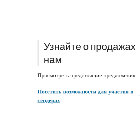
Узнайте о продажах
нам
Просмотреть предстоящие предложения.
Посетить возможности для участия в
тендерах