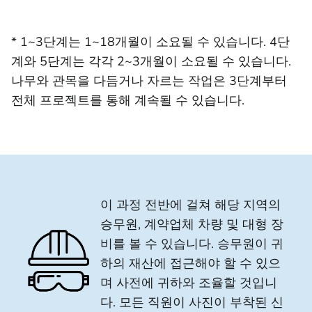
* 1~3단계는 1~18개월이 소요될 수 있습니다. 4단
계와 5단계는 각각 2~3개월이 소요될 수 있습니다.
나무와 관목을 다듬거나 자르는 작업은 3단계부터
전체 프로젝트를 통해 계속될 수 있습니다.
이 과정 전반에 걸쳐 해당 지역의
승무원, 계약업체 차량 및 대형 장
비를 볼 수 있습니다. 승무원이 귀
하의 재산에 접근해야 할 수 있으
며 사전에 귀하와 조율할 것입니
다. 모든 직원이 사진이 부착된 신