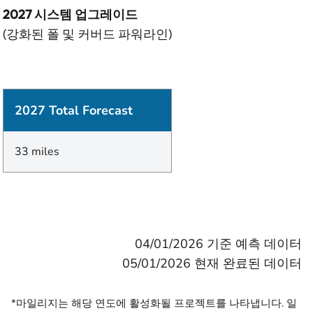
2027 시스템 업그레이드
(강화된 폴 및 커버드 파워라인)
2027 Total Forecast
33 miles
04/01/2026 기준 예측 데이터
05/01/2026 현재 완료된 데이터
*마일리지는 해당 연도에 활성화될 프로젝트를 나타냅니다. 일