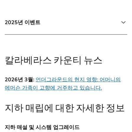
2025년 이벤트
칼라베라스 카운티 뉴스
2026년 3월:
언더그라운드의 현지 영향: 어머니의
에머슨 가족이 고향에 거주하고 있습니다.
지하 매립에 대한 자세한 정보
지하 매설 및 시스템 업그레이드