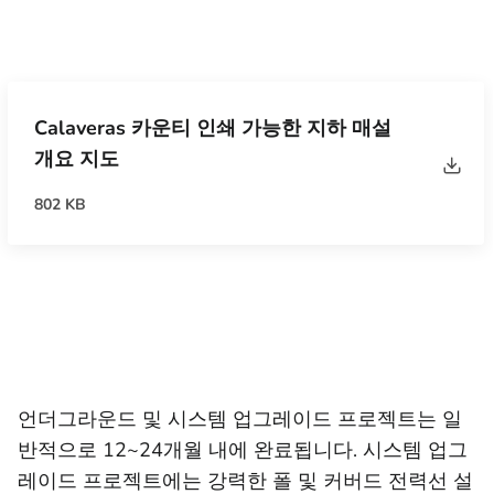
Calaveras 카운티 인쇄 가능한 지하 매설
개요 지도
802 KB
언더그라운드 및 시스템 업그레이드 프로젝트는 일
반적으로 12~24개월 내에 완료됩니다. 시스템 업그
레이드 프로젝트에는 강력한 폴 및 커버드 전력선 설