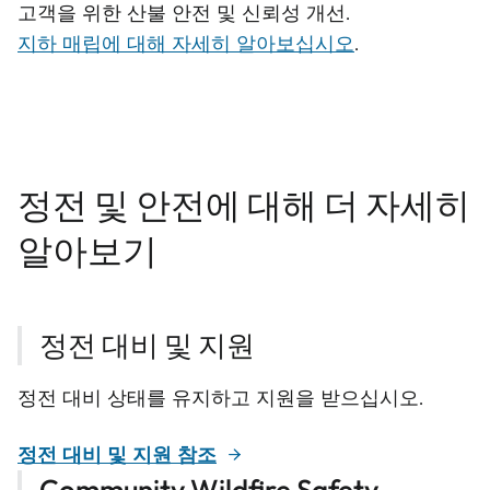
고객을 위한 산불 안전 및 신뢰성 개선.
지하 매립에 대해 자세히 알아보십시오
.
정전 및 안전에 대해 더 자세히
알아보기
정전 대비 및 지원
정전 대비 상태를 유지하고 지원을 받으십시오.
정전 대비 및 지원 참조
Community Wildfire Safety