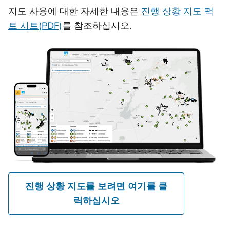
지도 사용에 대한 자세한 내용은
진행 상황 지도 팩
트 시트(PDF)
를 참조하십시오.
진행 상황 지도를 보려면 여기를 클
릭하십시오