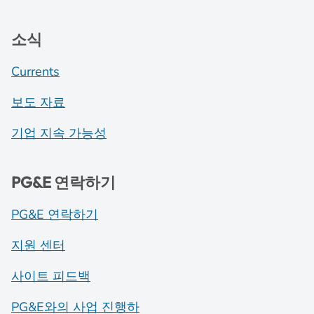
소식
Currents
보도 자료
기업 지속 가능성
PG&E 연락하기
PG&E 연락하기
지원 센터
사이트 피드백
PG&E와의 사업 진행하