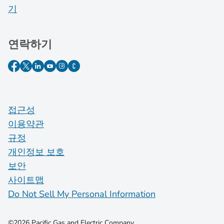
기
연락하기
접근성
이용약관
규정
개인정보 보호
보안
사이트맵
Do Not Sell My Personal Information
©2026 Pacific Gas and Electric Company