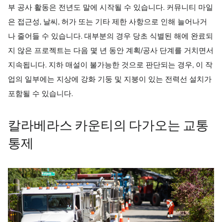
부 공사 활동은 전년도 말에 시작될 수 있습니다. 커뮤니티 마일
은 접근성, 날씨, 허가 또는 기타 제한 사항으로 인해 늘어나거
나 줄어들 수 있습니다. 대부분의 경우 당초 식별된 해에 완료되
지 않은 프로젝트는 다음 몇 년 동안 계획/공사 단계를 거치면서
지속됩니다. 지하 매설이 불가능한 것으로 판단되는 경우, 이 작
업의 일부에는 지상에 강화 기둥 및 지붕이 있는 전력선 설치가
포함될 수 있습니다.
칼라베라스 카운티의 다가오는 교통
통제