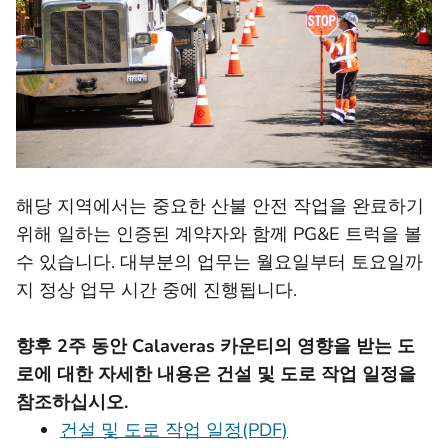
해당 지역에서는 중요한 산불 안전 작업을 완료하기
위해 일하는 인증된 계약자와 함께 PG&E 트럭을 볼
수 있습니다. 대부분의 업무는 월요일부터 토요일까
지 정상 업무 시간 중에 진행됩니다.
향후 2주 동안 Calaveras 카운티의 영향을 받는 도
로에 대한 자세한 내용은 건설 및 도로 작업 일정을
참조하십시오.
건설 및 도로 작업 일정(PDF)