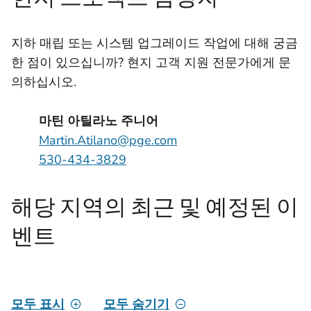
지하 매립 또는 시스템 업그레이드 작업에 대해 궁금
한 점이 있으십니까? 현지 고객 지원 전문가에게 문
의하십시오.
마틴 아틸라노 주니어
Martin.Atilano@pge.com
530-434-3829
해당 지역의 최근 및 예정된 이
벤트
모두 표시
모두 숨기기