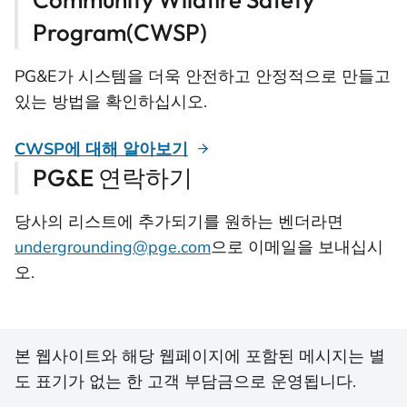
Program(CWSP)
PG&E가 시스템을 더욱 안전하고 안정적으로 만들고
있는 방법을 확인하십시오.
CWSP에 대해 알아보기
PG&E 연락하기
당사의 리스트에 추가되기를 원하는 벤더라면
undergrounding@pge.com
으로 이메일을 보내십시
오.
본 웹사이트와 해당 웹페이지에 포함된 메시지는 별
도 표기가 없는 한 고객 부담금으로 운영됩니다.