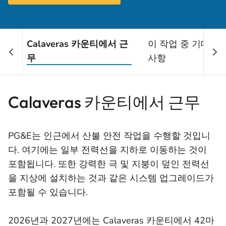
Calaveras 카운티에서 근
이 작업 중 기대할 
무
사항
Calaveras 카운티에서 근무
PG&E는 인근에서 산불 안전 작업을 수행할 것입니
다. 여기에는 일부 전력선을 지하로 이동하는 것이
포함됩니다. 또한 강력한 극 및 지붕이 덮인 전력선
을 지상에 설치하는 것과 같은 시스템 업그레이드가
포함될 수 있습니다.
2026년과 2027년에는 Calaveras 카운티에서 42마