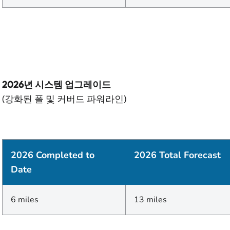
2026년 시스템 업그레이드
(강화된 폴 및 커버드 파워라인)
2026 Completed to
2026 Total Forecast
Date
6 miles
13 miles