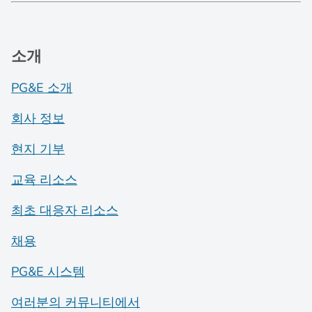
소개
PG&E 소개
회사 정보
현지 기부
교육 리소스
최초 대응자 리소스
채용
PG&E 시스템
여러분의 커뮤니티에서