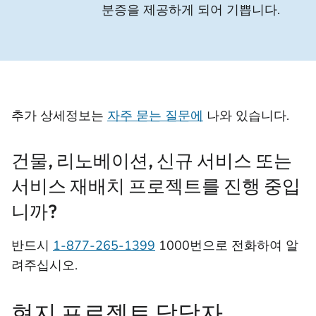
분증을 제공하게 되어 기쁩니다.
추가 상세정보는
자주 묻는 질문에
나와 있습니다.
건물, 리노베이션, 신규 서비스 또는
서비스 재배치 프로젝트를 진행 중입
니까?
반드시
1-877-265-1399
1000번으로 전화하여 알
려주십시오.
현지 프로젝트 담당자