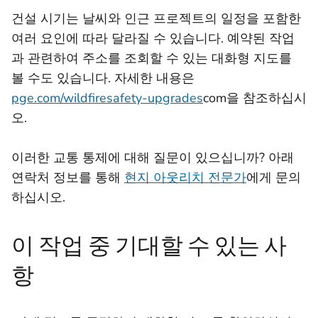
건설 시기는 날씨와 인근 프로젝트의 일정을 포함한
여러 요인에 따라 달라질 수 있습니다. 예약된 작업
과 관련하여 주소를 조회할 수 있는 대화형 지도를
볼 수도 있습니다. 자세한 내용은
pge.com/wildfiresafety-upgrades
com을 참조하십시
오.
이러한 교통 통제에 대해 질문이 있으십니까? 아래
연락처 정보를 통해
현지 아웃리치 전문가
에게 문의
하십시오.
이 작업 중 기대할 수 있는 사
항