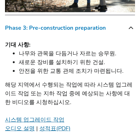
Phase 3: Pre-construction preparation
기대 사항:
나무와 관목을 다듬거나 자르는 승무원.
새로운 장비를 설치하기 위한 건설.
안전을 위한 교통 관제 조치가 마련됩니다.
해당 지역에서 수행되는 작업에 따라 시스템 업그레
이드 작업 또는 지하 작업 중에 예상되는 사항에 대
한 비디오를 시청하십시오.
시스템 업그레이드 작업
오디오 설명
|
성적표(PDF)