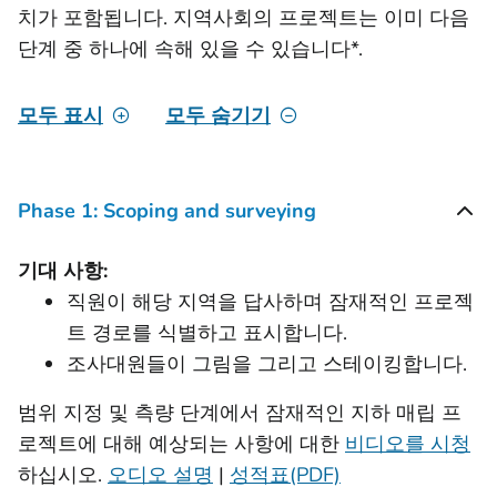
치가 포함됩니다. 지역사회의 프로젝트는 이미 다음
단계 중 하나에 속해 있을 수 있습니다*.
모두 표시
모두 숨기기
Phase 1: Scoping and surveying
기대 사항:
직원이 해당 지역을 답사하며 잠재적인 프로젝
트 경로를 식별하고 표시합니다.
조사대원들이 그림을 그리고 스테이킹합니다.
범위 지정 및 측량 단계에서 잠재적인 지하 매립 프
로젝트에 대해 예상되는 사항에 대한
비디오를 시청
하십시오.
오디오 설명
|
성적표(PDF)