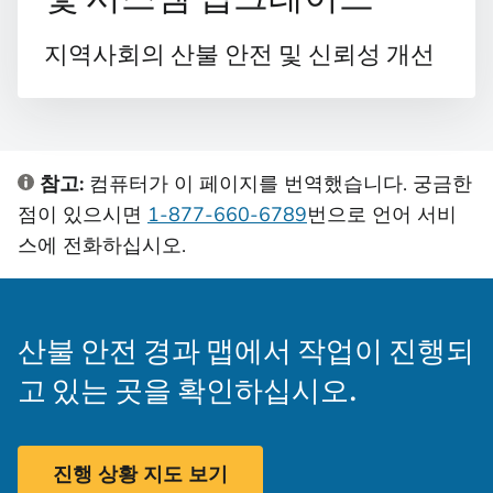
지역사회의 산불 안전 및 신뢰성 개선
참고:
컴퓨터가 이 페이지를 번역했습니다. 궁금한
점이 있으시면
1-877-660-6789
번으로 언어 서비
스에 전화하십시오.
산불 안전 경과 맵에서 작업이 진행되
고 있는 곳을 확인하십시오.
진행 상황 지도 보기