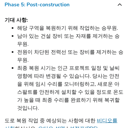
Phase 5: Post-construction
기대 사항:
해당 구역을 복원하기 위해 작업하는 승무원.
남아 있는 건설 장비 또는 자재를 제거하는 승
무원.
전원이 차단된 전력선 또는 장비를 제거하는 승
무원.
최종 복원 시기는 인근 프로젝트 일정 및 날씨
영향에 따라 변경될 수 있습니다. 당사는 안전
을 위해 임시 수리를 모니터링하고, 새로운 아
스팔트를 안전하게 설치할 수 있을 정도로 온도
가 높을 때 최종 수리를 완료하기 위해 복귀할
것입니다.
도로 복원 작업 중 예상되는 사항에 대한
비디오를