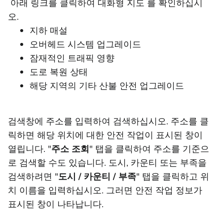
아래 링크를 클릭하여 대화형 지도 를 확인하십시
오.
지하 매설
오버헤드 시스템 업그레이드
잠재적인 트래픽 영향
도로 복원 상태
해당 지역의 기타 산불 안전 업그레이드
검색창에 주소를 입력하여 검색하십시오. 주소를 클
릭하면 해당 위치에 대한 안전 작업이 표시된 창이
열립니다. "
주소 조회
" 탭을 클릭하여 주소를 기준으
로 검색할 수도 있습니다. 도시, 카운티 또는 부족을
검색하려면 "
도시 / 카운티 / 부족
"
탭을 클릭하고 위
치 이름을 입력하십시오. 그러면 안전 작업 정보가
표시된 창이 나타납니다.