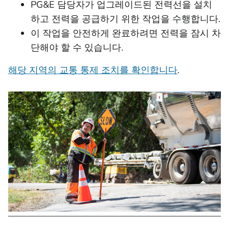
PG&E 담당자가 업그레이드된 전력선을 설치
하고 전력을 공급하기 위한 작업을 수행합니다.
이 작업을 안전하게 완료하려면 전력을 잠시 차
단해야 할 수 있습니다.
해당 지역의 교통 통제 조치를 확인합니다
.