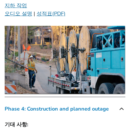
지하 작업
오디오 설명
|
성적표(PDF)
Phase 4: Construction and planned outage
기대 사항: