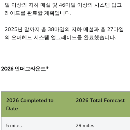
일 이상의 지하 매설 및 46마일 이상의 시스템 업그
레이드를 완료할 계획입니다.
2025년 말까지 총 38마일의 지하 매설과 총 27마일
의 오버헤드 시스템 업그레이드를 완료했습니다.
2026 언더그라운드*
2026 Completed to
2026 Total Forecast
Date
5 miles
29 miles