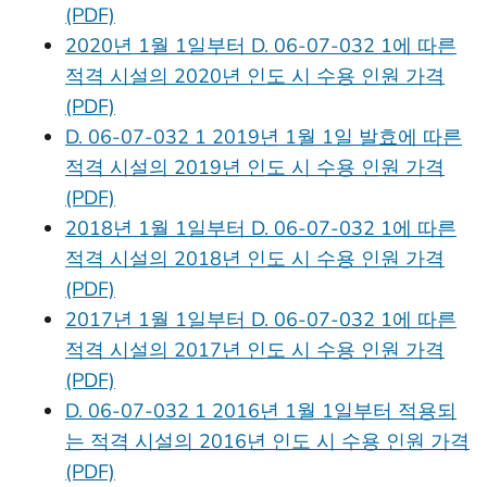
(PDF)
2020년 1월 1일부터 D. 06-07-032 1에 따른
적격 시설의 2020년 인도 시 수용 인원 가격
(PDF)
D. 06-07-032 1 2019년 1월 1일 발효에 따른
적격 시설의 2019년 인도 시 수용 인원 가격
(PDF)
2018년 1월 1일부터 D. 06-07-032 1에 따른
적격 시설의 2018년 인도 시 수용 인원 가격
(PDF)
2017년 1월 1일부터 D. 06-07-032 1에 따른
적격 시설의 2017년 인도 시 수용 인원 가격
(PDF)
D. 06-07-032 1 2016년 1월 1일부터 적용되
는 적격 시설의 2016년 인도 시 수용 인원 가격
(PDF)