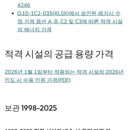
4246
D.10-1C2-035(XLSX)에서 승인된 레거시 수
정 가격 옵션 A, B, C2 및 C3에 따른 적격 시설
의 에너지 가격
적격 시설의 공급 용량 가격
2026년 1월 1일부터 적용되는 적격 시설의 2026년
인도 시 수용 인원 가격(PDF)
보관 1998-2025