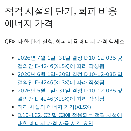
적격 시설의 단기, 회피 비용
에너지 가격
QF에 대한 단기 실행, 회피 비용 에너지 가격 액세스
2026년 7월 1일~31일 결정 D.10-12-035 및
결의안 E-4246(XLSX)에 따라 작성됨
2026년 6월 1일~30일 결정 D.10-12-035 및
결의안 E-4246(XLSX)에 따라 작성됨
2026년 5월 1일~31일 결정 D.10-12-035 및
결의안 E-4246(XLSX)에 따라 작성됨
적격 시설의 에너지 가격(XLSX)
D.10-1C2, C2 및 C3에 적용되는 적격 시설에
대한 에너지 가격 사용 시간 요인