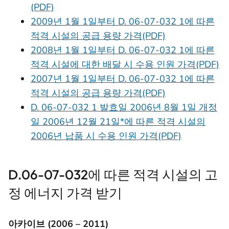
(PDF)
2009년 1월 1일부터 D. 06-07-032 1에 따른
적격 시설의 공급 용량 가격(PDF)
2008년 1월 1일부터 D. 06-07-032 1에 따른
적격 시설에 대한 배달 시 수용 인원 가격(PDF)
2007년 1월 1일부터 D. 06-07-032 1에 따른
적격 시설의 공급 용량 가격(PDF)
D. 06-07-032 1 발효일 2006년 8월 1일 개정
일 2006년 12월 21일*에 따른 적격 시설의
2006년 납품 시 수용 인원 가격(PDF)
D.06-07-032에 따른 적격 시설의 고
정 에너지 가격 받기
아카이브 (2006 – 2011)