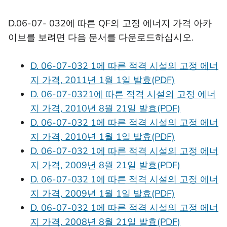
D.06-07- 032에 따른 QF의 고정 에너지 가격 아카
이브를 보려면 다음 문서를 다운로드하십시오.
D. 06-07-032 1에 따른 적격 시설의 고정 에너
지 가격, 2011년 1월 1일 발효(PDF)
D. 06-07-0321에 따른 적격 시설의 고정 에너
지 가격, 2010년 8월 21일 발효(PDF)
D. 06-07-032 1에 따른 적격 시설의 고정 에너
지 가격, 2010년 1월 1일 발효(PDF)
D. 06-07-032 1에 따른 적격 시설의 고정 에너
지 가격, 2009년 8월 21일 발효(PDF)
D. 06-07-032 1에 따른 적격 시설의 고정 에너
지 가격, 2009년 1월 1일 발효(PDF)
D. 06-07-032 1에 따른 적격 시설의 고정 에너
지 가격, 2008년 8월 21일 발효(PDF)