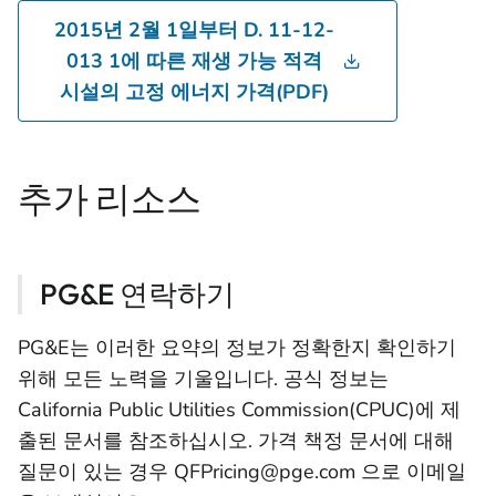
2015년 2월 1일부터 D. 11-12-
013 1에 따른 재생 가능 적격
시설의 고정 에너지 가격(PDF)
추가 리소스
PG&E 연락하기
PG&E는 이러한 요약의 정보가 정확한지 확인하기
위해 모든 노력을 기울입니다. 공식 정보는
California Public Utilities Commission(CPUC)에 제
출된 문서를 참조하십시오. 가격 책정 문서에 대해
질문이 있는 경우 QFPricing@pge.com 으로 이메일