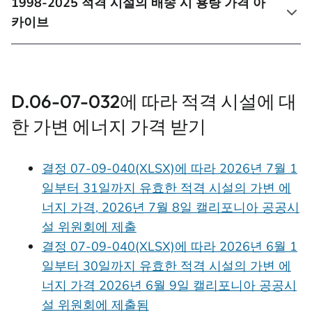
1998-2025 적격 시설의 배송 시 용량 가격 아
카이브
D.06-07-032에 따라 적격 시설에 대
한 가변 에너지 가격 받기
결정 07-09-040(XLSX)에 따라 2026년 7월 1
일부터 31일까지 유효한 적격 시설의 가변 에
너지 가격, 2026년 7월 8일 캘리포니아 공공시
설 위원회에 제출
결정 07-09-040(XLSX)에 따라 2026년 6월 1
일부터 30일까지 유효한 적격 시설의 가변 에
너지 가격 2026년 6월 9일 캘리포니아 공공시
설 위원회에 제출됨