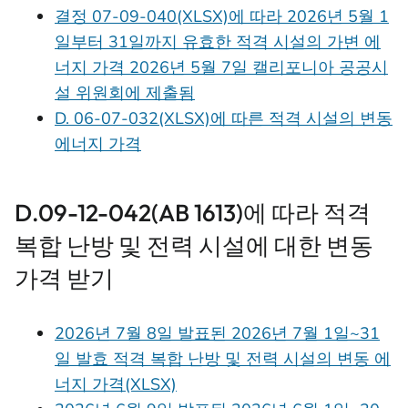
결정 07-09-040(XLSX)에 따라 2026년 5월 1
일부터 31일까지 유효한 적격 시설의 가변 에
너지 가격 2026년 5월 7일 캘리포니아 공공시
설 위원회에 제출됨
D. 06-07-032(XLSX)에 따른 적격 시설의 변동
에너지 가격
D.09-12-042(AB 1613)에 따라 적격
복합 난방 및 전력 시설에 대한 변동
가격 받기
2026년 7월 8일 발표된 2026년 7월 1일~31
일 발효 적격 복합 난방 및 전력 시설의 변동 에
너지 가격(XLSX)