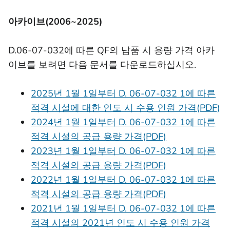
아카이브(2006~2025)
D.06-07-032에 따른 QF의 납품 시 용량 가격 아카
이브를 보려면 다음 문서를 다운로드하십시오.
2025년 1월 1일부터 D. 06-07-032 1에 따른
적격 시설에 대한 인도 시 수용 인원 가격(PDF)
2024년 1월 1일부터 D. 06-07-032 1에 따른
적격 시설의 공급 용량 가격(PDF)
2023년 1월 1일부터 D. 06-07-032 1에 따른
적격 시설의 공급 용량 가격(PDF)
2022년 1월 1일부터 D. 06-07-032 1에 따른
적격 시설의 공급 용량 가격(PDF)
2021년 1월 1일부터 D. 06-07-032 1에 따른
적격 시설의 2021년 인도 시 수용 인원 가격