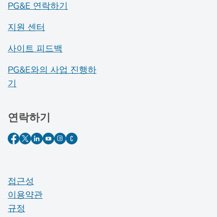
PG&E 연락하기
지원 센터
사이트 피드백
PG&E와의 사업 진행하
기
연락하기
접근성
이용약관
규정