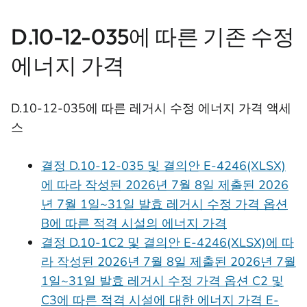
D.10-12-035에 따른 기존 수정
에너지 가격
D.10-12-035에 따른 레거시 수정 에너지 가격 액세
스
결정 D.10-12-035 및 결의안 E-4246(XLSX)
에 따라 작성된 2026년 7월 8일 제출된 2026
년 7월 1일~31일 발효 레거시 수정 가격 옵션
B에 따른 적격 시설의 에너지 가격
결정 D.10-1C2 및 결의안 E-4246(XLSX)에 따
라 작성된 2026년 7월 8일 제출된 2026년 7월
1일~31일 발효 레거시 수정 가격 옵션 C2 및
C3에 따른 적격 시설에 대한 에너지 가격 E-