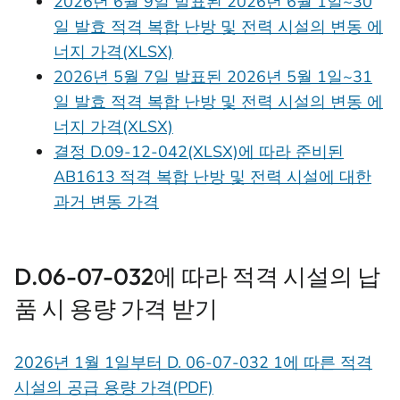
2026년 6월 9일 발표된 2026년 6월 1일~30
일 발효 적격 복합 난방 및 전력 시설의 변동 에
너지 가격(XLSX)
2026년 5월 7일 발표된 2026년 5월 1일~31
일 발효 적격 복합 난방 및 전력 시설의 변동 에
너지 가격(XLSX)
결정 D.09-12-042(XLSX)에 따라 준비된
AB1613 적격 복합 난방 및 전력 시설에 대한
과거 변동 가격
D.06-07-032에 따라 적격 시설의 납
품 시 용량 가격 받기
2026년 1월 1일부터 D. 06-07-032 1에 따른 적격
시설의 공급 용량 가격(PDF)