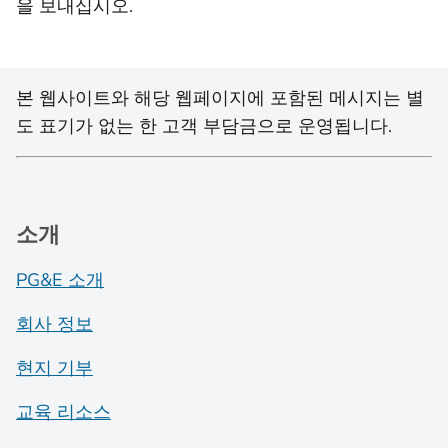
을 보내십시오.
본 웹사이트와 해당 웹페이지에 포함된 메시지는 별
도 표기가 없는 한 고객 부담금으로 운영됩니다.
소개
PG&E 소개
회사 정보
현지 기부
교육 리소스