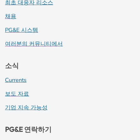
최초 대응자 리소스
채용
PG&E 시스템
여러분의 커뮤니티에서
소식
Currents
보도 자료
기업 지속 가능성
PG&E 연락하기