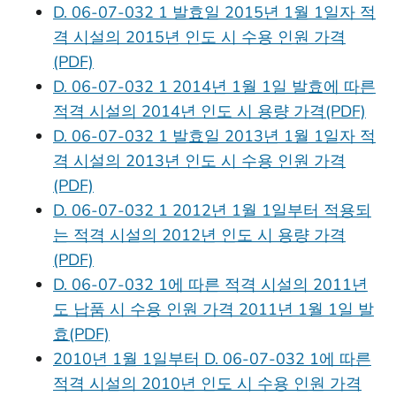
D. 06-07-032 1 발효일 2015년 1월 1일자 적
격 시설의 2015년 인도 시 수용 인원 가격
(PDF)
D. 06-07-032 1 2014년 1월 1일 발효에 따른
적격 시설의 2014년 인도 시 용량 가격(PDF)
D. 06-07-032 1 발효일 2013년 1월 1일자 적
격 시설의 2013년 인도 시 수용 인원 가격
(PDF)
D. 06-07-032 1 2012년 1월 1일부터 적용되
는 적격 시설의 2012년 인도 시 용량 가격
(PDF)
D. 06-07-032 1에 따른 적격 시설의 2011년
도 납품 시 수용 인원 가격 2011년 1월 1일 발
효(PDF)
2010년 1월 1일부터 D. 06-07-032 1에 따른
적격 시설의 2010년 인도 시 수용 인원 가격