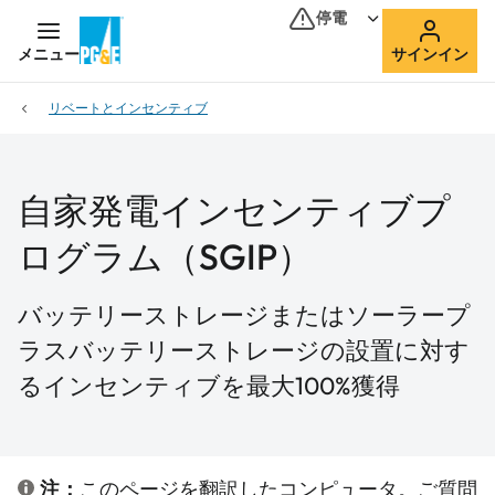
停電
メニュー
サインイン
リベートとインセンティブ
自家発電インセンティブプ
ログラム（SGIP）
バッテリーストレージまたはソーラープ
ラスバッテリーストレージの設置に対す
るインセンティブを最大100%獲得
注：
このページを翻訳したコンピュータ。ご質問