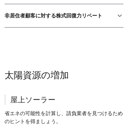
非居住者顧客に対する株式回復力リベート
太陽資源の増加
屋上ソーラー
省エネの可能性を計算し、請負業者を見つけるため
のヒントを得ましょう。