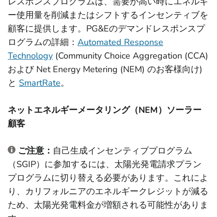
レスポンスプログラムは、需要が高い時にエネルギ
ー使用量を削減またはシフトするインセンティブを
顧客に提供します。PG&Eのデマンドレスポンスプ
ログラムの詳細：
Automated Response
Technology
(Community Choice Aggregation (CCA)
および Net Energy Metering (NEM) のお客様向け)
と
SmartRate
。
ネットエネルギーメータリング（NEM）ソーラー
顧客
ご注意：
自己生成インセンティブプログラム
（SGIP）に参加するには、太陽光発電請求プラン
プログラムに切り替える必要があります。これによ
り、カリフォルニアのエネルギークレジットが減る
ため、太陽光発電料金が増額される可能性がありま