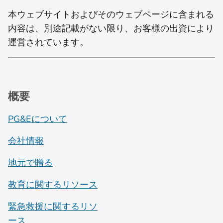
本ウェブサイトおよびそのウェブページに含まれる
内容は、別途記載がない限り、お客様の出資により
運営されています。
概要
PG&Eについて
会社情報
地元で贈る
教育に関するリソース
緊急救援に関するリソ
ース