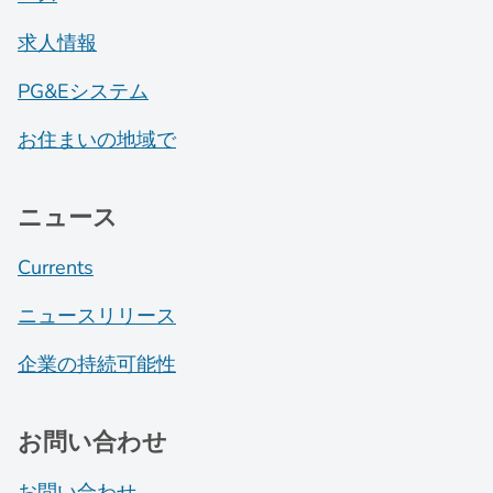
求人情報
PG&Eシステム
お住まいの地域で
ニュース
Currents
ニュースリリース
企業の持続可能性
お問い合わせ
お問い合わせ