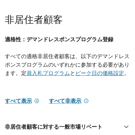
非居住者顧客
適格性：デマンドレスポンスプログラム登録
すべての適格非居住者顧客は、以下のデマンドレス
ポンスプログラムのいずれかに参加する必要があり
ます。定
員入札プログラム
と
ピーク日の価格設定
。
すべて表示
すべて非表示
非居住者顧客に対する一般市場リベート