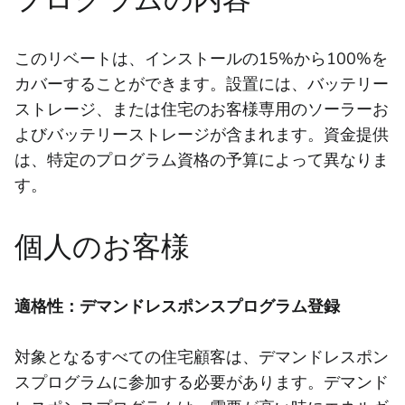
このリベートは、インストールの15%から100%を
カバーすることができます。設置には、バッテリー
ストレージ、または住宅のお客様専用のソーラーお
よびバッテリーストレージが含まれます。資金提供
は、特定のプログラム資格の予算によって異なりま
す。
個人のお客様
適格性：デマンドレスポンスプログラム登録
対象となるすべての住宅顧客は、デマンドレスポン
スプログラムに参加する必要があります。デマンド