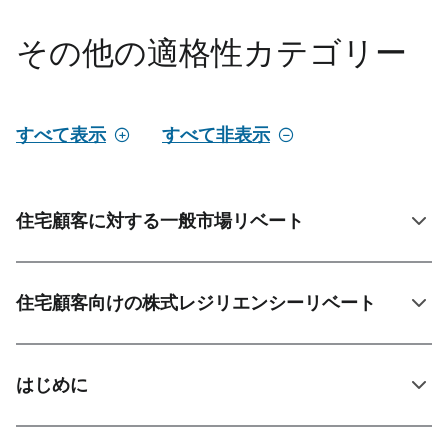
その他の適格性カテゴリー
すべて表示
すべて非表示
住宅顧客に対する一般市場リベート
住宅顧客向けの株式レジリエンシーリベート
はじめに