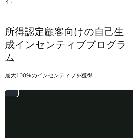
す。
所得認定顧客向けの自己生
成インセンティブプログラ
ム
最大100%のインセンティブを獲得