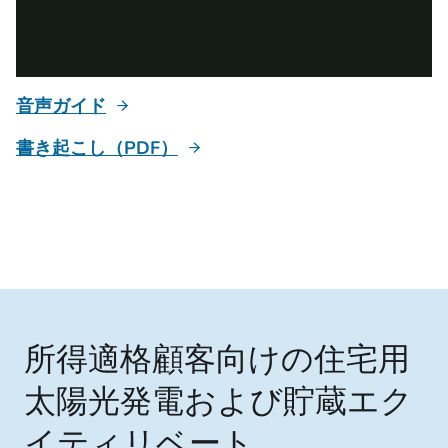
音声ガイド
書き起こし（PDF）
所得適格顧客向けの住宅用
太陽光発電および貯蔵エク
イティリベート