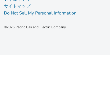
サイトマップ
Do Not Sell My Personal Information
©2026 Pacific Gas and Electric Company