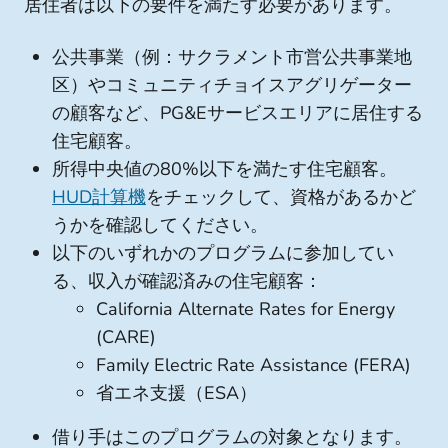
居住者は以下の要件を満たす必要があります。
公共事業（例：サクラメント市営公共事業地
区）やコミュニティチョイスアグリゲーター
の顧客など、PG&Eサービスエリアに居住する
住宅顧客。
所得中央値の80%以下を満たす住宅顧客。
HUD計算機
をチェックして、資格があるかど
うかを確認してください。
以下のいずれかのプログラムに参加してい
る、収入が確認済みの住宅顧客：
California Alternate Rates for Energy
(CARE)
Family Electric Rate Assistance (FERA)
省エネ支援（ESA）
借り手はこのプログラムの対象となります。