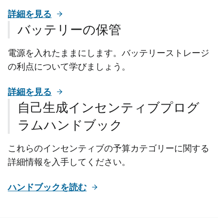
詳細を見る
バッテリーの保管
電源を入れたままにします。バッテリーストレージ
の利点について学びましょう。
詳細を見る
自己生成インセンティブプログ
ラムハンドブック
これらのインセンティブの予算カテゴリーに関する
詳細情報を入手してください。
ハンドブックを読む