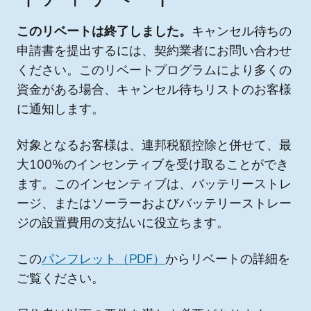
このリベートは終了しました。
キャンセル待ちの
申請書を提出するには、契約業者にお問い合わせ
ください。このリベートプログラムにより多くの
資金がある場合、キャンセル待ちリストのお客様
に通知します。
対象となるお客様は、連邦税額控除と併せて、最
大100%のインセンティブを受け取ることができ
ます。このインセンティブは、バッテリーストレ
ージ、またはソーラーおよびバッテリーストレー
ジの設置費用の支払いに役立ちます。
この
パンフレット（PDF）
からリベートの詳細を
ご覧ください。