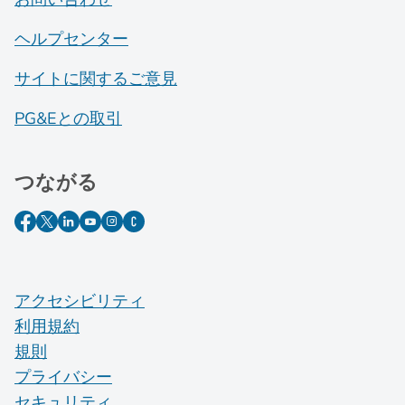
ヘルプセンター
サイトに関するご意見
PG&Eとの取引
つながる
アクセシビリティ
利用規約
規則
プライバシー
セキュリティ