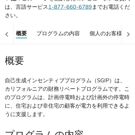
は、言語サービス
1-877-660-6789
までお電話くだ
さい。
概要
プログラムの内容
個人のお客様
概要
自己生成インセンティブプログラム（SGIP）は、
カリフォルニアの財務リベートプログラムです。こ
のプログラムは、計画停電時および計画外の停電時
に、住宅および非住宅の顧客が電力を利用できるよ
うに支援します。
プログラムの内容