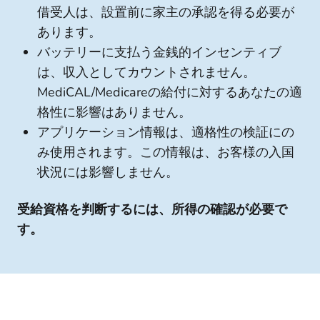
借受人は、設置前に家主の承認を得る必要が
あります。
バッテリーに支払う金銭的インセンティブ
は、収入としてカウントされません。
MediCAL/Medicareの給付に対するあなたの適
格性に影響はありません。
アプリケーション情報は、適格性の検証にの
み使用されます。この情報は、お客様の入国
状況には影響しません。
受給資格を判断するには、所得の確認が必要で
す。