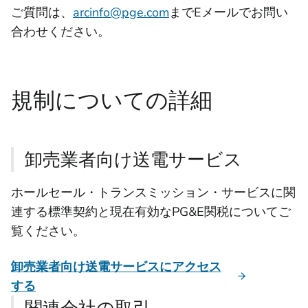
ご質問は、
arcinfo@pge.com
までEメールでお問い
合わせください。
規制についての詳細
卸売業者向け送電サービス
ホールセール・トランスミッション・サービスに関
連する標準契約と現在有効なPG&E関税についてご
覧ください。
卸売業者向け送電サービスにアクセス
する
関連会社の取引