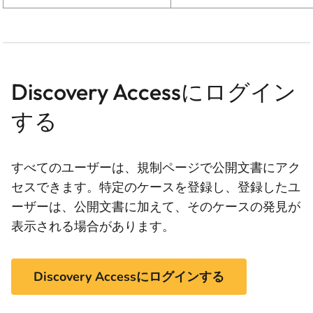
Discovery Accessにログイン
する
すべてのユーザーは、規制ページで公開文書にアク
セスできます。特定のケースを登録し、登録したユ
ーザーは、公開文書に加えて、そのケースの発見が
表示される場合があります。
Discovery Accessにログインする