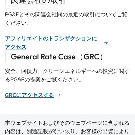
PG&Eとその関連会社間の最近の取引についてご覧
ください。
アフィリエイトのトランザクションに
アクセス
General Rate Case（GRC）
安全、回復力、クリーンエネルギーへの投資に関す
るPG&Eの提案をご覧ください。
GRCにアクセスする
本ウェブサイトおよびそのウェブページに含まれる
内容は、別途記載がない限り、お客様の出資により