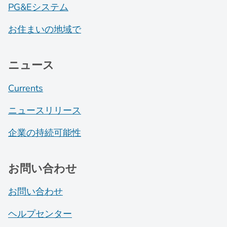
PG&Eシステム
お住まいの地域で
ニュース
Currents
ニュースリリース
企業の持続可能性
お問い合わせ
お問い合わせ
ヘルプセンター