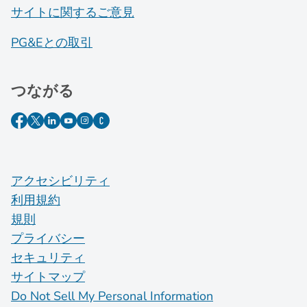
サイトに関するご意見
PG&Eとの取引
つながる
アクセシビリティ
利用規約
規則
プライバシー
セキュリティ
サイトマップ
Do Not Sell My Personal Information