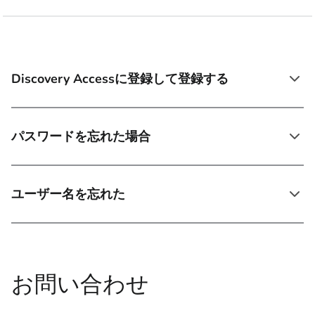
Discovery Accessに登録して登録する
パスワードを忘れた場合
ユーザー名を忘れた
お問い合わせ