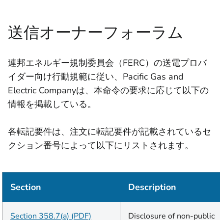
送信オーナーフォーラム
連邦エネルギー規制委員会（FERC）の送電プロバ
イダー向け行動規範に従い、Pacific Gas and
Electric Companyは、本命令の要求に応じて以下の
情報を掲載している。
各転記要件は、注文に転記要件が記載されているセ
クション番号によって以下にリストされます。
Section
Description
Section 358.7(a) (PDF)
Disclosure of non-public