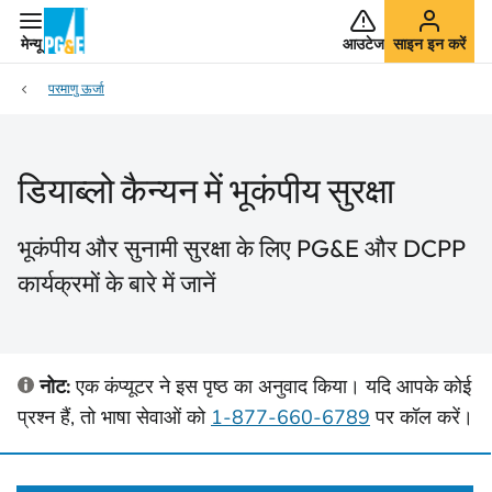
मेन्यू
आउटेज
साइन इन करें
परमाणु ऊर्जा
डियाब्लो कैन्यन में भूकंपीय सुरक्षा
भूकंपीय और सुनामी सुरक्षा के लिए PG&E और DCPP
कार्यक्रमों के बारे में जानें
नोट:
एक कंप्यूटर ने इस पृष्ठ का अनुवाद किया। यदि आपके कोई
प्रश्न हैं, तो भाषा सेवाओं को
1-877-660-6789
पर कॉल करें।