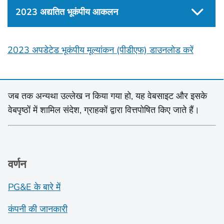
2023 अद्यतित भूकंपीय आकलन
2023 अपडेटेड भूकंपीय मूल्यांकन (पीडीएफ) डाउनलोड करें
जब तक अन्यथा उल्लेख न किया गया हो, यह वेबसाइट और इसके
वेबपृष्ठों में शामिल संदेश, ग्राहकों द्वारा वित्तपोषित किए जाते हैं।
वर्णन
PG&E के बारे में
कंपनी की जानकारी