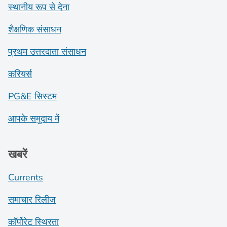
स्थानीय रूप से देना
शैक्षणिक संसाधन
प्रथम उत्तरदाता संसाधन
करियर्स
PG&E सिस्टम
आपके समुदाय में
खबरें
Currents
समाचार रिलीज
कॉर्पोरेट स्थिरता