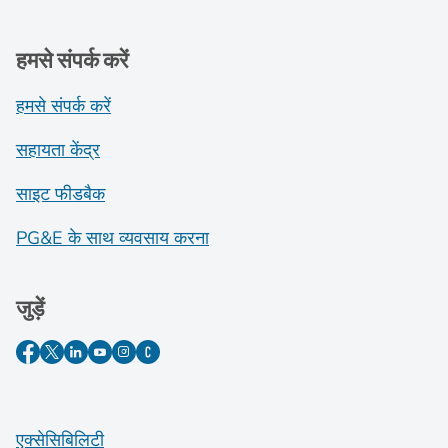
हमसे संपर्क करें
हमसे संपर्क करें
सहायता केंद्र
साइट फीडबैक
PG&E के साथ व्यवसाय करना
जुड़ें
एक्सेसिबिलिटी