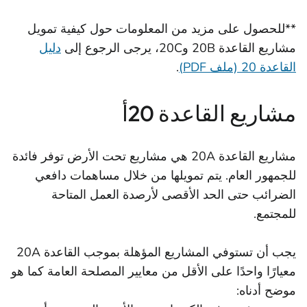
**للحصول على مزيد من المعلومات حول كيفية تمويل
مشاريع القاعدة 20B و20C، يرجى الرجوع إلى
دليل
القاعدة 20 (ملف PDF)
.
مشاريع القاعدة 20أ
مشاريع القاعدة 20A هي مشاريع تحت الأرض توفر فائدة
للجمهور العام. يتم تمويلها من خلال مساهمات دافعي
الضرائب حتى الحد الأقصى لأرصدة العمل المتاحة
للمجتمع.
يجب أن تستوفي المشاريع المؤهلة بموجب القاعدة 20A
معيارًا واحدًا على الأقل من معايير المصلحة العامة كما هو
موضح أدناه: