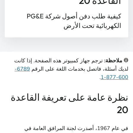
القاعدة 20
كيفية طلب دفن أصول شركة PG&E
الكهربائية تحت الأرض
ملاحظة:
ترجم جهاز كمبيوتر هذه الصفحة. إذا كانت
لديك أسئلة، فاتصل بخدمات اللغة على الرقم
6789-
.
600-877-1
نظرة عامة على تعريفة القاعدة
20
في عام 1967، أصدرت لجنة المرافق العامة في