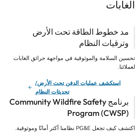
الغابات
مد خطوط الطاقة تحت الأرض
وترقيات النظام
تحسين السلامة والموثوقية في مواجهة حرائق الغابات
لعملائنا.
استكشف عمليات الدفن تحت الأرض/
تحديثات النظام
برنامج Community Wildfire Safety
Program (CWSP)
اكتشف كيف تجعل PG&E نظامنا أكثر أمانًا وموثوقية.