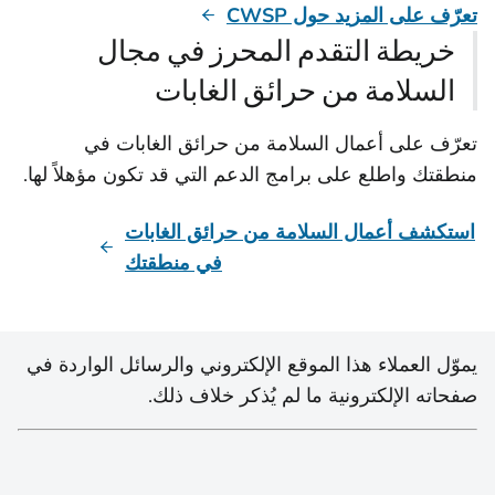
تعرّف على المزيد حول CWSP
خريطة التقدم المحرز في مجال
السلامة من حرائق الغابات
تعرّف على أعمال السلامة من حرائق الغابات في
منطقتك واطلع على برامج الدعم التي قد تكون مؤهلاً لها.
استكشف أعمال السلامة من حرائق الغابات
في منطقتك
يموّل العملاء هذا الموقع الإلكتروني والرسائل الواردة في
صفحاته الإلكترونية ما لم يُذكر خلاف ذلك.