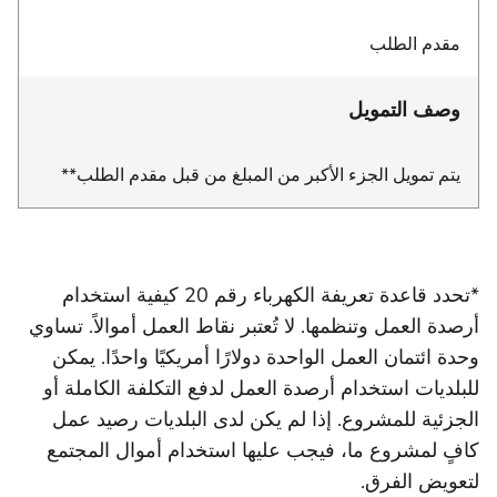
مقدم الطلب
وصف التمويل
يتم تمويل الجزء الأكبر من المبلغ من قبل مقدم الطلب**
*تحدد قاعدة تعريفة الكهرباء رقم 20 كيفية استخدام
أرصدة العمل وتنظمها. لا تُعتبر نقاط العمل أموالاً. تساوي
وحدة ائتمان العمل الواحدة دولارًا أمريكيًا واحدًا. يمكن
للبلديات استخدام أرصدة العمل لدفع التكلفة الكاملة أو
الجزئية للمشروع. إذا لم يكن لدى البلديات رصيد عمل
كافٍ لمشروع ما، فيجب عليها استخدام أموال المجتمع
لتعويض الفرق.