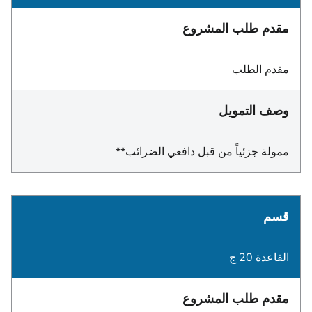
مقدم طلب المشروع
مقدم الطلب
وصف التمويل
ممولة جزئياً من قبل دافعي الضرائب**
قسم
القاعدة 20 ج
مقدم طلب المشروع