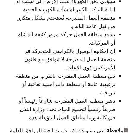
سيؤدي دفن الكهرباء تحت الأرض إلى تجنب أو
إزالة التركيز الكبير لمنشآت الكهرباء العلوية.
منطقة العمل المقترحة تُستخدم بشكل متكرر
من قبل عامة الناس.
تشهد منطقة العمل حركة مرور كثيفة للمشاة
أو المركبات.
إن إمكانية الوصول بالكراسي المتحركة في
منطقة العمل المقترحة لا تتوافق مع قانون
الأمريكيين ذوي الإعاقة.
تقع منطقة العمل المقترحة بالقرب من منطقة
ترفيهية عامة أو منطقة ذات أهمية ثقافية أو
تاريخية.
تعتبر منطقة العمل المقترحة شارعاً رئيسياً أو
طريقاً رئيسياً لتجميع المياه. تحدد وزارة النقل
في كاليفورنيا مناطق العمل المؤهلة هذه.
ملاحظة:
في يونيو 2023، قررت لجنة المرافق العامة