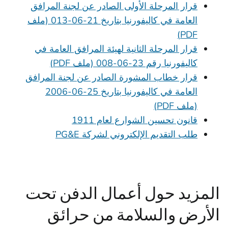
قرار المرحلة الأولى الصادر عن لجنة المرافق
العامة في كاليفورنيا بتاريخ 21-06-013 (ملف
PDF)
قرار المرحلة الثانية لهيئة المرافق العامة في
كاليفورنيا رقم 23-06-008 (ملف PDF)
قرار خطاب المشورة الصادر عن لجنة المرافق
العامة في كاليفورنيا بتاريخ 25-06-2006
(ملف PDF)
قانون تحسين الشوارع لعام 1911
طلب التقديم الإلكتروني لشركة PG&E
المزيد حول أعمال الدفن تحت
الأرض والسلامة من حرائق