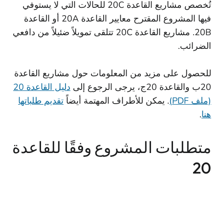
تُخصص مشاريع القاعدة 20C للحالات التي لا يستوفي
فيها المشروع المقترح معايير القاعدة 20A أو القاعدة
20B. مشاريع القاعدة 20C تتلقى تمويلاً ضئيلاً من دافعي
الضرائب.
للحصول على مزيد من المعلومات حول مشاريع القاعدة
20ب والقاعدة 20ج، يرجى الرجوع إلى
دليل القاعدة 20
(ملف PDF)
. يمكن للأطراف المهتمة أيضاً
تقديم طلباتها
هنا
.
متطلبات المشروع وفقًا للقاعدة
20