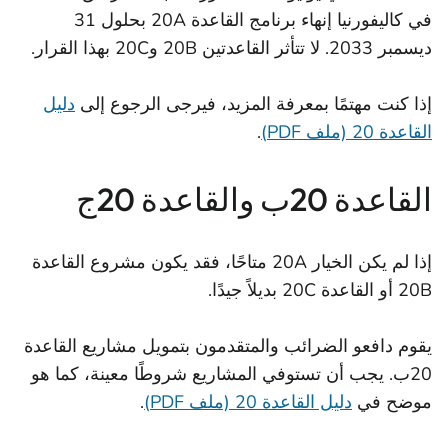
في كاليفورنيا إنهاء برنامج القاعدة 20A بحلول 31
ديسمبر 2033. لا تتأثر القاعدتين 20B و20C بهذا القرار.
إذا كنت مهتمًا بمعرفة المزيد، فيرجى الرجوع إلى
دليل
القاعدة 20 (ملف PDF)
.
القاعدة 20ب والقاعدة 20ج
إذا لم يكن الخيار 20A متاحًا، فقد يكون مشروع القاعدة
20B أو القاعدة 20C بديلاً جيدًا.
يقوم دافعو الضرائب والمتقدمون بتمويل مشاريع القاعدة
20ب. يجب أن تستوفي المشاريع شروطًا معينة، كما هو
موضح في
دليل القاعدة 20 (ملف PDF)
.