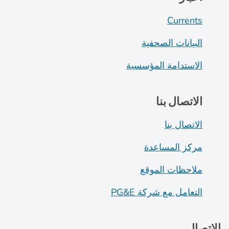
Currents
البيانات الصحفية
الاستدامة المؤسسية
الاتصال بنا
الاتصال بنا
مركز المساعدة
ملاحظات الموقع
التعامل مع شركة PG&E
الاتصال