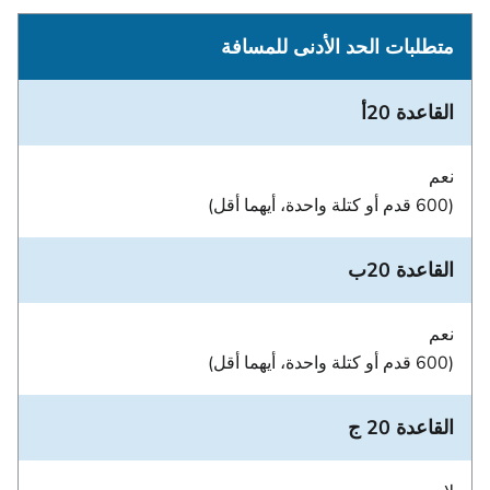
متطلبات الحد الأدنى للمسافة
القاعدة 20أ
نعم
(600 قدم أو كتلة واحدة، أيهما أقل)
القاعدة 20ب
نعم
(600 قدم أو كتلة واحدة، أيهما أقل)
القاعدة 20 ج