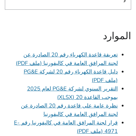
لا
الموارد
تعريفة قاعدة الكهرباء رقم 20 الصادرة عن
لجنة المرافق العامة في كاليفورنيا (ملف PDF)
دليل قاعدة الكهرباء رقم 20 لشركة PG&E
(ملف PDF)
التقرير السنوي لشركة PG&E لعام 2025
بموجب القاعدة 20 (XLSX)
نظرة عامة على قاعدة رقم 20 الصادرة عن
لجنة المرافق العامة في كاليفورنيا
قرار لجنة المرافق العامة في كاليفورنيا رقم E-
4971 (ملف PDF)