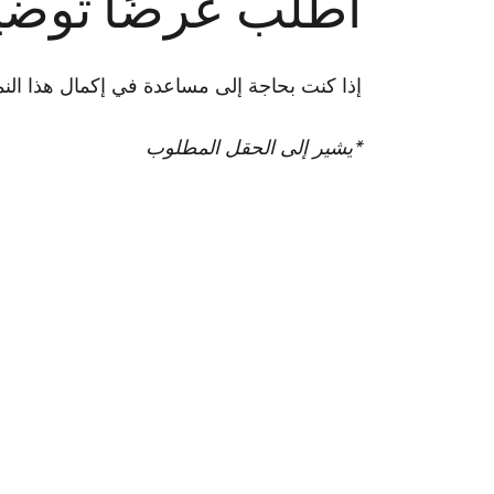
اطلب عرضًا توضيحي
إذا كنت بحاجة إلى مساعدة في إكمال هذا النموذج، فيُر
*يشير إلى الحقل المطلوب