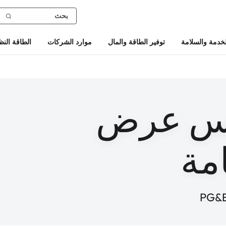
خدمة والسلامة
توفير الطاقة والمال
موارد الشركات
الطاقة النظ
لس عرض
امة