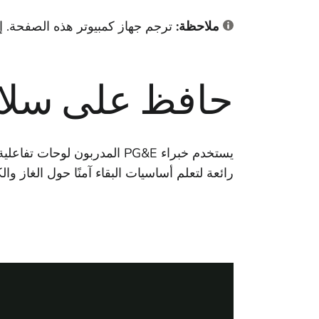
ملاحظة:
ترجم جهاز كمبيوتر هذه الصفحة. إ
حافظ على سلامت
رائعة لتعلم أساسيات البقاء آمنًا حول الغاز والك