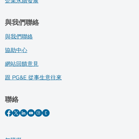
企業永續發展
與我們聯絡
與我們聯絡
協助中心
網站回饋意見
跟 PG&E 從事生意往來
聯絡