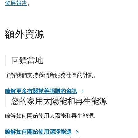
發展報告
。
額外資源
回饋當地
了解我們支持我們所服務社區的計劃。
瞭解更多有關慈善捐贈的資訊
您的家用太陽能和再生能源
瞭解如何開始使用太陽能和再生能源。
瞭解如何開始使用潔淨能源