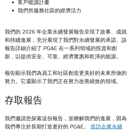
客戶能源計畫
我們所服務社區的經濟活力
我們的 2026 年企業永續發展報告呈現了故事、成就
和持續進展，充分展現了我們對永續發展的承諾。該
報告詳細介紹了 PG&E 在一系列領域的投資和創
新，以提供安全、可靠、經濟實惠和乾淨的能源。
報告顯示我們為員工和社區創造更美好的未來所做的
努力。它還顯示了我們正在努力改善績效的領域。
存取報告
我們邀請您探索這份報告，並瞭解我們的進展，因為
我們專注於長期打造更好的 PG&E。
造訪企業永續