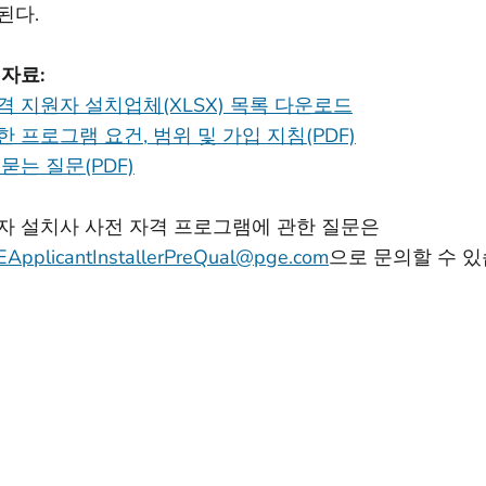
된다.
 자료:
격 지원자 설치업체(XLSX) 목록 다운로드
 프로그램 요건, 범위 및 가입 지침(PDF)
묻는 질문(PDF)
자 설치사 사전 자격 프로그램에 관한 질문은
ApplicantInstallerPreQual@pge.com
으로 문의할 수 있