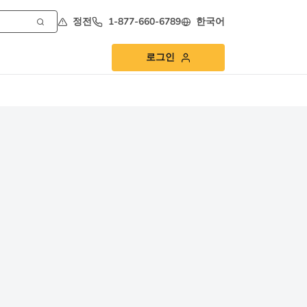
정전
1-877-660-6789
한국어
로그인