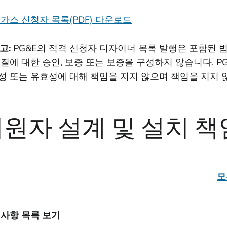
 가스 신청자 목록(PDF) 다운로드
고:
PG&E의 적격 신청자 디자이너 목록 발행은 포함된 
품질에 대한 승인, 보증 또는 보증을 구성하지 않습니다. P
성 또는 유효성에 대해 책임을 지지 않으며 책임을 지지 
원자 설계 및 설치 책
모
 사항 목록 보기