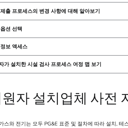
 제출 프로세스의 변경 사항에 대해 알아보기
 옵션 선택
 정보 액세스
자가 설치한 시설 검사 프로세스 여정 맵 보기
원자 설치업체 사전 
가스와 전기는 모두 PG&E 표준 및 절차에 따라 설치, 테