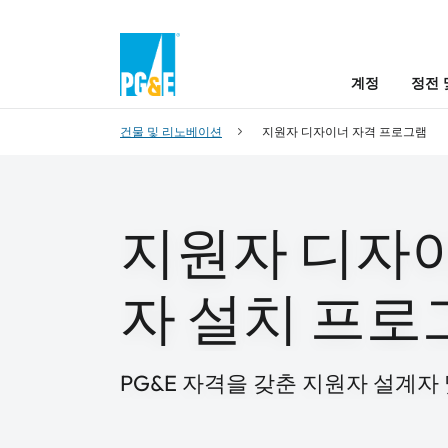
계정
정전 
건물 및 리노베이션
지원자 디자이너 자격 프로그램
지원자 디자이
자 설치 프로
PG&E 자격을 갖춘 지원자 설계자