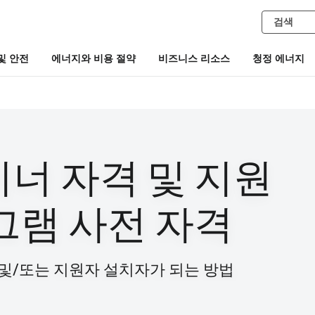
및 안전
에너지와 비용 절약
비즈니스 리소스
청정 에너지
너 자격 및 지원
그램 사전 자격
 및/또는 지원자 설치자가 되는 방법