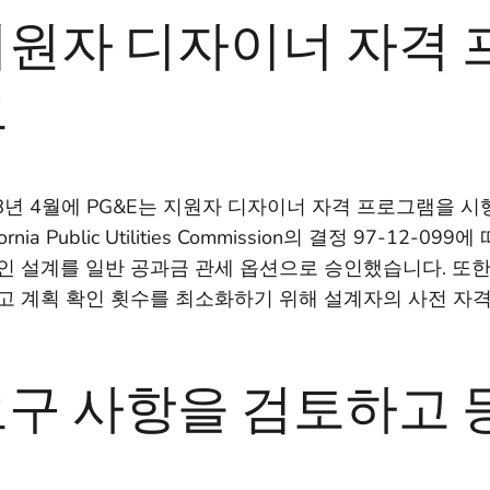
원자 디자이너 자격 
요
18년 4월에 PG&E는 지원자 디자이너 자격 프로그램을 
ifornia Public Utilities Commission의 결정 97-1
인 설계를 일반 공과금 관세 옵션으로 승인했습니다. 또한
고 계획 확인 횟수를 최소화하기 위해 설계자의 사전 자격
구 사항을 검토하고 