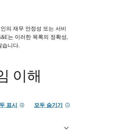
법인의 재무 안정성 또는 서비
G&E는 이러한 목록의 정확성,
않습니다.
임 이해
두 표시
모두 숨기기