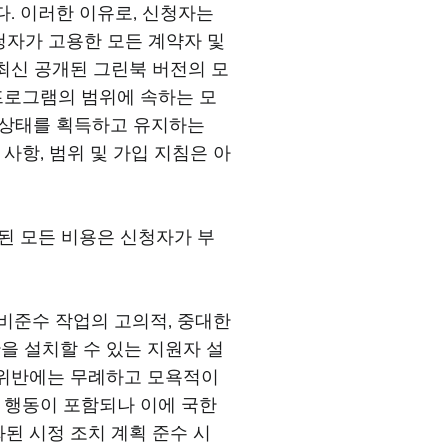
다. 이러한 이유로, 신청자는
청자가 고용한 모든 계약자 및
 최신 공개된 그린북 버전의 모
 프로그램의 범위에 속하는 모
가 상태를 획득하고 유지하는
 사항, 범위 및 가입 지침은 아
된 모든 비용은 신청자가 부
또는 비준수 작업의 고의적, 중대한
산을 설치할 수 있는 지원자 설
 위반에는 무례하고 모욕적이
는 행동이 포함되나 이에 국한
된 시정 조치 계획 준수 시