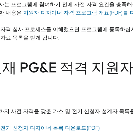
자는 프로그램에 참여하기 전에 사전 자격 요건을 충족해
한 내용은
지원자 디자이너 자격 프로그램 개요(PDF)를
 자격 심사 프로세스를 이해했으면 프로그램에 등록하십시
 자료 목록을 받게 됩니다.
재 PG&E 적격 지원
기
까지 사전 자격을 갖춘 가스 및 전기 신청자 설계자 목록
 전기 신청자 디자이너 목록 다운로드(PDF)