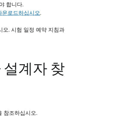
야 합니다.
 다운로드하십시오
.
오. 시험 일정 예약 지침과
자 설계자 찾
을 참조하십시오.