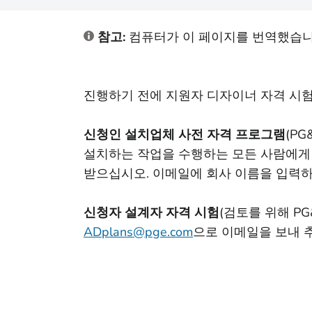
참고:
컴퓨터가 이 페이지를 번역했습니
진행하기 전에 지원자 디자이너 자격 시험
신청인 설치업체 사전 자격 프로그램
(PG
설치하는 작업을 수행하는 모든 사람에게
받으십시오. 이메일에 회사 이름을 입력
신청자 설계자 자격 시험
(검토를 위해 PG
ADplans@pge.com
으로 이메일을 보내 