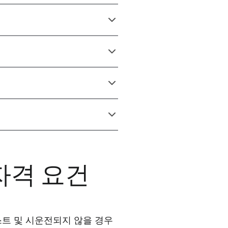
자격 요건
스트 및 시운전되지 않을 경우