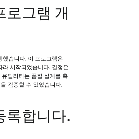
프로그램 개
시행했습니다. 이 프로그램은
2-099에 따라 시작되었습니다. 결정은
 유틸리티는 품질 설계를 촉
을 검증할 수 있었습니다.
등록합니다.