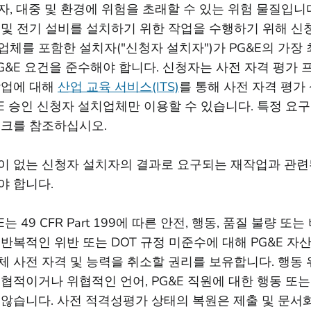
자, 대중 및 환경에 위험을 초래할 수 있는 위험 물질입니
 및 전기 설비를 설치하기 위한 작업을 수행하기 위해 신
업체를 포함한 설치자("신청자 설치자")가 PG&E의 가장
PG&E 요건을 준수해야 합니다. 신청자는 사전 자격 평가
작업에 대해
산업 교육 서비스(ITS)
를 통해 사전 자격 평
&E 승인 신청자 설치업체만 이용할 수 있습니다. 특정 요구
링크를 참조하십시오.
이 없는 신청자 설치자의 결과로 요구되는 재작업과 관련
야 합니다.
E는 49 CFR Part 199에 따른 안전, 행동, 품질 불량 
 반복적인 위반 또는 DOT 규정 미준수에 대해 PG&E 자
체 사전 자격 및 능력을 취소할 권리를 보유합니다. 행동
위협적이거나 위협적인 언어, PG&E 직원에 대한 행동 또
 않습니다. 사전 적격성평가 상태의 복원은 제출 및 문서화