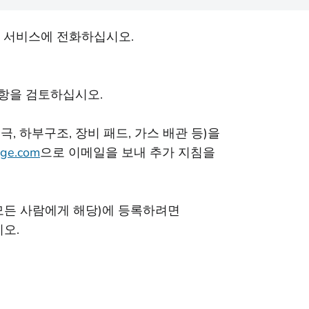
 서비스에 전화하십시오.
사항을 검토하십시오.
 극, 하부구조, 장비 패드, 가스 배관 등)을
pge.com
으로 이메일을 보내 추가 지침을
든 사람에게 해당)에 등록하려면
오.