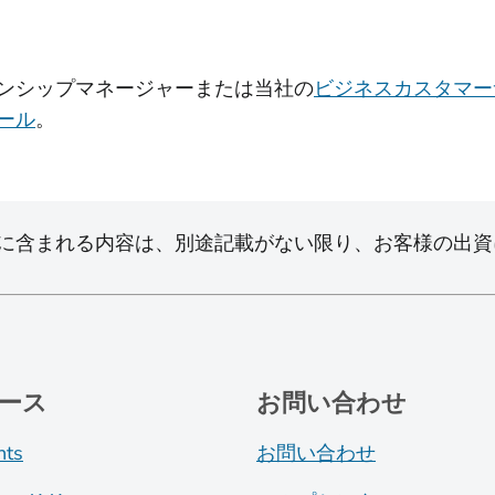
ンシップマネージャーまたは当社の
ビジネスカスタマー
ール
。
に含まれる内容は、別途記載がない限り、お客様の出資
ース
お問い合わせ
nts
お問い合わせ