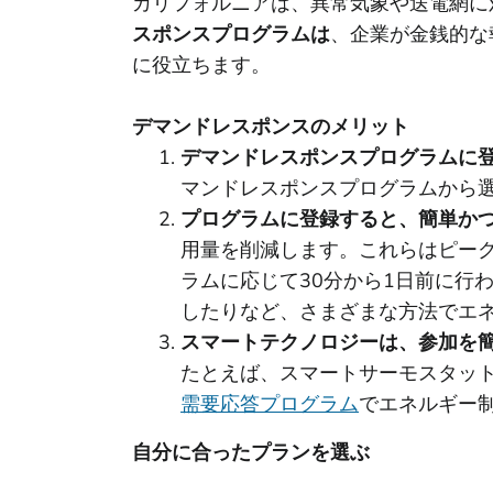
カリフォルニアは、異常気象や送電網に
スポンスプログラムは
、企業が金銭的な
に役立ちます。
デマンドレスポンスのメリット
デマンドレスポンスプログラムに
マンドレスポンスプログラムから
プログラムに登録すると、簡単か
用量を削減します。これらはピー
ラムに応じて30分から1日前に行
したりなど、さまざまな方法でエ
スマートテクノロジーは、参加を
たとえば、スマートサーモスタット
需要応答プログラム
でエネルギー
自分に合ったプランを選ぶ