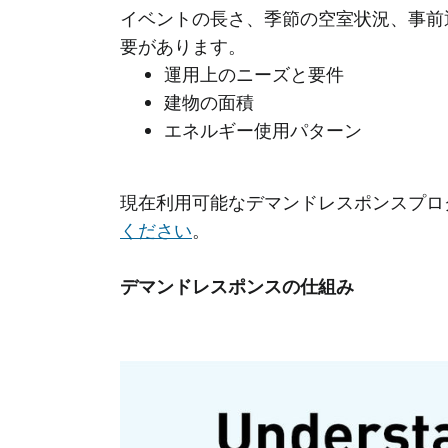
イベントの長さ、季節の空室状況、事前
要があります。
運用上のニーズと要件
建物の面積
エネルギー使用パターン
現在利用可能なデマンドレスポンスプロ
ください
。
デマンドレスポンスの仕組み