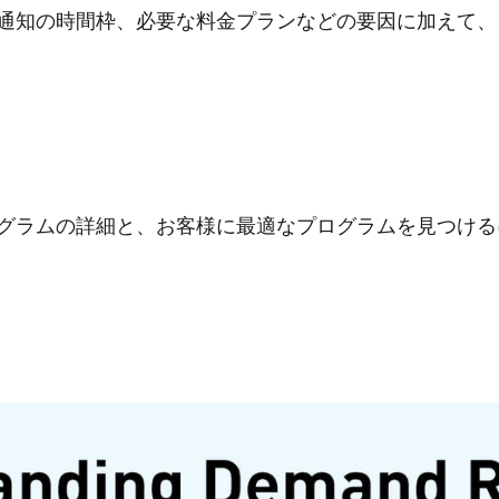
通知の時間枠、必要な料金プランなどの要因に加えて、
グラムの詳細と、お客様に最適なプログラムを見つける