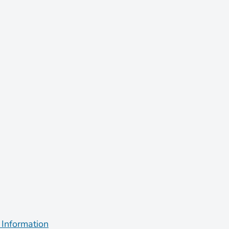
 Information