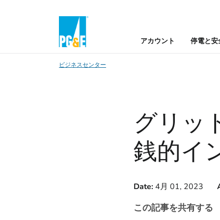
アカウント
停電と安
ビジネスセンター
グリッ
銭的イ
Date:
4月 01, 2023
この記事を共有する