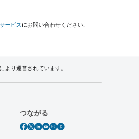
サービス
にお問い合わせください。
により運営されています。
つながる