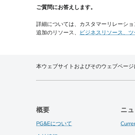
ご質問にお答えします。
詳細については、カスタマーリレーショ
追加のリソース、
ビジネスリソース、ツ
本ウェブサイトおよびそのウェブページ
概要
ニュ
PG&Eについて
Curre