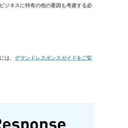
ビジネスに特有の他の要因も考慮する必
には、
デマンドレスポンスガイドをご覧