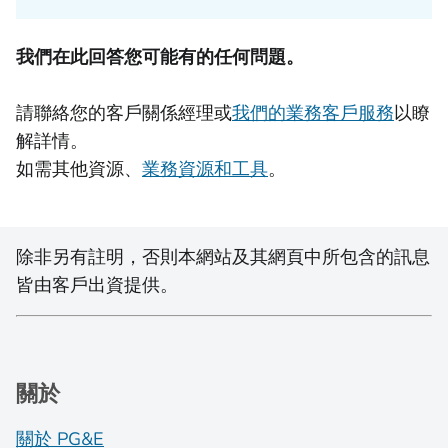
我們在此回答您可能有的任何問題。
請聯絡您的客戶關係經理或
我們的業務客戶服務
以瞭
解詳情。
如需其他資源、
業務資源和工具
。
除非另有註明，否則本網站及其網頁中所包含的訊息
皆由客戶出資提供。
關於
關於 PG&E