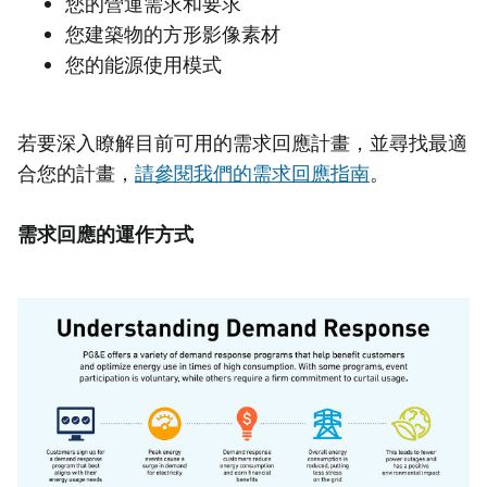
您的營運需求和要求
您建築物的方形影像素材
您的能源使用模式
若要深入瞭解目前可用的需求回應計畫，並尋找最適
合您的計畫，
請參閱我們的需求回應指南
。
需求回應的運作方式