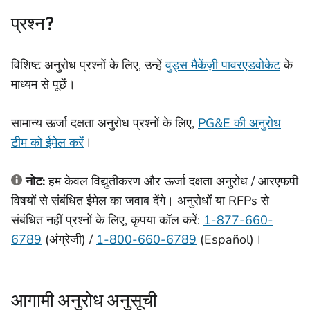
प्रश्न?
विशिष्ट अनुरोध प्रश्नों के लिए, उन्हें
वुड्स मैकेंज़ी पावरएडवोकेट
के
माध्यम से पूछें।
सामान्य ऊर्जा दक्षता अनुरोध प्रश्नों के लिए,
PG&E की अनुरोध
टीम को ईमेल करें
।
नोट:
हम केवल विद्युतीकरण और ऊर्जा दक्षता अनुरोध / आरएफपी
विषयों से संबंधित ईमेल का जवाब देंगे। अनुरोधों या RFPs से
संबंधित नहीं प्रश्नों के लिए, कृपया कॉल करें:
1-877-660-
6789
(अंग्रेजी) /
1-800-660-6789
(Español)।
आगामी अनुरोध अनुसूची