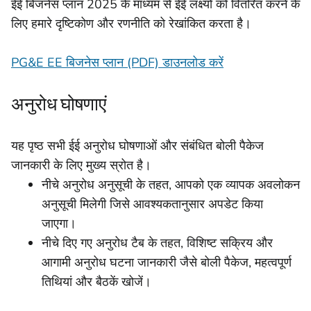
ईई बिजनेस प्लान 2025 के माध्यम से ईई लक्ष्यों को वितरित करने के
लिए हमारे दृष्टिकोण और रणनीति को रेखांकित करता है।
PG&E EE बिजनेस प्लान (PDF) डाउनलोड करें
अनुरोध घोषणाएं
यह पृष्ठ सभी ईई अनुरोध घोषणाओं और संबंधित बोली पैकेज
जानकारी के लिए मुख्य स्रोत है।
नीचे अनुरोध अनुसूची के तहत, आपको एक व्यापक अवलोकन
अनुसूची मिलेगी जिसे आवश्यकतानुसार अपडेट किया
जाएगा।
नीचे दिए गए अनुरोध टैब के तहत, विशिष्ट सक्रिय और
आगामी अनुरोध घटना जानकारी जैसे बोली पैकेज, महत्वपूर्ण
तिथियां और बैठकें खोजें।