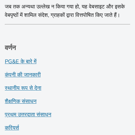
जब तक अन्यथा उल्लेख न किया गया हो, यह वेबसाइट और इसके
वेबपृष्ठों में शामिल संदेश, ग्राहकों द्वारा वित्तपोषित किए जाते हैं।
वर्णन
PG&E के बारे में
कंपनी की जानकारी
स्थानीय रूप से देना
शैक्षणिक संसाधन
प्रथम उत्तरदाता संसाधन
करियर्स