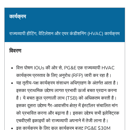
कार्यक्रम
राज्यव्यापी हीटिंग, वेंटिलेशन और एयर कंडीशनिंग (HVAC) कार्यक्रम
विवरण
वित्त पोषण IOUs की ओर से, PG&E एक राज्यव्यापी HVAC
कार्यक्रम प्रस्ताव के लिए अनुरोध (RFP) जारी कर रहा है।
यह तृतीय-पक्ष कार्यक्रम संसाधन अधिग्रहण के अंतर्गत आता है।
इसका प्राथमिक उद्देश्य लागत प्रभावी ऊर्जा बचत प्रदान करना
है। ये बचत कुल प्रणाली लाभ (TSB) को अधिकतम करती है।
इसका दूसरा उद्देश्य गैर-आवासीय क्षेत्र में इंस्टॉलर संचालित मांग
को प्रभावित करना और बढ़ाना है। इसका उद्देश्य सभी इलेक्ट्रिक
एचवीएसी इकाइयों को राज्यव्यापी अपनाने में तेजी लाना है।
इस कार्यक्रम के लिए कुल कार्यक्रम बजट PG&E $30M