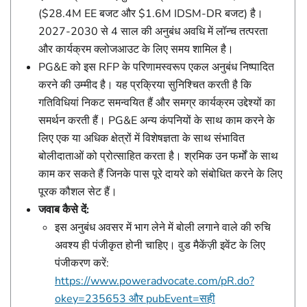
($28.4M EE बजट और $1.6M IDSM-DR बजट) है।
2027-2030 से 4 साल की अनुबंध अवधि में लॉन्च तत्परता
और कार्यक्रम क्लोजआउट के लिए समय शामिल है।
PG&E को इस RFP के परिणामस्वरूप एकल अनुबंध निष्पादित
करने की उम्मीद है। यह प्रक्रिया सुनिश्चित करती है कि
गतिविधियां निकट समन्वयित हैं और समग्र कार्यक्रम उद्देश्यों का
समर्थन करती हैं। PG&E अन्य कंपनियों के साथ काम करने के
लिए एक या अधिक क्षेत्रों में विशेषज्ञता के साथ संभावित
बोलीदाताओं को प्रोत्साहित करता है। श्रमिक उन फर्मों के साथ
काम कर सकते हैं जिनके पास पूरे दायरे को संबोधित करने के लिए
पूरक कौशल सेट हैं।
जवाब कैसे दें:
इस अनुबंध अवसर में भाग लेने में बोली लगाने वाले की रुचि
अवश्य ही पंजीकृत होनी चाहिए। वुड मैकेंज़ी इवेंट के लिए
पंजीकरण करें:
https://www.poweradvocate.com/pR.do?
okey=235653 और pubEvent=सही