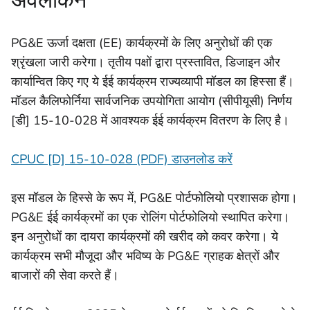
PG&E ऊर्जा दक्षता (EE) कार्यक्रमों के लिए अनुरोधों की एक
श्रृंखला जारी करेगा। तृतीय पक्षों द्वारा प्रस्तावित, डिजाइन और
कार्यान्वित किए गए ये ईई कार्यक्रम राज्यव्यापी मॉडल का हिस्सा हैं।
मॉडल कैलिफोर्निया सार्वजनिक उपयोगिता आयोग (सीपीयूसी) निर्णय
[डी] 15-10-028 में आवश्यक ईई कार्यक्रम वितरण के लिए है।
CPUC [D] 15-10-028 (PDF) डाउनलोड करें
इस मॉडल के हिस्से के रूप में, PG&E पोर्टफोलियो प्रशासक होगा।
PG&E ईई कार्यक्रमों का एक रोलिंग पोर्टफोलियो स्थापित करेगा।
इन अनुरोधों का दायरा कार्यक्रमों की खरीद को कवर करेगा। ये
कार्यक्रम सभी मौजूदा और भविष्य के PG&E ग्राहक क्षेत्रों और
बाजारों की सेवा करते हैं।