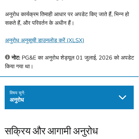
अनुरोध कार्यक्रम तिमाही आधार पर अपडेट किए जाते हैं, भिन्न हो
सकते हैं, और परिवर्तन के अधीन हैं।
अनुरोध अनुसूची डाउनलोड करें (XLSX)
नोट:
PG&E का अनुरोध शेड्यूल 01 जुलाई, 2026 को अपडेट
किया गया था।
विषय चुनें:
अनुरोध
सक्रिय और आगामी अनुरोध