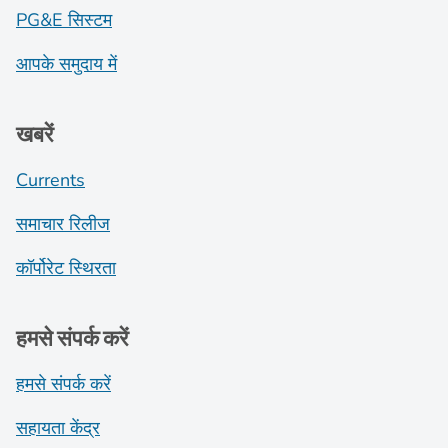
PG&E सिस्टम
आपके समुदाय में
खबरें
Currents
समाचार रिलीज
कॉर्पोरेट स्थिरता
हमसे संपर्क करें
हमसे संपर्क करें
सहायता केंद्र