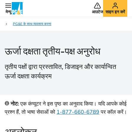
मेन्यू
आउटेज
साइन इन करें
PG&E के साथ व्यवसाय करना
ऊर्जा दक्षता तृतीय-पक्ष अनुरोध
तृतीय पक्षों द्वारा प्रस्तावित, डिजाइन और कार्यान्वित
ऊर्जा दक्षता कार्यक्रम
नोट:
एक कंप्यूटर ने इस पृष्ठ का अनुवाद किया। यदि आपके कोई
प्रश्न हैं, तो भाषा सेवाओं को
1-877-660-6789
पर कॉल करें।
अवलोकन