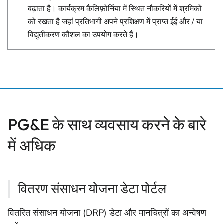
बढ़ाता है। कार्यक्रम कैलिफ़ोर्निया में स्थित नौकरियों में श्रमिकों
को रखता है जहां प्रतिभागी अपने प्रशिक्षण में प्राप्त ईई और / या
विद्युतीकरण कौशल का उपयोग करते हैं।
PG&E के साथ व्यवसाय करने के बारे
में अधिक
वितरण संसाधन योजना डेटा पोर्टल
वितरित संसाधन योजना (DRP) डेटा और मानचित्रों का अन्वेषण