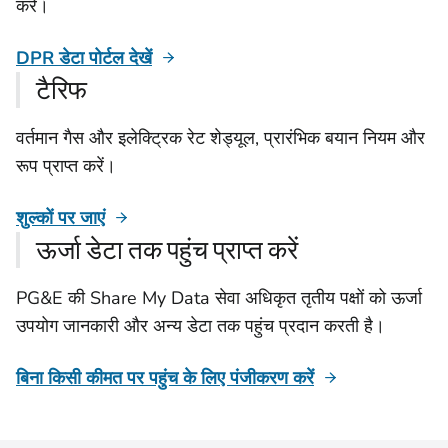
करें।
DPR डेटा पोर्टल देखें
टैरिफ
वर्तमान गैस और इलेक्ट्रिक रेट शेड्यूल, प्रारंभिक बयान नियम और
रूप प्राप्त करें।
शुल्कों पर जाएं
ऊर्जा डेटा तक पहुंच प्राप्त करें
PG&E की Share My Data सेवा अधिकृत तृतीय पक्षों को ऊर्जा
उपयोग जानकारी और अन्य डेटा तक पहुंच प्रदान करती है।
बिना किसी कीमत पर पहुंच के लिए पंजीकरण करें