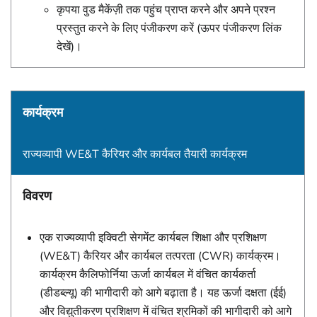
कृपया वुड मैकेंज़ी तक पहुंच प्राप्त करने और अपने प्रश्न
प्रस्तुत करने के लिए पंजीकरण करें (ऊपर पंजीकरण लिंक
देखें)।
कार्यक्रम
राज्यव्यापी WE&T कैरियर और कार्यबल तैयारी कार्यक्रम
विवरण
एक राज्यव्यापी इक्विटी सेगमेंट कार्यबल शिक्षा और प्रशिक्षण
(WE&T) कैरियर और कार्यबल तत्परता (CWR) कार्यक्रम।
कार्यक्रम कैलिफोर्निया ऊर्जा कार्यबल में वंचित कार्यकर्ता
(डीडब्ल्यू) की भागीदारी को आगे बढ़ाता है। यह ऊर्जा दक्षता (ईई)
और विद्युतीकरण प्रशिक्षण में वंचित श्रमिकों की भागीदारी को आगे