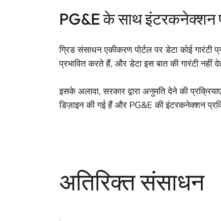
PG&E के साथ इंटरकनेक्शन प
ग्रिड संसाधन एकीकरण पोर्टल पर डेटा कोई गारंटी प
प्रभावित करते हैं, और डेटा इस बात की गारंटी नहीं 
इसके अलावा, सरकार द्वारा अनुमति देने की प्रक्रिया
डिज़ाइन की गई हैं और PG&E की इंटरकनेक्शन प्रक्रि
अतिरिक्त संसाधन