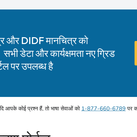
र और DIDF मानचित्र को
ै। सभी डेटा और कार्यक्षमता नए ग्रिड
टल पर उपलब्ध है
दि आपके कोई प्रश्न हैं, तो भाषा सेवाओं को
1-877-660-6789
पर क