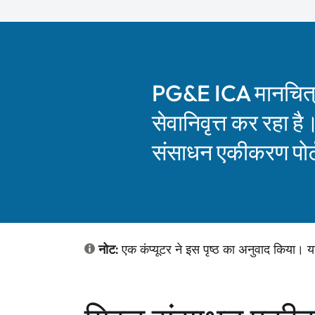
PG&E ICA मानचित्
सेवानिवृत्त कर रहा ह
संसाधन एकीकरण पोर्
नोट:
एक कंप्यूटर ने इस पृष्ठ का अनुवाद किया। य