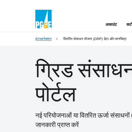
अकाउंट
कटौ
इंटरकनेक्शन
वितरित संसाधन योजना (DRP) डेटा और मानचित्र
ग्रिड संसा
पोर्टल
नई परियोजनाओं या वितरित ऊर्जा संसाधनों (ड
जानकारी प्राप्त करें