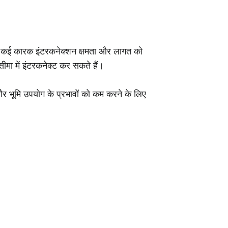
ैं। कई कारक इंटरकनेक्शन क्षमता और लागत को
ीमा में इंटरकनेक्ट कर सकते हैं।
और भूमि उपयोग के प्रभावों को कम करने के लिए