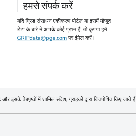
हमसे संपर्क करें
यदि ग्रिड संसाधन एकीकरण पोर्टल या इसमें मौजूद
डेटा के बारे में आपके कोई प्रश्न हैं, तो कृपया हमें
GRIPdata@pge.com
पर ईमेल करें।
सके वेबपृष्ठों में शामिल संदेश, ग्राहकों द्वारा वित्तपोषित किए जाते है