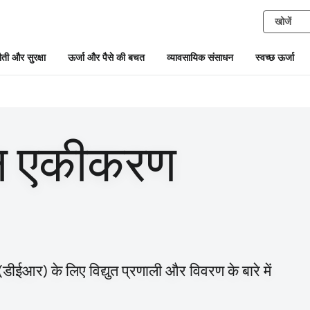
ती और सुरक्षा
ऊर्जा और पैसे की बचत
व्यावसायिक संसाधन
स्वच्छ ऊर्जा
धन एकीकरण
ीईआर) के लिए विद्युत प्रणाली और विवरण के बारे में