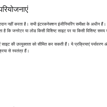
रियोजनाएं
्रदान नहीं करता है। सभी इंटरकनेक्शन इंजीनियरिंग समीक्षा के अधीन ह
देता है कि जनरेटर या लोड किसी विशिष्ट साइट पर या किसी विशिष्ट समय स
एं साइट की उपयुक्तता को सीमित कर सकती हैं। ये प्रक्रियाएं पर्यावरण 
या से स्वतंत्र हैं।