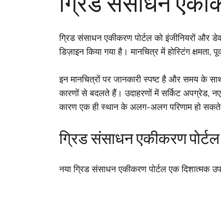
ग्रिड संसाधन एकीक
ग्रिड संसाधन एकीकरण पोर्टल को इंजीनियरों और डेव
डिज़ाइन किया गया है। मानचित्र में होस्टिंग क्षमता, 
इन मानचित्रों पर जानकारी स्पष्ट है और समय के सा
कारणों से बदलते हैं। उदाहरणों में सर्किट अपग्रेड, 
कारण एक ही स्थान के अलग-अलग परिणाम हो सकते 
ग्रिड संसाधन एकीकरण पोर्टल त
नया ग्रिड संसाधन एकीकरण पोर्टल एक दिशात्मक उप