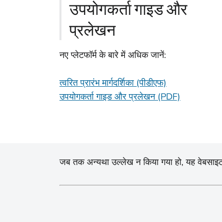
उपयोगकर्ता गाइड और
प्रलेखन
नए प्लेटफॉर्म के बारे में अधिक जानें:
त्वरित प्रारंभ मार्गदर्शिका (पीडीएफ)
उपयोगकर्ता गाइड और प्रलेखन (PDF)
जब तक अन्यथा उल्लेख न किया गया हो, यह वेबसाइट और इ