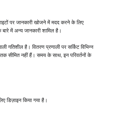
ाइटों पर जानकारी खोजने में मदद करने के लिए
े बारे में अन्य जानकारी शामिल है।
णाली गतिशील है। वितरण प्रणाली पर सर्किट विभिन्न
 तक सीमित नहीं हैं। समय के साथ, इन परिवर्तनों के
िए डिज़ाइन किया गया है।