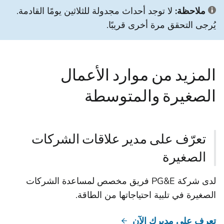
ملاحظة:
لا توجد أحداث مجدولة للثلاثين يومًا القادمة.
يُرجى التحقق مرة أخرى قريبًا.
المزيد من موارد الأعمال
الصغيرة والمتوسطة
تعرّف على مدير علاقات الشركات
الصغيرة
لدى شركة PG&E فريق مخصص لمساعدة الشركات
الصغيرة في تلبية احتياجاتها من الطاقة.
تعرف على مديرك الآن