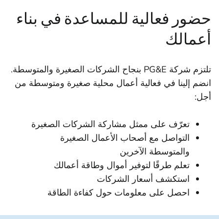
حضور فعالية للمساعدة في بناء
أعمالك
تلتزم شركة PG&E بنجاح الشركات الصغيرة والمتوسطة.
انضم إلينا في فعالية أعمال محلية صغيرة ومتوسطة من
أجل:
تعرّف على ممثل مشاركة الشركات الصغيرة
التواصل مع أصحاب الأعمال الصغيرة
والمتوسطة الآخرين
تعلم طرقًا لتوفير أموال وطاقة أعمالك
استكشف أسعار الشركات
احصل على معلومات حول كفاءة الطاقة