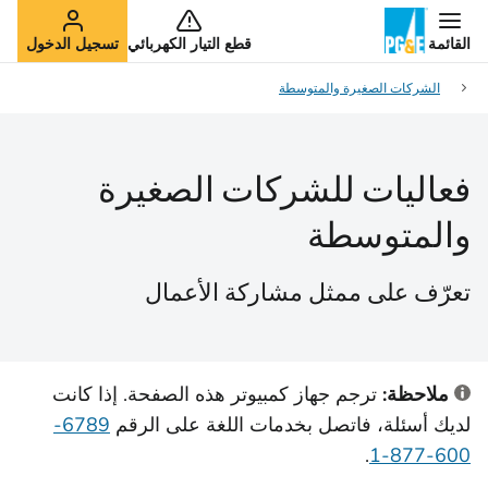
القائمة
قطع التيار الكهربائي
تسجيل الدخول
الشركات الصغيرة والمتوسطة
فعاليات للشركات الصغيرة
والمتوسطة
تعرّف على ممثل مشاركة الأعمال
ملاحظة:
ترجم جهاز كمبيوتر هذه الصفحة. إذا كانت
لديك أسئلة، فاتصل بخدمات اللغة على الرقم
6789-
.
600-877-1