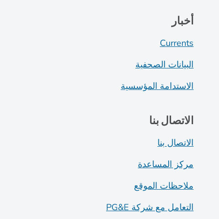
أخبار
Currents
البيانات الصحفية
الاستدامة المؤسسية
الاتصال بنا
الاتصال بنا
مركز المساعدة
ملاحظات الموقع
التعامل مع شركة PG&E