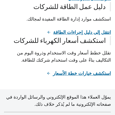
دليل عمل الطاقة للشركات
استكشف موارد إدارة الطاقة المفيدة لمجالك.
انتقل إلى دليل إجراءات الطاقة
استكشف أسعار الكهرباء للشركات
تقلل خطط أسعار وقت الاستخدام وذروة اليوم من
التكاليف بناءً على وقت استخدام شركتك للطاقة.
استكشف خيارات خطة الأسعار
يموّل العملاء هذا الموقع الإلكتروني والرسائل الواردة في
صفحاته الإلكترونية ما لم يُذكر خلاف ذلك.