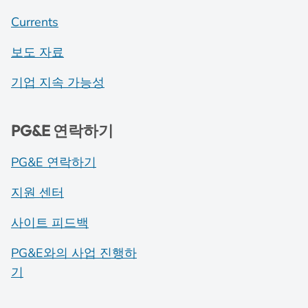
Currents
보도 자료
기업 지속 가능성
PG&E 연락하기
PG&E 연락하기
지원 센터
사이트 피드백
PG&E와의 사업 진행하
기