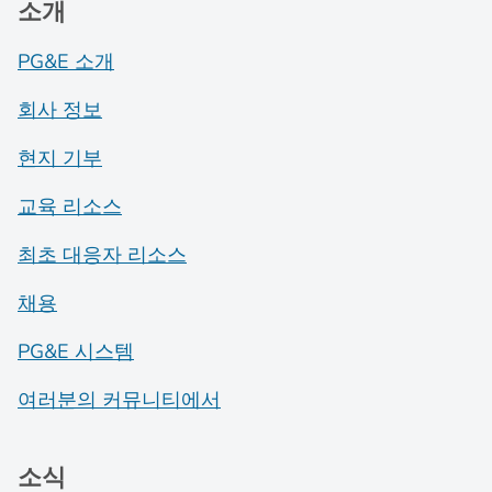
소개
PG&E 소개
회사 정보
현지 기부
교육 리소스
최초 대응자 리소스
채용
PG&E 시스템
여러분의 커뮤니티에서
소식