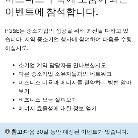
이벤트에 참석합니다.
PG&E는 중소기업의 성공을 위해 최선을 다하고 있
습니다. 지역 중소기업 행사에 참여하여 다음을 수행
하십시오.
소기업 계약 담당자를 만나보십시오.
다른 중소기업 소유자들과의 네트워크
비즈니스 비용과 에너지를 절약하는 방법 알아
보기
비즈니스 요금 살펴보기
에너지 효율성에 대한 정보 얻기
참고:
다음 30일 동안 예정된 이벤트가 없습니다.