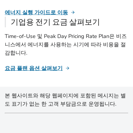
에너지 실행 가이드로 이동
기업용 전기 요금 살펴보기
Time-of-Use 및 Peak Day Pricing Rate Plan은 비즈
니스에서 에너지를 사용하는 시기에 따라 비용을 절
감합니다.
요금 플랜 옵션 살펴보기
본 웹사이트와 해당 웹페이지에 포함된 메시지는 별
도 표기가 없는 한 고객 부담금으로 운영됩니다.