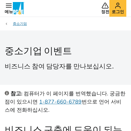
메뉴
정전
로그인
중소기업
중소기업 이벤트
비즈니스 참여 담당자를 만나보십시오.
참고:
컴퓨터가 이 페이지를 번역했습니다. 궁금한
점이 있으시면
1-877-660-6789
번으로 언어 서비
스에 전화하십시오.
비즈니스 구축에 도움이 되는