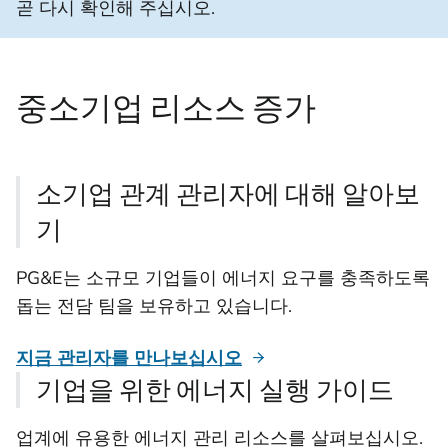
곧 다시 확인해 주십시오.
중소기업 리소스 증가
소기업 관계 관리자에 대해 알아보
기
PG&E는 소규모 기업들이 에너지 요구를 충족하도록
돕는 전담 팀을 보유하고 있습니다.
지금 관리자를 만나보십시오
기업을 위한 에너지 실행 가이드
업계에 유용한 에너지 관리 리소스를 살펴보십시오.