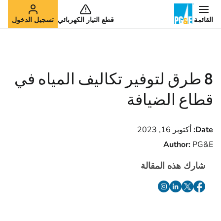
القائمة
قطع التيار الكهربائي
تسجيل الدخول
8 طرق لتوفير تكاليف المياه في
قطاع الضيافة
Date:
أكتوبر 16, 2023
Author:
PG&E
شارك هذه المقالة