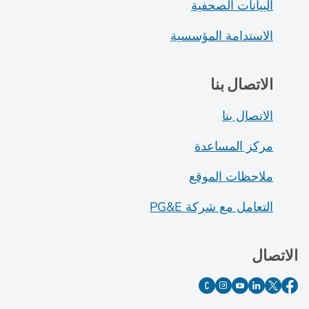
البيانات الصحفية
الاستدامة المؤسسية
الاتصال بنا
الاتصال بنا
مركز المساعدة
ملاحظات الموقع
التعامل مع شركة PG&E
الاتصال