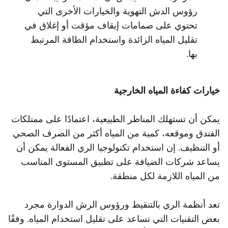
رؤوس الدش التهوية والخيارات الأخرى التي
تحتوي على صمامات إيقاف مؤقت أو إغلاق في
تقليل المياه الزائدة واستخدام الطاقة المرتبط
بها.
خيارات كفاءة المياه الخارجية
يمكن أن تستهلك المناظر الطبيعية، اعتمادًا على ممتلكات
الفندق وموقعه، كمية من المياه أكثر من الصرف الصحي
أو التنظيف. إن استخدام تكنولوجيا الري الفعالة يمكن أن
يساعد شركات الضيافة على تطبيق المستوى المناسب
من المياه اللازمة لكل منطقة.
تعد أنظمة الري بالتنقيط ورؤوس الرش الدوارة مجرد
بعض التقنيات التي تساعد على تقليل استخدام المياه. وفقًا