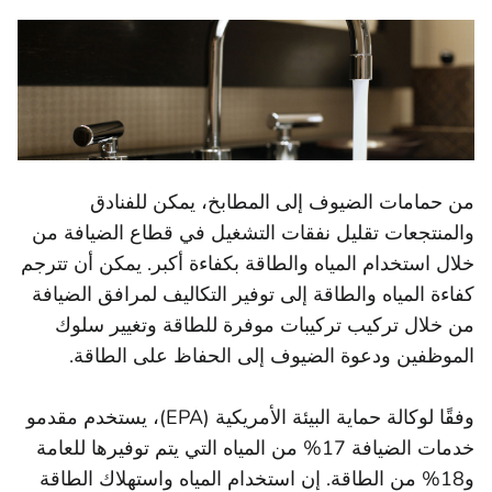
من حمامات الضيوف إلى المطابخ، يمكن للفنادق
والمنتجعات تقليل نفقات التشغيل في قطاع الضيافة من
خلال استخدام المياه والطاقة بكفاءة أكبر. يمكن أن تترجم
كفاءة المياه والطاقة إلى توفير التكاليف لمرافق الضيافة
من خلال تركيب تركيبات موفرة للطاقة وتغيير سلوك
الموظفين ودعوة الضيوف إلى الحفاظ على الطاقة.
وفقًا لوكالة حماية البيئة الأمريكية (EPA)، يستخدم مقدمو
خدمات الضيافة 17% من المياه التي يتم توفيرها للعامة
و18% من الطاقة. إن استخدام المياه واستهلاك الطاقة