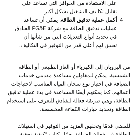
على الاستفادة من الحوافز التي تساعد على
تقليل تكاليف التشغيل بشكل أكبر.
أكمل عملية تدقيق الطاقة.
يمكن أن تساعد
عمليات تدقيق الطاقة مع شركة PG&E الفنادق
في تحديد أنواع التعديلات التي من شأنها أن
تحقق لهم أعلى قدر من التوفير في التكاليف.
من البروبان إلى الكهرباء أو الغاز الطبيعي أو الطاقة
الشمسية، يمكن للمقاولين مساعدة مقدمي خدمات
الضيافة في اختيار نوع سخان المياه المناسب لاحتياجات
أعمالهم. كما يمكنهم أيضًا المساعدة في بدء عملية تدقيق
الطاقة، وهي طريقة فعالة للفنادق للتعرف على استخدام
الطاقة وتحديد خيارات الكفاءة المخصصة.
للمضي قدمًا وتحقيق المزيد من التوفير في استهلاك
الطاقة في قطاع الضيافة، حمّل كتاب "كيفية تحقيق