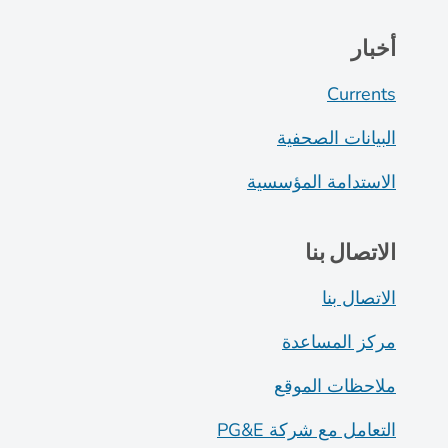
أخبار
Currents
البيانات الصحفية
الاستدامة المؤسسية
الاتصال بنا
الاتصال بنا
مركز المساعدة
ملاحظات الموقع
التعامل مع شركة PG&E