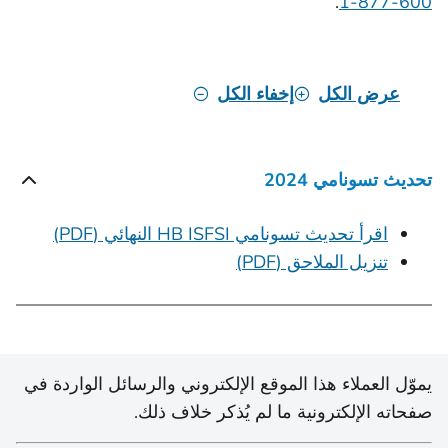
.
600-877-1
عرض الكل
إخفاء الكل
تحديث تسونامي 2024
اقرأ تحديث تسونامي HB ISFSI النهائي (PDF)
تنزيل الملاحق (PDF)
يموّل العملاء هذا الموقع الإلكتروني والرسائل الواردة في
صفحاته الإلكترونية ما لم يُذكر خلاف ذلك.