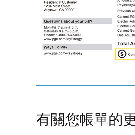
有關您帳單的