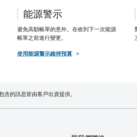
能源警示
避免高額帳單的意外。在收到下一次能源
帳單之前進行變更。
使用能源警示維持預算
包含的訊息皆由客戶出資提供。