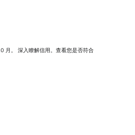
0 月。
深入瞭解信用。查看您是否符合