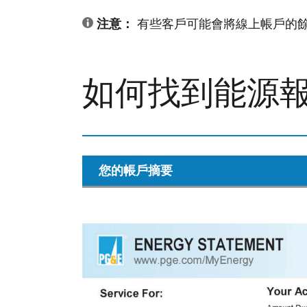
注意：
有些客戶可能會將線上帳戶的
如何找到能源
您的帳戶摘要