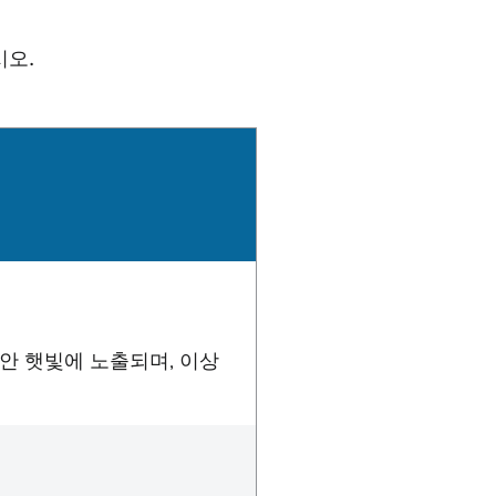
시오.
안 햇빛에 노출되며, 이상