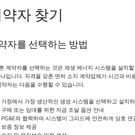
계약자 찾기
약자를 선택하는 방법
른 계약자를 선택하는 것은 재생 에너지 시스템을 설치할 
하나입니다. 자격을 갖춘 면허 소지 계약업체가 시간과 비용
 계약자는 다음을 수행할 수 있습니다.
가정에서 가장 생산적인 생성 시스템을 선택하고 설치
구매 또는 임대를 위한 자금 조달 옵션 안내
PG&E와 협력하여 시스템이 그리드에 안전하게 상호 연
보증 정보 제공