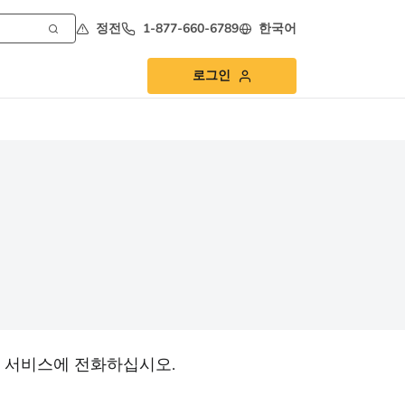
정전
1-877-660-6789
한국어
로그인
 서비스에 전화하십시오.