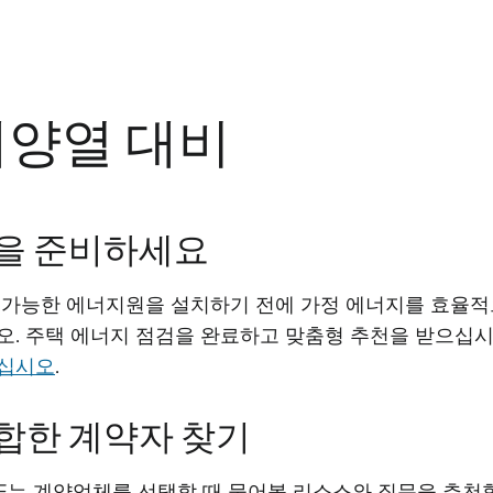
태양열 대비
을 준비하세요
 가능한 에너지원을 설치하기 전에 가정 에너지를 효율적
오. 주택 에너지 점검을 완료하고 맞춤형 추천을 받으십시
십시오
.
합한 계약자 찾기
&E는 계약업체를 선택할 때 물어볼 리소스와 질문을 추천