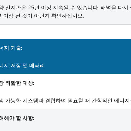
양 전지판은 25년 이상 지속될 수 있습니다. 패널을 다
년 이상 된 것이 아닌지 확인하십시오.
너지 기술:
너지 저장 및 배터리
장 적합한 대상:
생 가능한 시스템과 결합하여 필요할 때 간헐적인 에너지
려해야 할 사항: