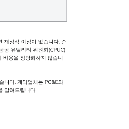
 재정적 이점이 없습니다. 순
공공 유틸리티 위원회(CPUC)
템의 비용을 정당화하지 않습니
니다. 계약업체는 PG&E와
을 알려드립니다.