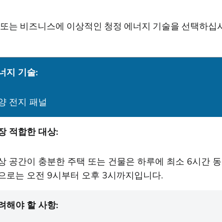
 또는 비즈니스에 이상적인 청정 에너지 기술을 선택하십
너지 기술:
양 전지 패널
장 적합한 대상:
상 공간이 충분한 주택 또는 건물은 하루에 최소 6시간 동
으로는 오전 9시부터 오후 3시까지입니다.
려해야 할 사항: