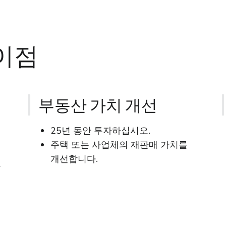
이점
부동산 가치 개선
25년 동안 투자하십시오.
주택 또는 사업체의 재판매 가치를
개선합니다.
와