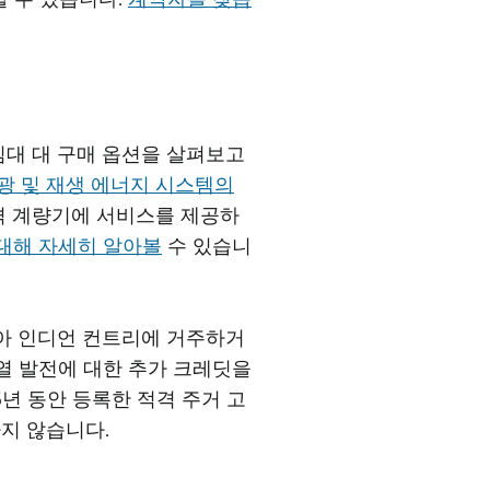
임대 대 구매 옵션을 살펴보고
광 및 재생 에너지 시스템의
적격 계량기에 서비스를 제공하
 대해 자세히 알아볼
수 있습니
아 인디언 컨트리에 거주하거
양열 발전에 대한 추가 크레딧을
첫 5년 동안 등록한 적격 주거 고
지 않습니다.