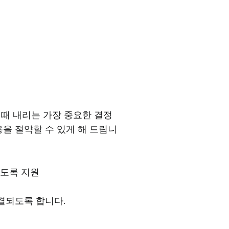
때 내리는 가장 중요한 결정
을 절약할 수 있게 해 드립니
하도록 지원
결되도록 합니다.