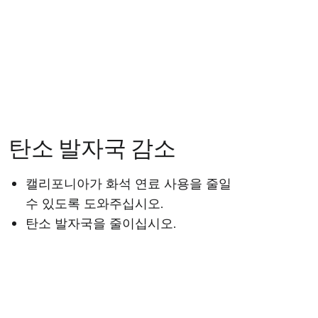
탄소 발자국 감소
캘리포니아가 화석 연료 사용을 줄일
수 있도록 도와주십시오.
탄소 발자국을 줄이십시오.