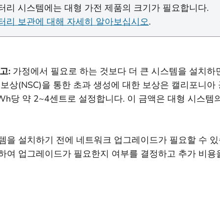
터리 시스템에는 대형 가전 제품의 크기가 필요합니다.
터리 보관에 대해 자세히 알아보십시오
.
고:
가정에서 필요로 하는 것보다 더 큰 시스템을 설치하면
 보상(NSC)을 통한 초과 생성에 대한 보상은 캘리포니아 
kWh당 약 2~4센트로 설정합니다. 이 금액은 대형 시스
템을 설치하기 전에 네트워크 업그레이드가 필요할 수 있습
하여 업그레이드가 필요한지 여부를 결정하고 추가 비용