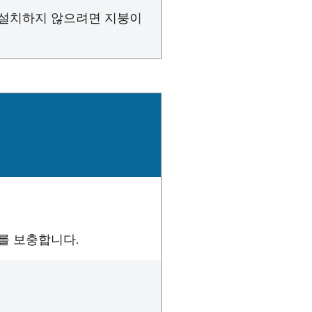
시 설치하지 않으려면 지붕이
를 보충합니다.