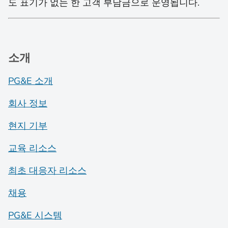
도 표기가 없는 한 고객 부담금으로 운영됩니다.
소개
PG&E 소개
회사 정보
현지 기부
교육 리소스
최초 대응자 리소스
채용
PG&E 시스템