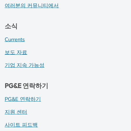
여러분의 커뮤니티에서
소식
Currents
보도 자료
기업 지속 가능성
PG&E 연락하기
PG&E 연락하기
지원 센터
사이트 피드백