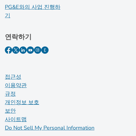
PG&E와의 사업 진행하
기
연락하기
접근성
이용약관
규정
개인정보 보호
보안
사이트맵
Do Not Sell My Personal Information