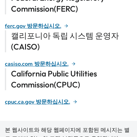
Commission(FERC)
ferc.gov 방문하십시오.
캘리포니아 독립 시스템 운영자
(CAISO)
casiso.com 방문하십시오.
California Public Utilities
Commission(CPUC)
cpuc.ca.gov 방문하십시오.
본 웹사이트와 해당 웹페이지에 포함된 메시지는 별