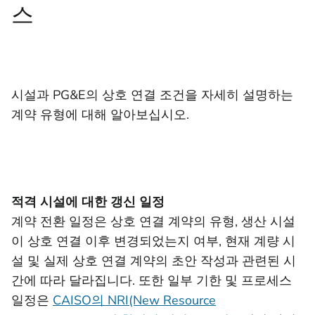
스
시설과 PG&E의 상호 연결 조건을 자세히 설명하는
계약 유형에 대해 알아보십시오.
적격 시설에 대한 갱신 일정
계약 전환 일정은 상호 연결 계약의 유형, 생산 시설
이 상호 연결 이후 변경되었는지 여부, 현재 계량 시
설 및 실제 상호 연결 계약의 초안 작성과 관련된 시
간에 따라 달라집니다. 또한 일부 기한 및 프로세스
일정은
CAISO의 NRI(New Resource