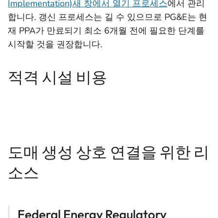
Implementation)새 창에서 열기 프로세스
에서 관리
합니다. 갱신 프로세스는 길 수 있으므로 PG&E는 현
재 PPA가 만료되기 최소 6개월 전에 필요한 단계를
시작할 것을 권장합니다.
적격 시설 비용
도매 생성 상호 연결을 위한 리
소스
Federal Energy Regulatory