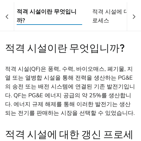
적격 시설이란 무엇입니
적격 시설에 대한 
까?
로세스
적격 시설이란 무엇입니까?
적격 시설(QF)은 풍력, 수력, 바이오매스, 폐기물, 지
열 또는 열병합 시설을 통해 전력을 생산하는 PG&E
의 송전 또는 배전 시스템에 연결된 기존 발전기입니
다. QF는 PG&E 에너지 공급의 약 25%를 생산합니
다. 에너지 규제 해제를 통해 이러한 발전기는 생산
되는 전기를 판매하는 시장을 선택할 수 있었습니다.
적격 시설에 대한 갱신 프로세