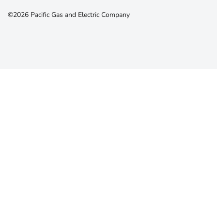
©2026 Pacific Gas and Electric Company