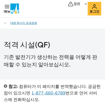
정전
메뉴
로그인
대체 에너지 공급업체
적격 시설(QF)
기존 발전기가 생산하는 전력을 어떻게 판
매할 수 있는지 알아보십시오.
참고:
컴퓨터가 이 페이지를 번역했습니다. 궁금한
점이 있으시면
1-877-660-6789
번으로 언어 서비
스에 전화하십시오.