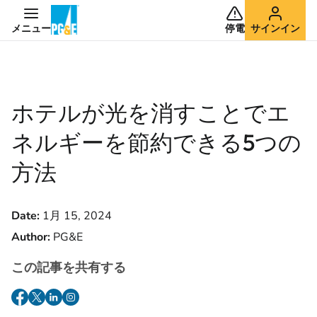
メニュー
停電
サインイン
ホテルが光を消すことでエ
ネルギーを節約できる5つの
方法
Date:
1月 15, 2024
Author:
PG&E
この記事を共有する