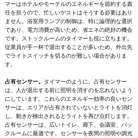
マーはホテルやモーテルのエネルギーを節約する責
任を担うので、忙しいゲストはそうする必要はあり
ません。浴室用ランプの制御は、特に論理的な選択
であり、電力消費が高いため、省エネの絶好の機会
です。ストックルームのタイマーも役に立ちます。
従業員が手一杯で退出することが多いため、外出先
でライトスイッチを切るのが難しい場合がありま
す。
占有センサー。
タイマーのように、占有センサー
は、人が退出する前に照明を消すのを忘れないよう
にしています。これらのエネルギー効率の良いセン
サーは、エリアが占有されていないとライトを消灯
し、動きが検出されるとライトを再び点灯します。
占有センサーは、広いトイレ、廊下、会議室、バッ
クルームに最適です。センサーを夜間の照明や調光