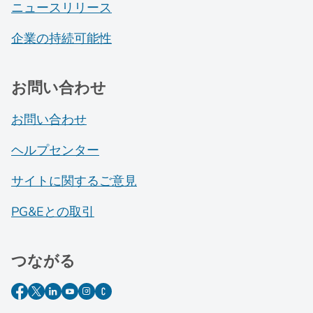
ニュースリリース
企業の持続可能性
お問い合わせ
お問い合わせ
ヘルプセンター
サイトに関するご意見
PG&Eとの取引
つながる