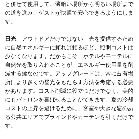
と併せて使用して、薄暗い場所から明るい場所まで
の道を進み、ゲストが快適で安心できるようにしま
す。
日光。
アウトドアだけではない。光を提供するため
に自然エネルギーに頼れば頼るほど、照明コストは
少なくなります。だからこそ、ホテルやモーテルに
自然光を取り入れることが、エネルギー使用量を削
減する鍵なのです。アップグレードは、常に占有場
所により多くの昼光をもたらす方法を考慮する必要
があります。コスト削減に役立つだけでなく、美的
にもパトロンを喜ばせることができます。夏の冷却
コストの上昇を避けるために、客室や大きな窓のあ
る公共エリアでブラインドやカーテンを引くだけで
す。