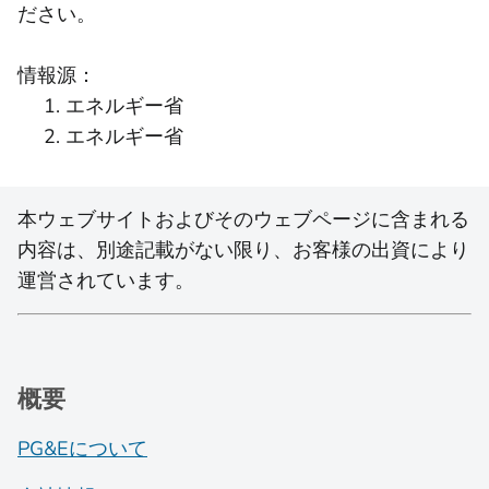
ださい。
情報源：
エネルギー省
エネルギー省
本ウェブサイトおよびそのウェブページに含まれる
内容は、別途記載がない限り、お客様の出資により
運営されています。
概要
PG&Eについて