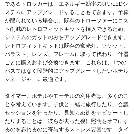
であるトロッカーは、エネルギー効率の良いLEDシ
ステムにアップグレードすることもできます。予算
が限られている場合は、既存のトローファーにコス
ト削減のレトロフィットキットを挿入できるため、
システムのガットのみをアップグレードできます。
レトロフィットキットは既存の蛍光灯、ソケット、
バラスト、レンズ、フレームに取って代わり、什器
ごとに購入および交換できます。これらは、1つの
パスではなく段階的にアップグレードしたいホテル
マネージャーに最適です。
タイマー。
ホテルやモーテルの利用者は、多くのこ
とを考えています。子供と一緒に旅行したり、会議
セッションを行ったり、見知らぬ街をナビゲートし
たりすることは、彼らが去った後に照明をオフにす
るのを忘れるのに寄与するストレス要因です。タイ