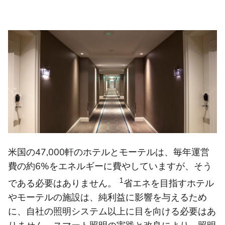
米国の47,000軒のホテルとモーテルは、毎年運営
費の約6%をエネルギーに費やしていますが、そう
1
である必要はありません。
省エネを目指すホテル
やモーテルの施設は、純利益に影響を与えるため
に、自社の照明システム以上に目を向ける必要はあ