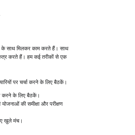
ों के साथ मिलकर काम करते हैं। साथ
एकत्र करते हैं। हम कई तरीकों से एक
ियों पर चर्चा करने के लिए बैठकें।
्माण करने के लिए बैठकें।
 योजनाओं की समीक्षा और परीक्षण
िए खुले मंच।