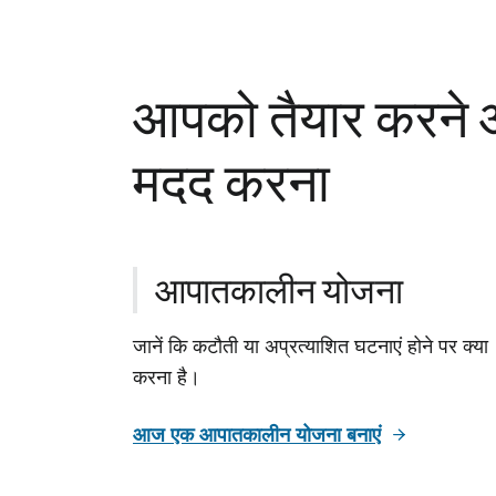
आपको तैयार करने और
मदद करना
आपातकालीन योजना
जानें कि कटौती या अप्रत्याशित घटनाएं होने पर क्या
करना है।
आज एक आपातकालीन योजना बनाएं