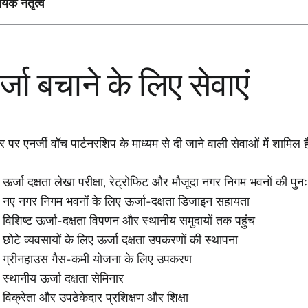
यिक नेतृत्व
्जा बचाने के लिए सेवाएं
पर एनर्जी वॉच पार्टनरशिप के माध्यम से दी जाने वाली सेवाओं में शामिल है
ऊर्जा दक्षता लेखा परीक्षा, रेट्रोफिट और मौजूदा नगर निगम भवनों की पु
नए नगर निगम भवनों के लिए ऊर्जा-दक्षता डिजाइन सहायता
विशिष्ट ऊर्जा-दक्षता विपणन और स्थानीय समुदायों तक पहुंच
छोटे व्यवसायों के लिए ऊर्जा दक्षता उपकरणों की स्थापना
ग्रीनहाउस गैस-कमी योजना के लिए उपकरण
स्थानीय ऊर्जा दक्षता सेमिनार
विक्रेता और उपठेकेदार प्रशिक्षण और शिक्षा