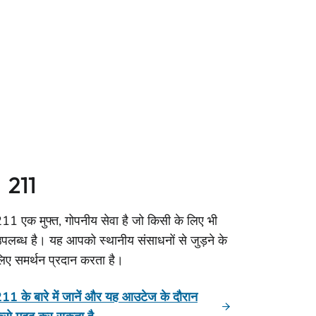
211
11 एक मुफ्त, गोपनीय सेवा है जो किसी के लिए भी
पलब्ध है। यह आपको स्थानीय संसाधनों से जुड़ने के
िए समर्थन प्रदान करता है।
11 के बारे में जानें और यह आउटेज के दौरान