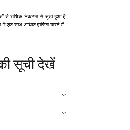
ों से अधिक निकटता से जुड़ा हुआ है,
ा में एक साथ अधिक हासिल करने में
की सूची देखें