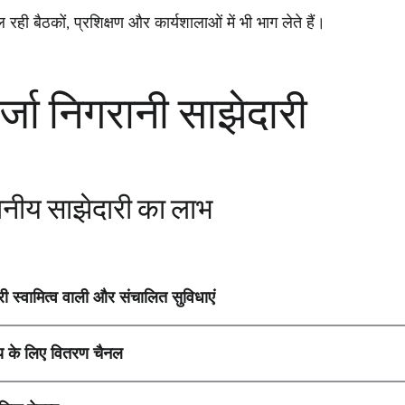
रही बैठकों, प्रशिक्षण और कार्यशालाओं में भी भाग लेते हैं।
्जा निगरानी साझेदारी
ानीय साझेदारी का लाभ
ी स्वामित्व वाली और संचालित सुविधाएं
य के लिए वितरण चैनल