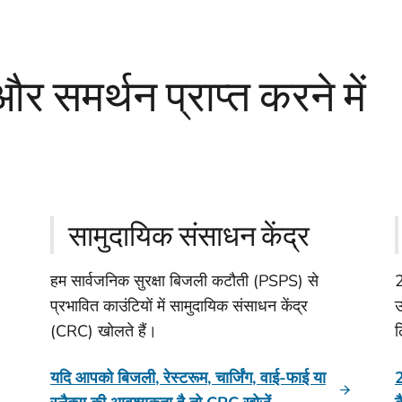
 समर्थन प्राप्त करने में
सामुदायिक संसाधन केंद्र
हम सार्वजनिक सुरक्षा बिजली कटौती (PSPS) से
2
प्रभावित काउंटियों में सामुदायिक संसाधन केंद्र
उ
(CRC) खोलते हैं।
ल
यदि आपको बिजली, रेस्टरूम, चार्जिंग, वाई-फाई या
2