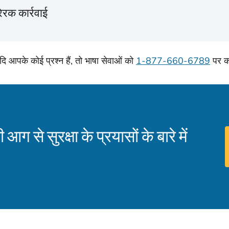
रेरक कार्रवाई
दि आपके कोई प्रश्न हैं, तो भाषा सेवाओं को
1-877-660-6789
पर क
 आग से सुरक्षा के प्रयासों के बारे में