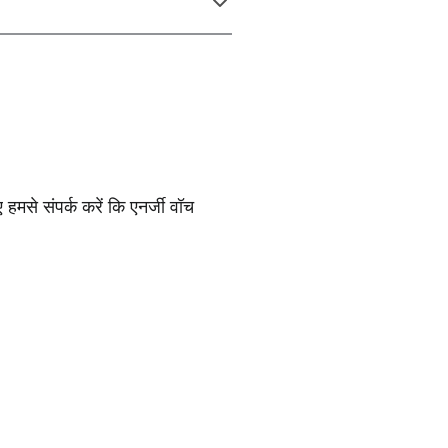
 हमसे संपर्क करें कि एनर्जी वॉच