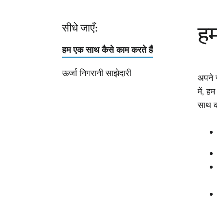
हम
सीधे जाएँ:
हम एक साथ कैसे काम करते हैं
ऊर्जा निगरानी साझेदारी
अपने 
में, ह
साथ का