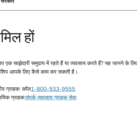
 सरकार
मिल हों
प एक साझेदारी समुदाय में रहते हैं या व्यवसाय करते हैं? यह जानने के लिए
नरशिप आपके लिए कैसे काम कर सकती है।
य ग्राहक: कॉल
1-800-933-9555
सायिक ग्राहक:
संपर्क व्यवसाय ग्राहक सेवा