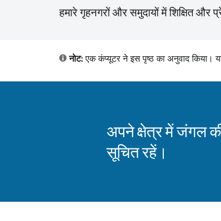
हमारे गृहनगरों और समुदायों में शिक्षित और प्
नोट:
एक कंप्यूटर ने इस पृष्ठ का अनुवाद किया। य
अपने क्षेत्र में जंगल की
सूचित रहें।