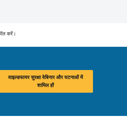
ॉल करें।
वाइल्डफायर सुरक्षा वेबिनार और घटनाओं में
शामिल हों