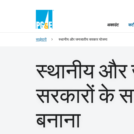
अकाउंट
कटौ
साझेदारी
स्थानीय और जनजातीय सरकार योजना
स्थानीय और
सरकारों के 
बनाना