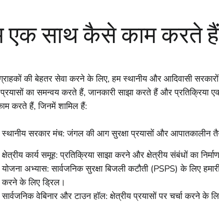
 एक साथ कैसे काम करते हैं
ग्राहकों की बेहतर सेवा करने के लिए, हम स्थानीय और आदिवासी सरकार
म प्रयासों का समन्वय करते हैं, जानकारी साझा करते हैं और प्रतिक्रिया 
म करते हैं, जिनमें शामिल हैं:
स्थानीय सरकार मंच: जंगल की आग सुरक्षा प्रयासों और आपातकालीन तैयार
क्षेत्रीय कार्य समूह: प्रतिक्रिया साझा करने और क्षेत्रीय संबंधों का निर
योजना अभ्यास: सार्वजनिक सुरक्षा बिजली कटौती (PSPS) के लिए हमारी
करने के लिए ड्रिल।
सार्वजनिक वेबिनार और टाउन हॉल: क्षेत्रीय प्रयासों पर चर्चा करने के ल