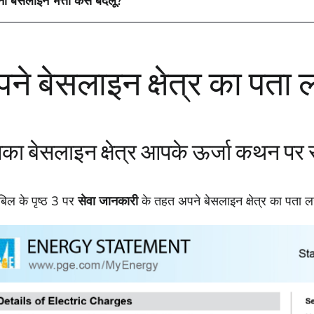
ना बेसलाइन भत्ता कैसे बदलूं?
ने बेसलाइन क्षेत्र का पता ल
ा बेसलाइन क्षेत्र आपके ऊर्जा कथन पर स
बिल के पृष्ठ 3 पर
सेवा जानकारी
के तहत अपने बेसलाइन क्षेत्र का पता लग