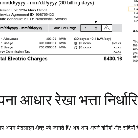
ना आधार रेखा भत्ता निर्धारि
प अपने बेसलाइन क्षेत्र को जानते हैं? अब आप अपने गर्मियों और सर्दियों के