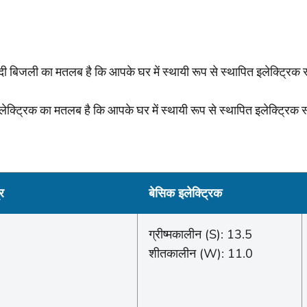
दी बिजली का मतलब है कि आपके घर में स्थायी रूप से स्थापित इलेक्ट्रिक स्
ेक्ट्रिक का मतलब है कि आपके घर में स्थायी रूप से स्थापित इलेक्ट्रिक स
्र
बेसिक इलेक्ट्रिक
ग्रीष्मकालीन (S): 13.5
शीतकालीन (W): 11.0