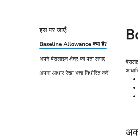
Ba
इस पर जाएँ:
Baseline Allowance क्या है?
अपने बेसलाइन क्षेत्र का पता लगाएं
बेसला
आधारि
अपना आधार रेखा भत्ता निर्धारित करें
अक्