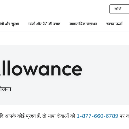
ती और सुरक्षा
ऊर्जा और पैसे की बचत
व्यावसायिक संसाधन
स्वच्छ ऊर्जा
Allowance
योजना
दि आपके कोई प्रश्न हैं, तो भाषा सेवाओं को
1-877-660-6789
पर क