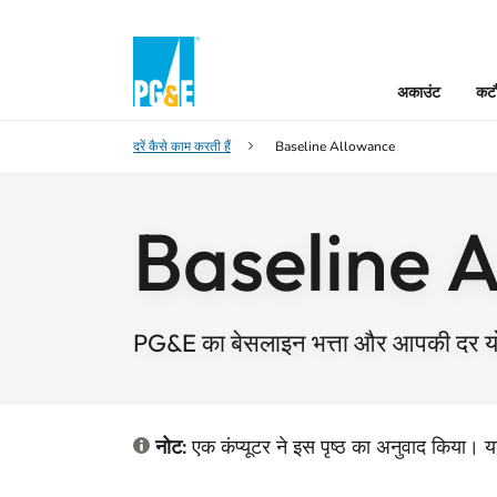
अकाउंट
कटौ
दरें कैसे काम करती हैं
Baseline Allowance
Baseline 
PG&E का बेसलाइन भत्ता और आपकी दर 
नोट:
एक कंप्यूटर ने इस पृष्ठ का अनुवाद किया। य