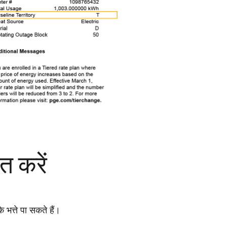
त करें
 भत्ते पा सकते हैं।