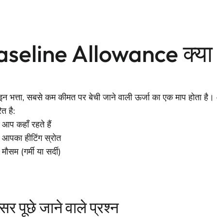
seline Allowance क्या 
इन भत्ता, सबसे कम कीमत पर बेची जाने वाली ऊर्जा का एक माप होता है
त है:
आप कहाँ रहते हैं
आपका हीटिंग स्रोत
मौसम (गर्मी या सर्दी)
सर पूछे जाने वाले प्रश्न