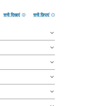
सभी दिखाएं
सभी छिपाएं