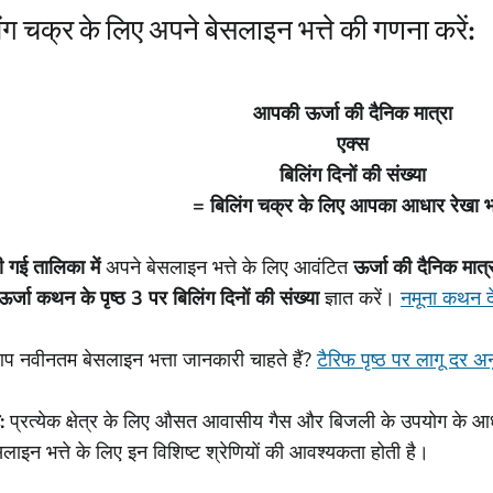
ंग चक्र के लिए अपने बेसलाइन भत्ते की गणना करें:
आपकी ऊर्जा की दैनिक मात्रा
एक्स
बिलिंग दिनों की संख्या
= बिलिंग चक्र के लिए आपका आधार रेखा भत
ी गई तालिका में
अपने बेसलाइन भत्ते के लिए आवंटित
ऊर्जा की दैनिक मात्
ऊर्जा कथन के पृष्ठ 3 पर
बिलिंग दिनों की संख्या
ज्ञात करें।
नमूना कथन दे
आप नवीनतम बेसलाइन भत्ता जानकारी चाहते हैं?
टैरिफ पृष्ठ पर लागू दर अन
:
प्रत्येक क्षेत्र के लिए औसत आवासीय गैस और बिजली के उपयोग के आ
लाइन भत्ते के लिए इन विशिष्ट श्रेणियों की आवश्यकता होती है।