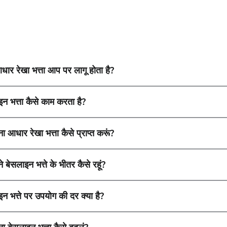
धार रेखा भत्ता आप पर लागू होता है?
इन भत्ता कैसे काम करता है?
ना आधार रेखा भत्ता कैसे प्राप्त करूं?
ने बेसलाइन भत्ते के भीतर कैसे रहूं?
न भत्ते पर उपयोग की दर क्या है?