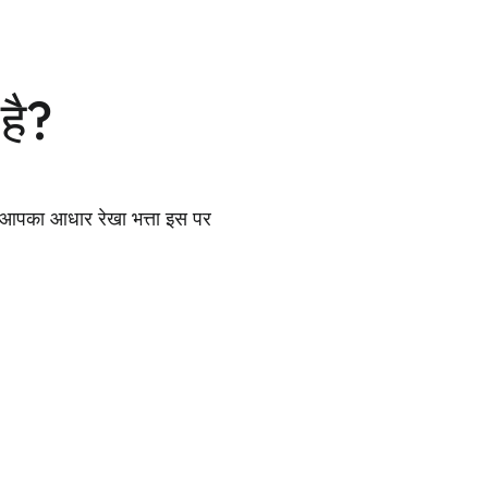
है?
। आपका आधार रेखा भत्ता इस पर