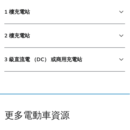
1 樓充電站
2 樓充電站
3 級直流電 （DC） 或商用充電站
更多電動車資源