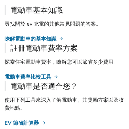
電動車基本知識
尋找關於 ev 充電的其他常見問題的答案。
瞭解電動車的基本知識
註冊電動車費率方案
探索住宅電動車費率，瞭解您可以節省多少費用。
電動車費率比較工具
電動車是否適合您？
使用下列工具來深入了解電動車、其獎勵方案以及收
費地點。
EV 節省計算器