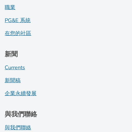
職業
PG&E 系統
在您的社區
新聞
Currents
新聞稿
企業永續發展
與我們聯絡
與我們聯絡