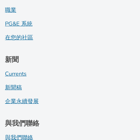
職業
PG&E 系統
在您的社區
新聞
Currents
新聞稿
企業永續發展
與我們聯絡
與我們聯絡