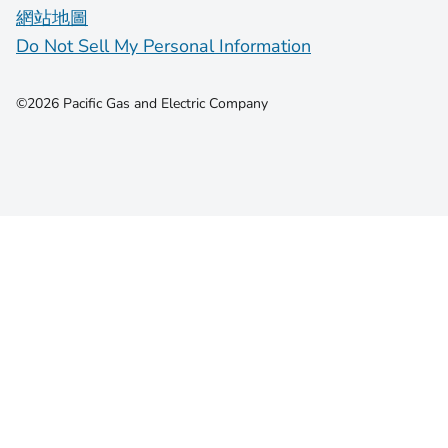
網站地圖
Do Not Sell My Personal Information
©2026 Pacific Gas and Electric Company