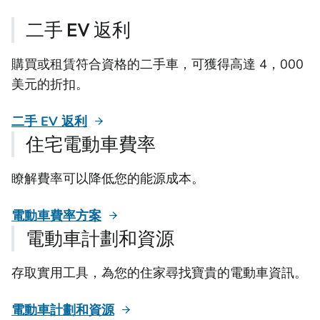
二手 EV 返利
購買或租賃符合資格的二手車，可獲得高達 4，000
美元的折扣。
二手 EV 返利
住宅電動車費率
瞭解費率可以降低您的能源成本。
電動車費率方案
電動車計劃和資源
存取實用工具，為您的住家尋找寶貴的電動車資訊。
電動車計劃和資源