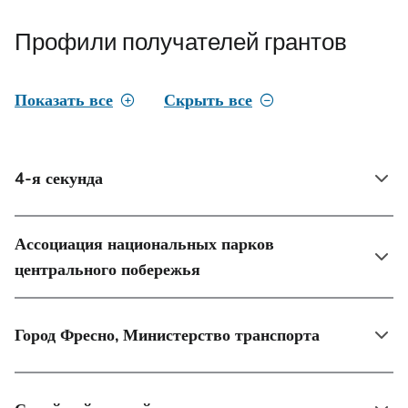
Профили получателей грантов
Показать все
Скрыть все
4-я секунда
Ассоциация национальных парков
центрального побережья
Город Фресно, Министерство транспорта