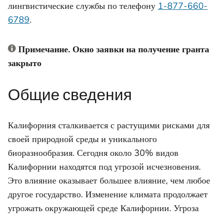
лингвистические службы по телефону
1-877-660-
6789
.
Примечание.
Окно заявки на получение гранта
закрыто
Общие сведения
Калифорния сталкивается с растущими рисками для
своей природной среды и уникального
биоразнообразия. Сегодня около 30% видов
Калифорнии находятся под угрозой исчезновения.
Это влияние оказывает большее влияние, чем любое
другое государство. Изменение климата продолжает
угрожать окружающей среде Калифорнии. Угроза