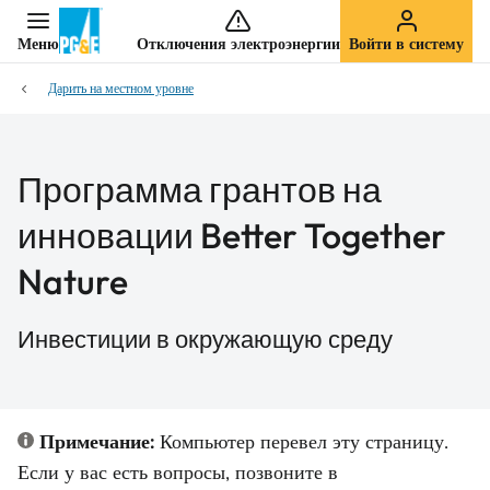
Меню
Отключения электроэнергии
Войти в систему
Дарить на местном уровне
Программа грантов на
инновации Better Together
Nature
Инвестиции в окружающую среду
Примечание:
Компьютер перевел эту страницу.
Если у вас есть вопросы, позвоните в