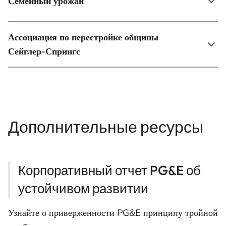
Семейный урожай
Ассоциация по перестройке общины
Сейглер-Спрингс
Дополнительные ресурсы
Корпоративный отчет PG&E об
устойчивом развитии
Узнайте о приверженности PG&E принципу тройной