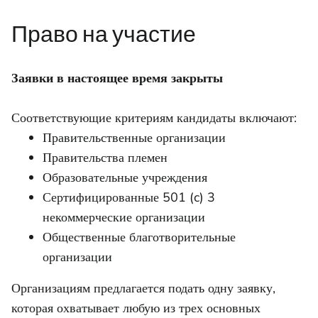
Право на участие
Заявки в настоящее время закрыты
Соответствующие критериям кандидаты включают:
Правительственные организации
Правительства племен
Образовательные учреждения
Сертифицированные 501 (c) 3
некоммерческие организации
Общественные благотворительные
организации
Организациям предлагается подать одну заявку,
которая охватывает любую из трех основных