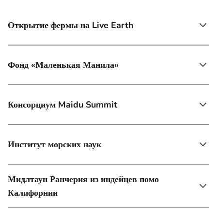
Открытие фермы на Live Earth
Фонд «Маленькая Манила»
Консорциум Maidu Summit
Институт морских наук
Мидлтаун Ранчерия из индейцев помо
Калифорнии