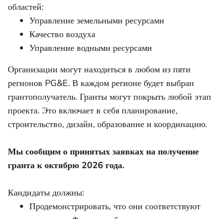
областей:
Управление земельными ресурсами
Качество воздуха
Управление водными ресурсами
Организации могут находиться в любом из пяти
регионов PG&E. В каждом регионе будет выбран
грантополучатель. Гранты могут покрыть любой этап
проекта. Это включает в себя планирование,
строительство, дизайн, образование и координацию.
Мы сообщим о принятых заявках на получение
гранта к октябрю 2026 года.
Кандидаты должны:
Продемонстрировать, что они соответствуют