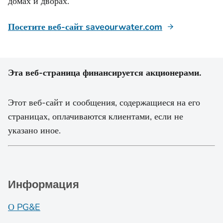
домах и дворах.
Посетите веб-сайт saveourwater.com
Эта веб-страница финансируется акционерами.
Этот веб-сайт и сообщения, содержащиеся на его
страницах, оплачиваются клиентами, если не
указано иное.
Информация
О PG&E