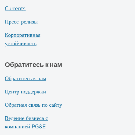
Currents
Пресс-релизы
Корпоративная
устойчивость
Обратитесь к нам
Обратитесь к нам
Центр поддержки
Обратная связь по сайту
Ведение бизнеса с
компанией PG&E