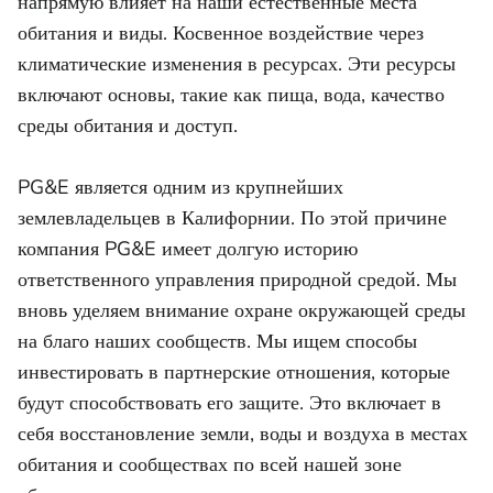
напрямую влияет на наши естественные места
обитания и виды. Косвенное воздействие через
климатические изменения в ресурсах. Эти ресурсы
включают основы, такие как пища, вода, качество
среды обитания и доступ.
PG&E является одним из крупнейших
землевладельцев в Калифорнии. По этой причине
компания PG&E имеет долгую историю
ответственного управления природной средой. Мы
вновь уделяем внимание охране окружающей среды
на благо наших сообществ. Мы ищем способы
инвестировать в партнерские отношения, которые
будут способствовать его защите. Это включает в
себя восстановление земли, воды и воздуха в местах
обитания и сообществах по всей нашей зоне