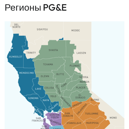
Регионы PG&E