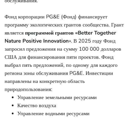
обслуживания.
Фонд корпорации PG&E (Фонд) финансирует
программу экологических грантов сообщества. Грант
является
программой грантов «Better Together
Nature Positive Innovation
». В 2025 году Фонд
запросил предложения на сумму 100 000 долларов
США для финансирования пяти проектов. Фонд
выбрал пять предложений, по одному для каждого
региона зоны обслуживания PG&E. Инвестиции
направлены на конкретную область
природопользования:
Управление земельными ресурсами
Качество воздуха
Управление водными ресурсами