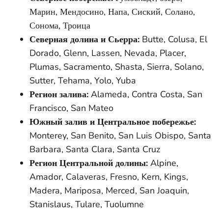
Марин, Мендосино, Напа, Сиский, Солано,
Сонома, Троица
Северная долина и Сьерра:
Butte, Colusa, El
Dorado, Glenn, Lassen, Nevada, Placer,
Plumas, Sacramento, Shasta, Sierra, Solano,
Sutter, Tehama, Yolo, Yuba
Регион залива:
Alameda, Contra Costa, San
Francisco, San Mateo
Южный залив и Центральное побережье:
Monterey, San Benito, San Luis Obispo, Santa
Barbara, Santa Clara, Santa Cruz
Регион Центральной долины:
Alpine,
Amador, Calaveras, Fresno, Kern, Kings,
Madera, Mariposa, Merced, San Joaquin,
Stanislaus, Tulare, Tuolumne