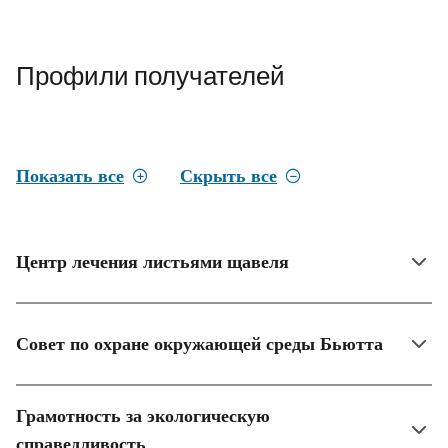
Профили получателей
Показать все
Скрыть все
Центр лечения листьями щавеля
Совет по охране окружающей среды Бьютта
Грамотность за экологическую
справедливость