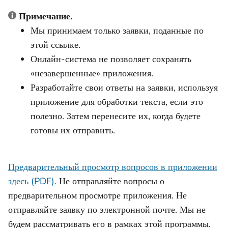
Примечание.
Мы принимаем только заявки, поданные по
этой ссылке.
Онлайн-система не позволяет сохранять
«незавершенные» приложения.
Разработайте свои ответы на заявки, используя
приложение для обработки текста, если это
полезно. Затем перенесите их, когда будете
готовы их отправить.
Предварительный просмотр вопросов в приложении
здесь (PDF).
Не отправляйте вопросы о
предварительном просмотре приложения. Не
отправляйте заявку по электронной почте. Мы не
будем рассматривать его в рамках этой программы.