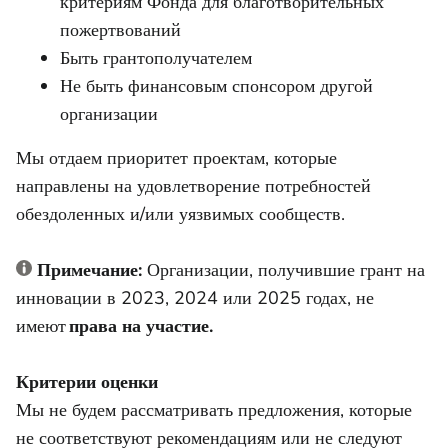
критериям Фонда для благотворительных
пожертвований
Быть грантополучателем
Не быть финансовым спонсором другой
организации
Мы отдаем приоритет проектам, которые
направлены на удовлетворение потребностей
обездоленных и/или уязвимых сообществ.
Примечание:
Организации, получившие грант на
инновации в 2023, 2024 или 2025 годах, не
имеют
права на участие.
Критерии оценки
Мы не будем рассматривать предложения, которые
не соответствуют рекомендациям или не следуют