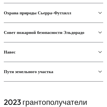
Охрана природы Сьерра-Футхилл
Совет пожарной безопасности Эльдорадо
Навес
Пути земельного участка
2023 грантополучатели