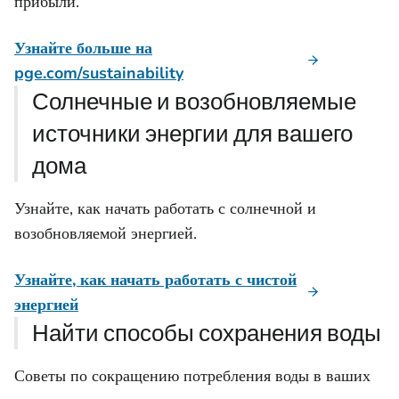
прибыли.
Узнайте больше на
pge.com/sustainability
Солнечные и возобновляемые
источники энергии для вашего
дома
Узнайте, как начать работать с солнечной и
возобновляемой энергией.
Узнайте, как начать работать с чистой
энергией
Найти способы сохранения воды
Советы по сокращению потребления воды в ваших