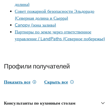
долина)
Совет пожарной безопасности Эльдорадо
(Северная долина и Сьерра)
Canopy (зона залива)
Партнеры по земле через ответственное
управление / LandPaths (Северное побережье)
Профили получателей
Показать все
Скрыть все
Консультанты по кухонным столам