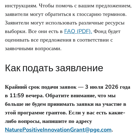
инструкциям. Чтобы помочь с вашим предложением,
заявители могут обратиться к глоссарию терминов.
Заявители могут использовать различные ресурсы
выборки. Все они есть в
FAQ (PDF).
Фонд будет
оценивать все предложения в соответствии с
заявочными вопросами.
Как подать заявление
Крайний срок подачи заявок — 3 июля 2026 года
в 11:59 вечера. Обратите внимание, что мы
больше не будем принимать заявки на участие в
этой программе грантов. Если у вас есть какие-
либо вопросы, напишите по адресу
NaturePositiveInnovationGrant@pge.com
.