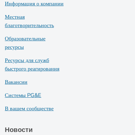
Информация о компании
Местная
благотворительность
Образовательные
ресурсы
Ресурсы для служб
быстрого реагирования
Вакансии
Системы PG&E
В вашем сообществе
Новости