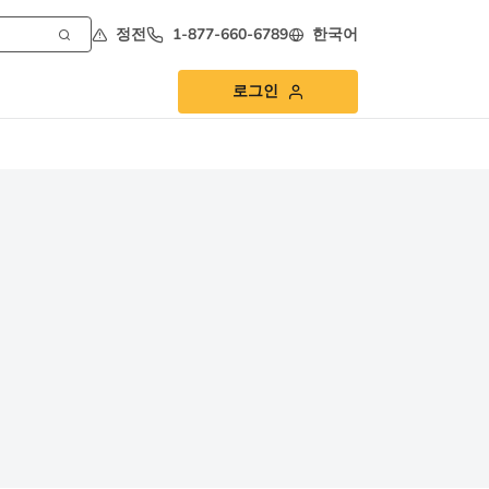
정전
1-877-660-6789
한국어
로그인