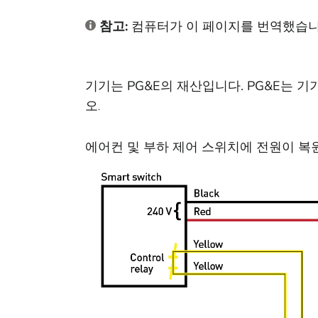
참고:
컴퓨터가 이 페이지를 번역했습니
기기는 PG&E의 재산입니다. PG&E는
오
.
에어컨 및 부하 제어 스위치에 전원이 복