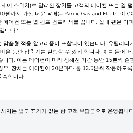
c은 LCS(부하 제어 스위치)로 알려진 장치를 고객의 에어컨 또는
지 가장 더운 날에는 Pacific Gas and Electric이 \"
간격 동안 에어컨 또는 열 펌프 컴프레서를 끕니다. 실내 팬은
입니다.*
 맞춤형 적응 알고리즘이 포함되어 있습니다. 유틸리티가
동안 압축기를 실행할 수 있게 합니다. 예를 들어, Pacific 
습니다. 이는 에어컨이 미리 정해진 기간 동안 15분씩 순환
경우, 장치는 에어컨이 30분마다 총 12.5분씩 작동하도
충족합니다.
시지는 별도 표기가 없는 한 고객 부담금으로 운영됩니다