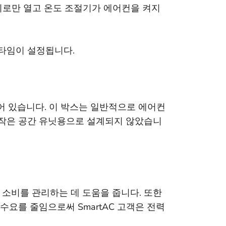
 회로만 열고 온도 조절기가 에어컨을 켜지
런타임이 설정됩니다.
되어 있습니다. 이 박스는 일반적으로 에어컨
 작은 공간 유닛용으로 설계되지 않았습니
안 전기 소비를 관리하는 데 도움을 줍니다. 또한
수요를 줄임으로써 SmartAC 고객은 전력