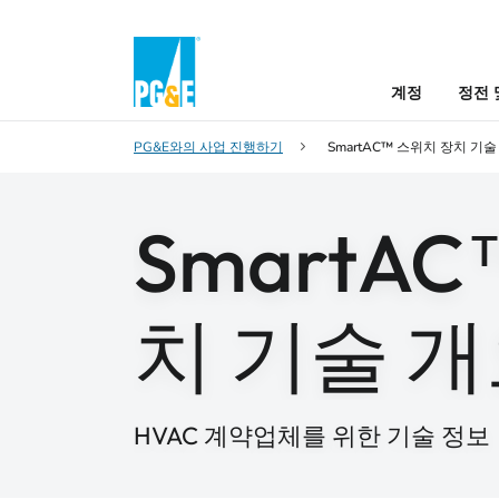
계정
정전 
PG&E와의 사업 진행하기
SmartAC™ 스위치 장치 기술
SmartA
치 기술 
HVAC 계약업체를 위한 기술 정보