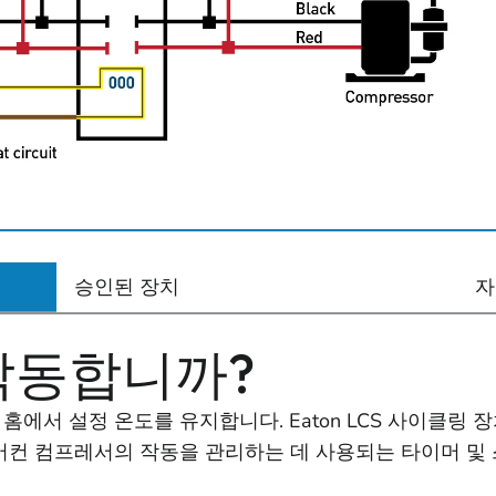
승인된 장치
자
 작동합니까?
에서 설정 온도를 유지합니다. Eaton LCS 사이클링 
어컨 컴프레서의 작동을 관리하는 데 사용되는 타이머 및