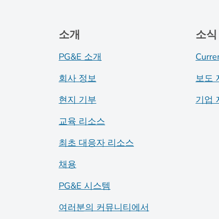
소개
소식
PG&E 소개
Curre
회사 정보
보도 
현지 기부
기업 
교육 리소스
최초 대응자 리소스
채용
PG&E 시스템
여러분의 커뮤니티에서