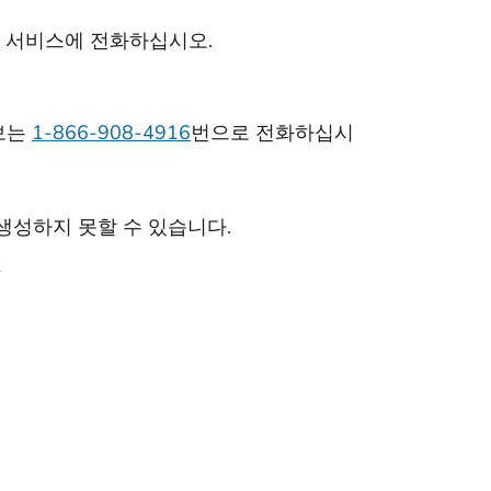
 서비스에 전화하십시오.
정보는
1-866-908-4916
번으로 전화하십시
생성하지 못할 수 있습니다.