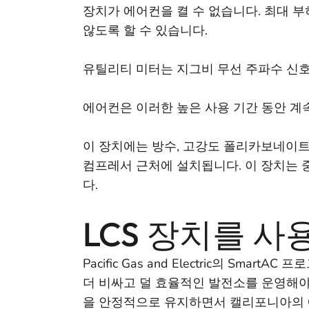
장치가 에어컨을 켤 수 없습니다. 최대 
않도록 할 수 있습니다.
유틸리티 미터는 지그비 무선 주파수 신호를
에어컨은 이러한 높은 사용 기간 동안 계
이 장치에는 방수, 고강도 폴리카보네이트 
컴프레서 근처에 설치됩니다. 이 장치는 
다.
LCS 장치를 
Pacific Gas and Electric의 S
더 비싸고 덜 효율적인 발전소를 운영해야 
을 안정적으로 유지하면서 캘리포니아의 