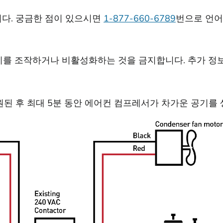
다. 궁금한 점이 있으시면
1-877-660-6789
번으로 언어
 기기를 조작하거나 비활성화하는 것을 금지합니다. 추가 
원된 후 최대 5분 동안 에어컨 컴프레서가 차가운 공기를 