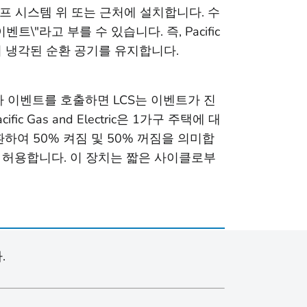
 열 펌프 시스템 위 또는 근처에 설치합니다. 수
이벤트\"라고 부를 수 있습니다. 즉, Pacific
 이미 냉각된 순환 공기를 유지합니다.
 이벤트를 호출하면 LCS는 이벤트가 진
Gas and Electric은 1가구 주택에 대
하여 50% 켜짐 및 50% 꺼짐을 의미합
록 허용합니다. 이 장치는 짧은 사이클로부
.