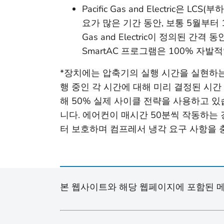
Pacific Gas and Electri
요가 많은 기간 동안, 보통 5월부터 10월까
Gas and Electric이 정의된 
SmartAC 프로그램은 100% 자발적
*장치에는 압축기의 실행 시간을 실현하는
행 중인 각 시간에 대해 미리 결정된 시간 비율 
해 50% 실제 사이클 전략을 사용하고 있
니다. 에어컨이 매시간 50분씩 작동하는 
터 보호하며 컴프레서 냉각 요구 사항을 
본 웹사이트와 해당 웹페이지에 포함된 메