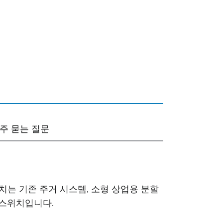
주 묻는 질문
장치는 기존 주거 시스템, 소형 상업용 분할
 스위치입니다.