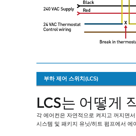
부하 제어 스위치(LCS)
LCS는 어떻게
각 에어컨은 자연적으로 켜지고 꺼지면서 홈
시스템 및 패키지 유닛/히트 펌프에서 에