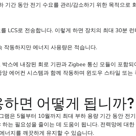
부하 기간 동안 전기 수요를 관리/감소하기 위한 목적으로
 LCS로 전송합니다. 이렇게 하면 장치의 최대 30분 
속 작동하지만 에너지 사용량은 적습니다.
박스에 내장된 회로 기판과 Zigbee 통신 모듈이 포함
중앙 에어컨 시스템과 함께 작동하며 윈도우 스타일 또는
사용하면 어떻게 됩니까?
martAC 프로그램은 5월부터 10월까지 최대 부하 용량 기간 동
하는 필요성을 줄이는 데 도움이 됩니다. 전력망에 대한 
에너지를 깨끗하게 유지할 수 있습니다.